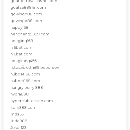
goatbetroyalcasino.com
goatza888fin.com
gowingo88.com
gowingo88.com
happy168
hengheng9899.com
hengjing168
hi6bet.com
hi6bet.com
hongkong456
https://sretthi99.bet/enter/
hubbet168.com
hubbet168.com
hungry purry 888
hydra888
hyperclub-casino.com
item388.com
jinda55
jinda888
Joker123