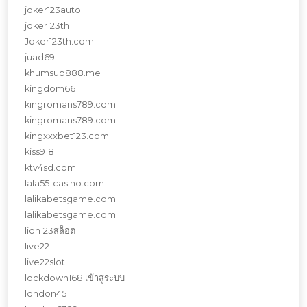
joker123auto
joker123th
Joker123th.com
juad69
khumsup888.me
kingdom66
kingromans789.com
kingromans789.com
kingxxxbet123.com
kiss918
ktv4sd.com
lala55-casino.com
lalikabetsgame.com
lalikabetsgame.com
lion123สล็อต
live22
live22slot
lockdown168 เข้าสู่ระบบ
london45