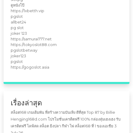
ดูหนังโป๊
https://1xbetth.vip
pgslot
allbet24
pg slot
joker 123
https://samurai777.net
https://tokyoslot88.com
pgslotbetway
joker123
pgslot
https://gogoslot.asia
เรื่องล่าสุด
สล็อต168 เกมเดิมพัน ที่สร้างความบันเทิง ดีที่สุด Top 87 by Billie
Hengjing168d.com โปรโมชั่นเครดิตฟรี 100% กล่องสุ่มเฮงเฮง รับ
เครดิตฟรี ไลฟ์สด สล็อต ยิงปลา กีฬา ไพ่ สล็อต168 ที่ 1 ของเอเชีย 3
July 26