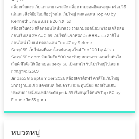
สล็อตเว็บตรง เว็บแตกง่าย เจาะลึก สล็อต เกมยอดฮิตแห่งยุค พร้อมวิธี
เล่นและสิ่งที่มือใหม่ต้องรู้ พนัน เว็บใหญ่ ทดลองเล่น Top 48 by
Kenneth Jin888.asia 26 ก.ค. 69
สล็อตเว็บตรง สล็อตออนไลน์มาแรง รวมเกมยอดนิยม พร้อมเคล็ดลับ
ก่อนเริ่มเล่น 29 AUG 69 เวปไซต์ แจกหนัก Jin888.asia คาสิโน
ออนไลน์ เว็บแม่ ทดลองเล่น Top 47 by Selene
Sexy168 เว็บไพ่สดที่ตอบโจทย์คนยุคใหม่ Top 100 by Alisia
Sexy168c.com วันเกิดรับ 500 รองรับทุกธนาคาร ถอนเร็วทันใจ
เว็บดี มีโต๊ะให้เลือกเยอะ sexy168 เปิดเกมไว รับโปรใหญ่ไปเลย 11
กรกฎาคม 2569
Jinda55 8 September 2026 สล็อตเครดิตฟรี คาสิโนเว็บใหญ่
มาตรฐานเอเชีย แคชแบค ยิงปลารับ 10% ทุนน้อย สอยเงินแสน
ประสบการณ์เกมเหนือระดับ jinda55 เริ่มสนุกได้ทันที Top 80 by
Florine Jin55.guru
หมวดหมู่