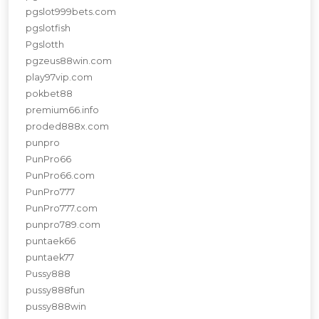
pgslot999bets.com
pgslotfish
Pgslotth
pgzeus88win.com
play97vip.com
pokbet88
premium66.info
proded888x.com
punpro
PunPro66
PunPro66.com
PunPro777
PunPro777.com
punpro789.com
puntaek66
puntaek77
Pussy888
pussy888fun
pussy888win