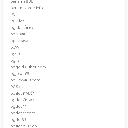
panama888
paramax1688.info
PG
PG Slot
pg slot เว็บตรง
pg สล็อต
pg เว็บตรง
pg77
pg99
pgfish
pggold168bet.com
pgjoker69
pglucky168.com
PGSlot
pgslot ทางเข้า
pgslot เว็บตรง
pgslot77
pgslot77.com
pgslot99
pgslot9999.co