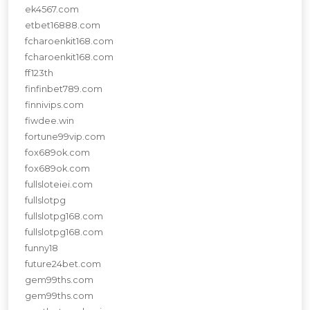
ek4567.com
etbet16888.com
fcharoenkit168.com
fcharoenkit168.com
ff123th
finfinbet789.com
finnivips.com
fiwdee.win
fortune99vip.com
fox689ok.com
fox689ok.com
fullsloteiei.com
fullslotpg
fullslotpg168.com
fullslotpg168.com
funny18
future24bet.com
gem99ths.com
gem99ths.com