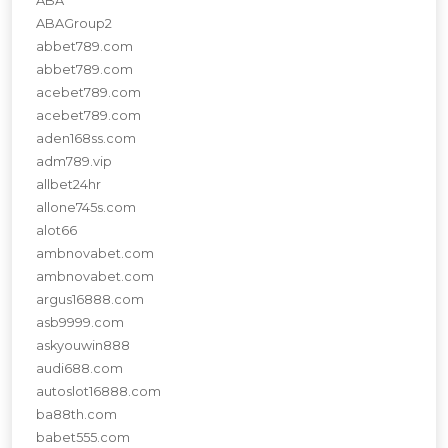
ABA
ABAGroup2
abbet789.com
abbet789.com
acebet789.com
acebet789.com
aden168ss.com
adm789.vip
allbet24hr
allone745s.com
alot66
ambnovabet.com
ambnovabet.com
argus16888.com
asb9999.com
askyouwin888
audi688.com
autoslot16888.com
ba88th.com
babet555.com