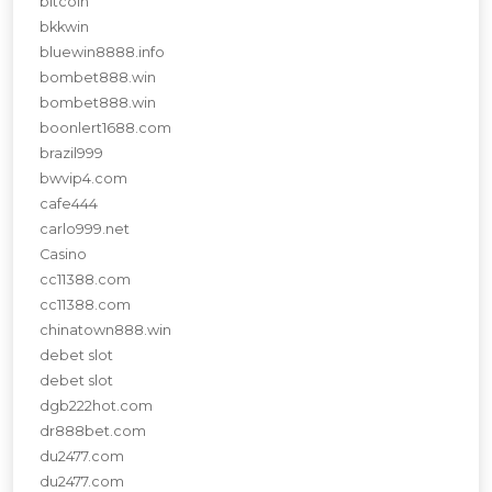
bitcoin
bkkwin
bluewin8888.info
bombet888.win
bombet888.win
boonlert1688.com
brazil999
bwvip4.com
cafe444
carlo999.net
Casino
cc11388.com
cc11388.com
chinatown888.win
debet slot
debet slot
dgb222hot.com
dr888bet.com
du2477.com
du2477.com