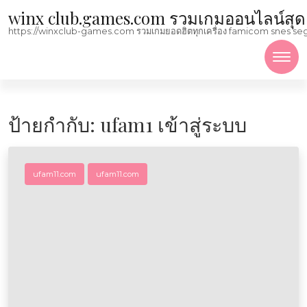
Skip to content
winx club.games.com รวมเกมออนไลน์สุดฮิตม
https://winxclub-games.com รวมเกมยอดฮิตทุกเครื่อง famicom snes sega mega
ป้ายกำกับ:
ufam1 เข้าสู่ระบบ
ufam11.com
ufam11.com