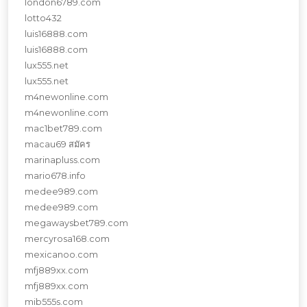
london6789.com
lotto432
luis16888.com
luis16888.com
lux555.net
lux555.net
m4newonline.com
m4newonline.com
mac1bet789.com
macau69 สมัคร
marinapluss.com
mario678.info
medee989.com
medee989.com
megawaysbet789.com
mercyrosa168.com
mexicanoo.com
mfj889xx.com
mfj889xx.com
mib555s.com