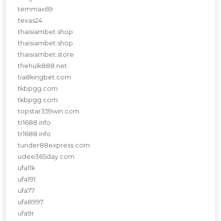
temmax69
texas24
thaisiambet.shop
thaisiambet.shop
thaisiambet.store
thehulk888.net
tia8kingbet.com
tkbpgg.com
tkbpgg.com
topstar359win.com
tr1688.info
tr1688.info
tunder88express.com
udee365day.com
ufa11k
ufa191
ufa77
ufa8997
ufa9r