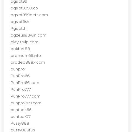
pgslot99
pgslot9999.co
pgslot999bets.com
pgslotfish
Pgslotth
pgzeus88win.com
play97vip.com
pokbet88
premium66.info
proded888x.com
punpro
PunPro66
PunPro66.com
PunPro777
PunPro777.com
punpro789.com
puntaek66
puntaek77
Pussy888
pussy888fun