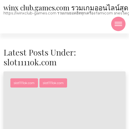
Skip to content
winx club.games.com รวมเกมออนไลน์สุดฮิตม
https://winxclub-games.com รวมเกมยอดฮิตทุกเครื่อง famicom snes sega mega
Latest Posts Under:
slot1111ok.com
slot1111ok.com
slot1111ok.com