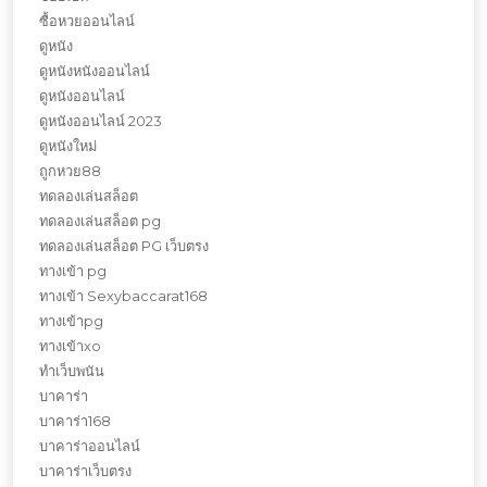
ซื้อหวยออนไลน์
ดูหนัง
ดูหนังหนังออนไลน์
ดูหนังออนไลน์
ดูหนังออนไลน์ 2023
ดูหนังใหม่
ถูกหวย88
ทดลองเล่นสล็อต
ทดลองเล่นสล็อต pg
ทดลองเล่นสล็อต PG เว็บตรง
ทางเข้า pg
ทางเข้า Sexybaccarat168
ทางเข้าpg
ทางเข้าxo
ทำเว็บพนัน
บาคาร่า
บาคาร่า168
บาคาร่าออนไลน์
บาคาร่าเว็บตรง