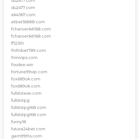
du2477.com
du2477.com
ek4567.com
etbet16888.com
fcharoenkit168.com
fcharoenkit168.com
ff123th
finfinbet789.com
finnivips.com
fiwdee.win
fortune99vip.com
fox689ok.com
fox689ok.com
fullsloteiei.com
fullslotpg
fullslotpg168.com
fullslotpg168.com
funny18
future24bet.com
gem99ths.com