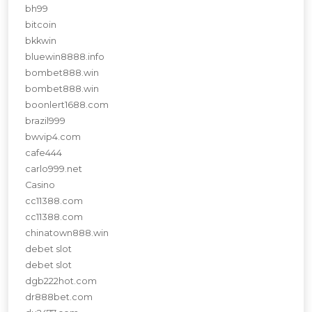
bh99
bitcoin
bkkwin
bluewin8888.info
bombet888.win
bombet888.win
boonlert1688.com
brazil999
bwvip4.com
cafe444
carlo999.net
Casino
cc11388.com
cc11388.com
chinatown888.win
debet slot
debet slot
dgb222hot.com
dr888bet.com