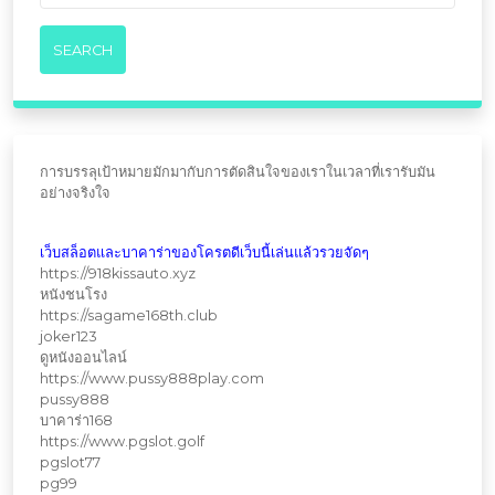
การบรรลุเป้าหมายมักมากับการตัดสินใจของเราในเวลาที่เรารับมัน
อย่างจริงใจ
เว็บสล็อตและบาคาร่าของโครตดีเว็บนี้เล่นแล้วรวยจัดๆ
https://918kissauto.xyz
หนังชนโรง
https://sagame168th.club
joker123
ดูหนังออนไลน์
https://www.pussy888play.com
pussy888
บาคาร่า168
https://www.pgslot.golf
pgslot77
pg99