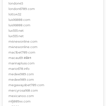
london45
london6789.com
lotto432
luis16888.com
luis16888.com
lux555.net
lux555.net
m4newonline.com
m4newonline.com
mac1bet789.com
macau69 สมัคร
marinapluss.com
mario678.info
medee989.com
medee989.com
megawaysbet789.com
mercyrosa168.com
mexicanoo.com
mfj889xx.com