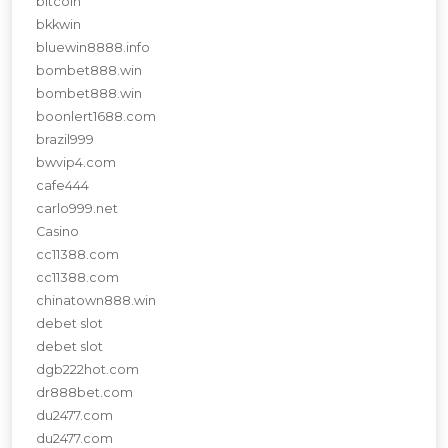
bitcoin
bkkwin
bluewin8888.info
bombet888.win
bombet888.win
boonlert1688.com
brazil999
bwvip4.com
cafe444
carlo999.net
Casino
cc11388.com
cc11388.com
chinatown888.win
debet slot
debet slot
dgb222hot.com
dr888bet.com
du2477.com
du2477.com