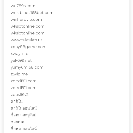
we789s.com
westbluez168bet.com
winherovip.com
wkslotonline.com
wkslotonline.com
www.tuktukth.us
xpay88game.com
xway.info
yak699.net
yumyum168.com
z5vip.me
zeed1911.com
zeed1911.com
zeus66v2
คาสิโน
คาสิโนออนไลน์
ชื่อหมวดหมู่ใหม่
ซอยเบท
ซื้อหวยออนไลน์