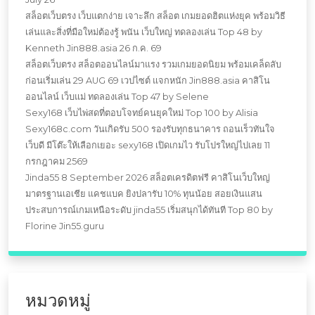
สล็อตเว็บตรง เว็บแตกง่าย เจาะลึก สล็อต เกมยอดฮิตแห่งยุค พร้อมวิธี
เล่นและสิ่งที่มือใหม่ต้องรู้ พนัน เว็บใหญ่ ทดลองเล่น Top 48 by
Kenneth Jin888.asia 26 ก.ค. 69
สล็อตเว็บตรง สล็อตออนไลน์มาแรง รวมเกมยอดนิยม พร้อมเคล็ดลับ
ก่อนเริ่มเล่น 29 AUG 69 เวปไซต์ แจกหนัก Jin888.asia คาสิโน
ออนไลน์ เว็บแม่ ทดลองเล่น Top 47 by Selene
Sexy168 เว็บไพ่สดที่ตอบโจทย์คนยุคใหม่ Top 100 by Alisia
Sexy168c.com วันเกิดรับ 500 รองรับทุกธนาคาร ถอนเร็วทันใจ
เว็บดี มีโต๊ะให้เลือกเยอะ sexy168 เปิดเกมไว รับโปรใหญ่ไปเลย 11
กรกฎาคม 2569
Jinda55 8 September 2026 สล็อตเครดิตฟรี คาสิโนเว็บใหญ่
มาตรฐานเอเชีย แคชแบค ยิงปลารับ 10% ทุนน้อย สอยเงินแสน
ประสบการณ์เกมเหนือระดับ jinda55 เริ่มสนุกได้ทันที Top 80 by
Florine Jin55.guru
หมวดหมู่