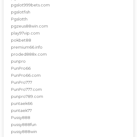
pgslot999bets.com
pgslotfish
Pgslotth
pgzeus88win.com
play97vip.com
pokbet88
premium66.info
proded888x.com
punpro
PunPro66
PunPro66.com
PunPro777
PunPro777.com
punpro789.com
puntaek66
puntaek77
Pussy888
pussy888fun
pussy888win