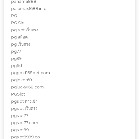
panama888
paramax1688.info
PG
PG Slot
pg slot เว็บตรง
pg สล็อต
pg เว็บตรง
pg77
pg99
pgfish
pggold168bet.com
pgjoker69
pglucky168.com
PGSlot
pgslot ทางเข้า
pgslot เว็บตรง
pgslot77
pgslot77.com
pgslot99
pgslot9999.co