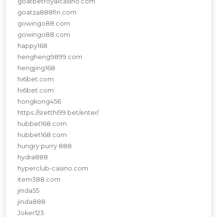
goatbetroyalcasino.com
goatza888fin.com
gowingo88.com
gowingo88.com
happy168
hengheng9899.com
hengjing168
hi6bet.com
hi6bet.com
hongkong456
https://sretthi99.bet/enter/
hubbet168.com
hubbet168.com
hungry purry 888
hydra888
hyperclub-casino.com
item388.com
jinda55
jinda888
Joker123