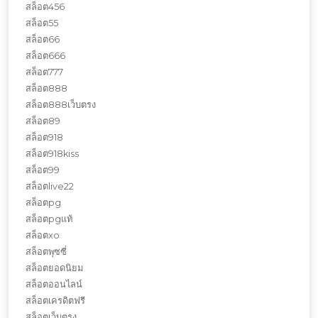
สล็อต456
สล็อต55
สล็อต66
สล็อต666
สล็อต777
สล็อต888
สล็อต888เว็บตรง
สล็อต89
สล็อต918
สล็อต918kiss
สล็อต99
สล็อตlive22
สล็อตpg
สล็อตpgแท้
สล็อตxo
สล็อตพุซซี่
สล็อตยอดนิยม
สล็อตออนไลน์
สล็อตเครดิตฟรี
สล็อตเว็บตรง