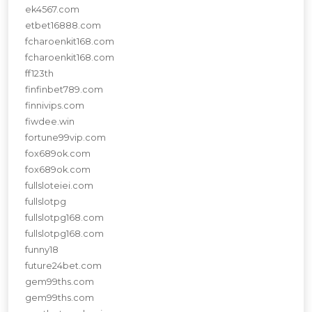
ek4567.com
etbet16888.com
fcharoenkit168.com
fcharoenkit168.com
ff123th
finfinbet789.com
finnivips.com
fiwdee.win
fortune99vip.com
fox689ok.com
fox689ok.com
fullsloteiei.com
fullslotpg
fullslotpg168.com
fullslotpg168.com
funny18
future24bet.com
gem99ths.com
gem99ths.com