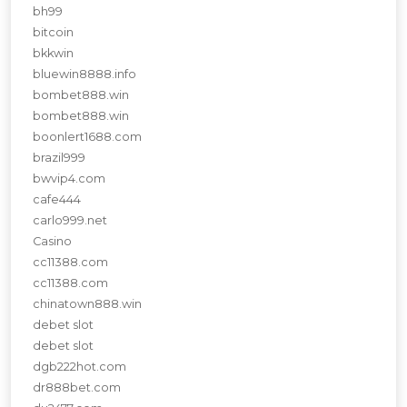
bh99
bitcoin
bkkwin
bluewin8888.info
bombet888.win
bombet888.win
boonlert1688.com
brazil999
bwvip4.com
cafe444
carlo999.net
Casino
cc11388.com
cc11388.com
chinatown888.win
debet slot
debet slot
dgb222hot.com
dr888bet.com