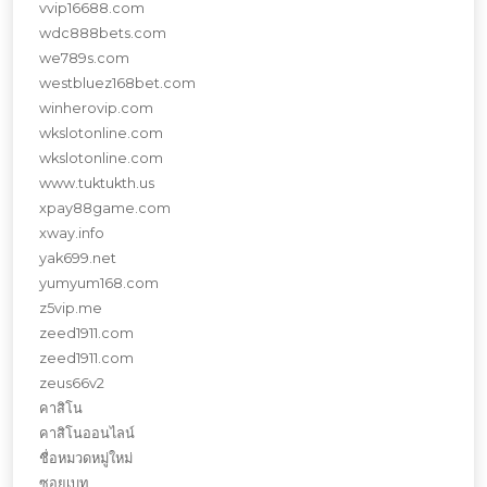
vvip16688.com
wdc888bets.com
we789s.com
westbluez168bet.com
winherovip.com
wkslotonline.com
wkslotonline.com
www.tuktukth.us
xpay88game.com
xway.info
yak699.net
yumyum168.com
z5vip.me
zeed1911.com
zeed1911.com
zeus66v2
คาสิโน
คาสิโนออนไลน์
ชื่อหมวดหมู่ใหม่
ซอยเบท