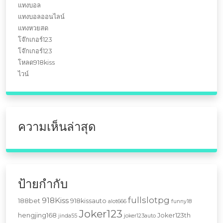
แทงบอล
แทงบอลออนไลน์
แทงหวยสด
โจ๊กเกอร์123
โจ๊กเกอร์123
โหลด918kiss
ไวน์
ความเห็นล่าสุด
ป้ายกำกับ
fullslotpg
918Kiss
188bet
918kissauto
alot666
funny18
Joker123
hengjing168
Joker123th
jinda55
joker123auto