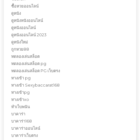
ซื้อหวยออนไลน์
ดูหนัง
ดูหนังหนังออนไลน์
ดูหนังออนไลน์
ดูหนังออนไลน์ 2023
ดูหนังใหม่
ถูกหวย88
ทดลองเล่นสล็อต
ทดลองเล่นสล็อต pg
ทดลองเล่นสล็อต PG เว็บตรง
ทางเข้า pg
ทางเข้า Sexybaccarat168
ทางเข้าpg
ทางเข้าxo
ทำเว็บพนัน
บาคาร่า
บาคาร่า168
บาคาร่าออนไลน์
บาคาร่าเว็บตรง