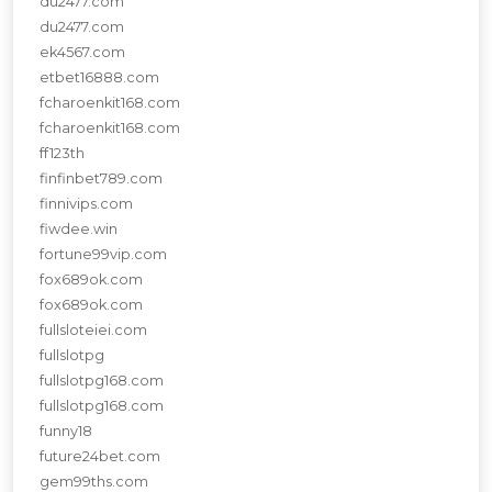
du2477.com
du2477.com
ek4567.com
etbet16888.com
fcharoenkit168.com
fcharoenkit168.com
ff123th
finfinbet789.com
finnivips.com
fiwdee.win
fortune99vip.com
fox689ok.com
fox689ok.com
fullsloteiei.com
fullslotpg
fullslotpg168.com
fullslotpg168.com
funny18
future24bet.com
gem99ths.com