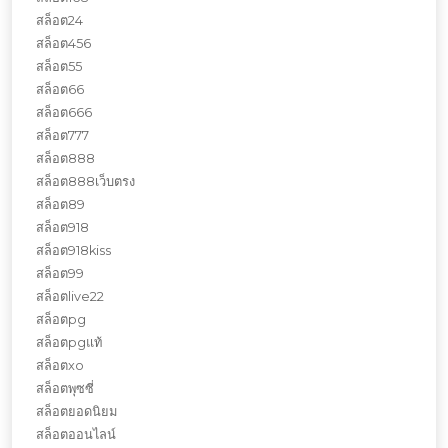
สล็อต24
สล็อต456
สล็อต55
สล็อต66
สล็อต666
สล็อต777
สล็อต888
สล็อต888เว็บตรง
สล็อต89
สล็อต918
สล็อต918kiss
สล็อต99
สล็อตlive22
สล็อตpg
สล็อตpgแท้
สล็อตxo
สล็อตพุซซี่
สล็อตยอดนิยม
สล็อตออนไลน์