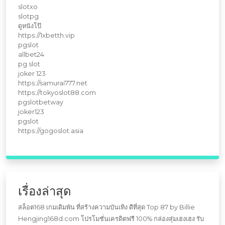
slotxo
slotpg
ดูหนังโป๊
https://1xbetth.vip
pgslot
allbet24
pg slot
joker 123
https://samurai777.net
https://tokyoslot88.com
pgslotbetway
joker123
pgslot
https://gogoslot.asia
เรื่องล่าสุด
สล็อต168 เกมเดิมพัน ที่สร้างความบันเทิง ดีที่สุด Top 87 by Billie
Hengjing168d.com โปรโมชั่นเครดิตฟรี 100% กล่องสุ่มเฮงเฮง รับ