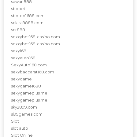
sawan888
sbobet
sbotop1688.com
sclass8888.com
scr888
sexxybet168-casino.com
sexxybet168-casino.com
sexy168
sexyauto168
SexyAuto168.com
sexybaccarat168.com
sexygame
sexygame1688
sexygameplus.me
sexygameplus.me
sky2899.com
sl99games.com
Slot
slot auto
Slot Online