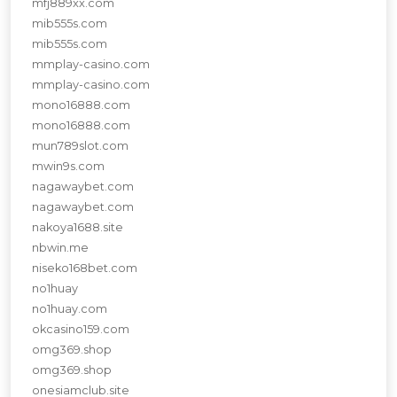
mfj889xx.com
mib555s.com
mib555s.com
mmplay-casino.com
mmplay-casino.com
mono16888.com
mono16888.com
mun789slot.com
mwin9s.com
nagawaybet.com
nagawaybet.com
nakoya1688.site
nbwin.me
niseko168bet.com
no1huay
no1huay.com
okcasino159.com
omg369.shop
omg369.shop
onesiamclub.site