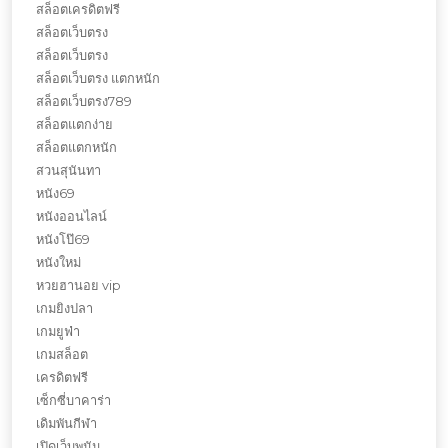
สล็อตเครดิตฟรี
สล็อตเว็บตรง
สล็อตเว็บตรง
สล็อตเว็บตรง แตกหนัก
สล็อตเว็บตรง789
สล็อตแตกง่าย
สล็อตแตกหนัก
สวนสุนันทา
หนัง69
หนังออนไลน์
หนังโป๊69
หนังใหม่
หวยฮานอย vip
เกมยิงปลา
เกมยูฟ่า
เกมสล็อต
เครดิตฟรี
เซ็กซี่บาคาร่า
เดิมพันกีฬา
เปิดเว็บพนัน