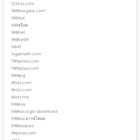
123xos.com
1688vegasx.com
168slot
168สล็อต
188bet
188betth
1xbit1
1xgameth.com
789pluss.com
789pluss.com
888pg
8lots.com
8lots.com
8lots.me
918Kiss
918kiss login download
918kiss ดาวน์โหลด
918kissauto
9kpluss.com