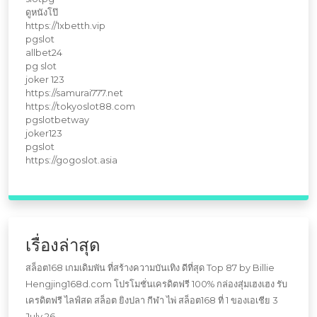
ดูหนังโป๊
https://1xbetth.vip
pgslot
allbet24
pg slot
joker 123
https://samurai777.net
https://tokyoslot88.com
pgslotbetway
joker123
pgslot
https://gogoslot.asia
เรื่องล่าสุด
สล็อต168 เกมเดิมพัน ที่สร้างความบันเทิง ดีที่สุด Top 87 by Billie
Hengjing168d.com โปรโมชั่นเครดิตฟรี 100% กล่องสุ่มเฮงเฮง รับ
เครดิตฟรี ไลฟ์สด สล็อต ยิงปลา กีฬา ไพ่ สล็อต168 ที่ 1 ของเอเชีย 3
July 26