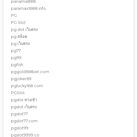
panama888
paramax1688.info
PG
PG Slot
pg slot เว็บตรง
pg สล็อต
pg เว็บตรง
pg77
pg99
pgfish
pggold168bet.com
pgjoker69
pglucky168.com
PGSlot
pgslot ทางเข้า
pgslot เว็บตรง
pgslot77
pgslot77.com
pgslot99
pgslot9999.co