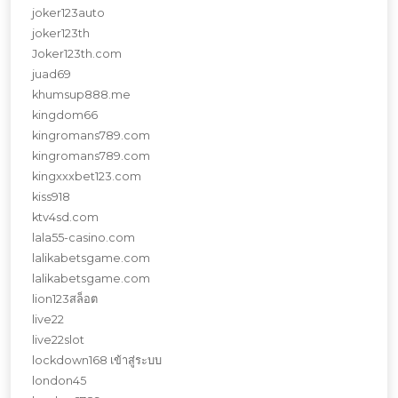
joker123auto
joker123th
Joker123th.com
juad69
khumsup888.me
kingdom66
kingromans789.com
kingromans789.com
kingxxxbet123.com
kiss918
ktv4sd.com
lala55-casino.com
lalikabetsgame.com
lalikabetsgame.com
lion123สล็อต
live22
live22slot
lockdown168 เข้าสู่ระบบ
london45