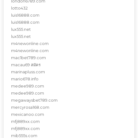
london6789.com
lotto432
luis16888.com
luis16888.com
lux555.net
lux555.net
m4newonline.com
m4newonline.com
mac1bet789.com
macau69 สมัคร
marinapluss.com
mario678.info
medee989.com
medee989.com
megawaysbet789.com
mercyrosa168.com
mexicanoo.com
mfj889xx.com
mfj889xx.com
mib555s.com