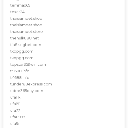
temmax69
texas24
thaisiambet.shop
thaisiambet.shop
thaisiambet.store
thehulk888.net
tia8kingbet.com
tkbpgg.com
tkbpgg.com
topstar359win.com
tr1688.info
tr1688.info
tunder88express.com
udee365day.com
ufa11k
ufa191
ufa77
ufa8997
ufa9r