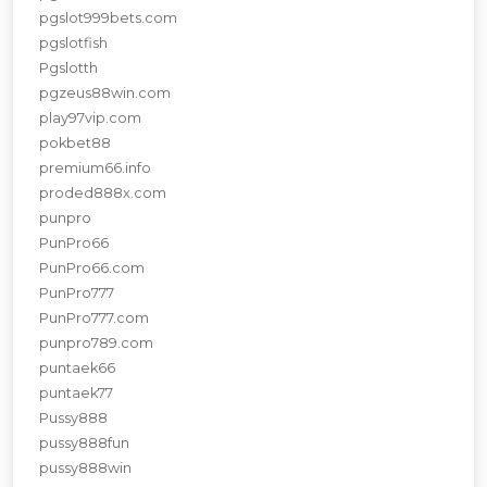
pgslot999bets.com
pgslotfish
Pgslotth
pgzeus88win.com
play97vip.com
pokbet88
premium66.info
proded888x.com
punpro
PunPro66
PunPro66.com
PunPro777
PunPro777.com
punpro789.com
puntaek66
puntaek77
Pussy888
pussy888fun
pussy888win