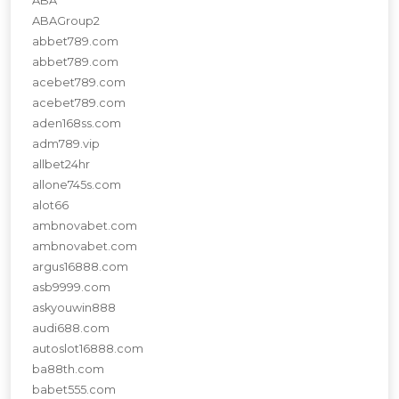
ABA
ABAGroup2
abbet789.com
abbet789.com
acebet789.com
acebet789.com
aden168ss.com
adm789.vip
allbet24hr
allone745s.com
alot66
ambnovabet.com
ambnovabet.com
argus16888.com
asb9999.com
askyouwin888
audi688.com
autoslot16888.com
ba88th.com
babet555.com