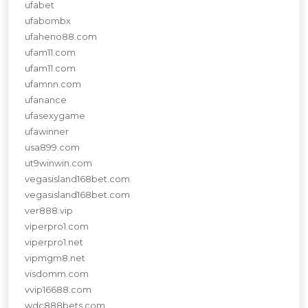
ufabet
ufabombx
ufaheno88.com
ufam11.com
ufam11.com
ufamnn.com
ufanance
ufasexygame
ufawinner
usa899.com
ut9winwin.com
vegasisland168bet.com
vegasisland168bet.com
ver888.vip
viperpro1.com
viperpro1.net
vipmgm8.net
visdomm.com
vvip16688.com
wdc888bets.com