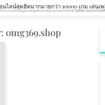
น์สุดฮิตมากมายกว่า 10000 เกม เล่นเพลิน เล่
om snes sega megadrive atari ps1 ps2 มากมาย ไม่มีเบื่อ เล่นอนนไลน์ฟรี รับเ
r: omg369.shop