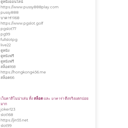
ดูหนังออนไลน์
https://www.pussy888play.com
pussy888
บาคาร่า168
https://www.pgslot.golf
pgslot77
pg99
fullslotpg
live22
ดูหนัง
ดูหนังฟรี
ดูหนังฟรี
สล็อต168
https://hongkong456.me
สล็อต66
เว็บคาสิโนน่าเล่น ทั้ง
สล็อต
และ
บาคาร่า
ตึงจริงแตกบ่อย
มาก
joker123
slot168
https://jin55.net
slot99