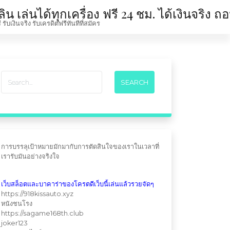
นได้ทุกเครื่อง ฟรี 24 ชม. ได้เงินจริง ถอน
งินจริง รับเครดิตฟรีทันทีที่สมัคร
การบรรลุเป้าหมายมักมากับการตัดสินใจของเราในเวลาที่
เรารับมันอย่างจริงใจ
เว็บสล็อตและบาคาร่าของโครตดีเว็บนี้เล่นแล้วรวยจัดๆ
https://918kissauto.xyz
หนังชนโรง
https://sagame168th.club
joker123