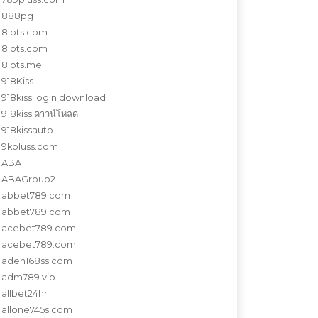
888pg
8lots.com
8lots.com
8lots.me
918Kiss
918kiss login download
918kiss ดาวน์โหลด
918kissauto
9kpluss.com
ABA
ABAGroup2
abbet789.com
abbet789.com
acebet789.com
acebet789.com
aden168ss.com
adm789.vip
allbet24hr
allone745s.com