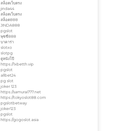
สล็อตเว็บตรง
jinda44
สล็อตเว็บตรง
สล็อต888
JINDA888
pgslot
พุซซี่888
บาคาร่า
slotxo
slotpg
ดูหนังโป๊
https://1xbetth.vip
pgslot
allbet24
pg slot
joker 123
https://samurai777.net
https://tokyoslot88.com
pgslotbetway
joker123
pgslot
https://gogoslot.asia