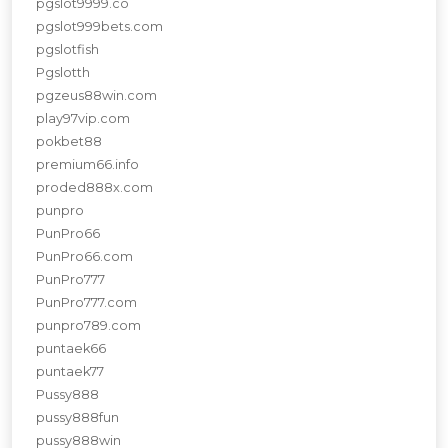
pgslot9999.co
pgslot999bets.com
pgslotfish
Pgslotth
pgzeus88win.com
play97vip.com
pokbet88
premium66.info
proded888x.com
punpro
PunPro66
PunPro66.com
PunPro777
PunPro777.com
punpro789.com
puntaek66
puntaek77
Pussy888
pussy888fun
pussy888win