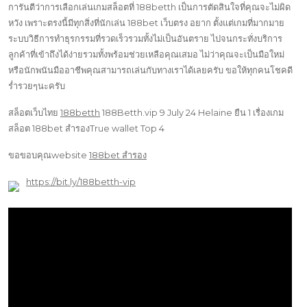
การันตีว่าการเลือกเล่นเกมสล็อตที่ 188betth เป็นการตัดสินใจที่คุณจะไม่ผิด
หวัง เพราะตรงนี้มีทุกสิ่งที่นักเล่น 188bet เว็บตรง อยาก ตั้งแต่เกมที่มากมาย
ระบบวิธีการทำธุรกรรมที่รวดเร็วรวมทั้งไม่เป็นอันตราย ไปจนกระทั่งบริการ
ลูกค้าที่เข้าถึงได้ง่ายรวมทั้งพร้อมช่วยเหลือคุณเสมอ ไม่ว่าคุณจะเป็นมือใหม่
หรือนักพนันมืออาชีพคุณสามารถเล่นกับทางเราได้เลยครับ ขอให้ทุกคนโชคดี
ร่ำรวยๆนะครับ
สล็อตเว็บไทย
188betth
188Betth.vip 9 July 24 Helaine ยืน 1 เรื่องเกม
สล็อต 188bet สํารองTrue wallet Top 4
ขอขอบคุณwebsite
188bet สํารอง
https://bit.ly/188betth-vip