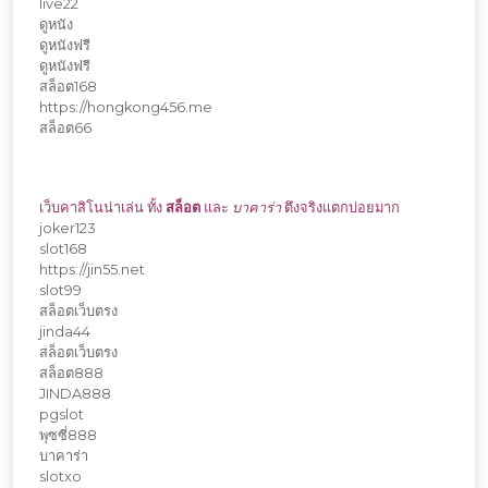
live22
ดูหนัง
ดูหนังฟรี
ดูหนังฟรี
สล็อต168
https://hongkong456.me
สล็อต66
เว็บคาสิโนน่าเล่น ทั้ง
สล็อต
และ
บาคาร่า
ตึงจริงแตกบ่อยมาก
joker123
slot168
https://jin55.net
slot99
สล็อตเว็บตรง
jinda44
สล็อตเว็บตรง
สล็อต888
JINDA888
pgslot
พุซซี่888
บาคาร่า
slotxo