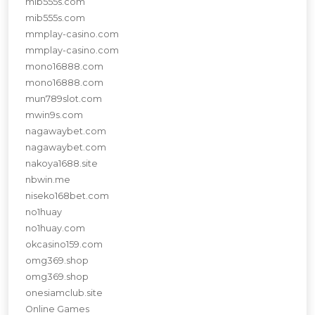
mib555s.com
mib555s.com
mmplay-casino.com
mmplay-casino.com
mono16888.com
mono16888.com
mun789slot.com
mwin9s.com
nagawaybet.com
nagawaybet.com
nakoya1688.site
nbwin.me
niseko168bet.com
no1huay
no1huay.com
okcasino159.com
omg369.shop
omg369.shop
onesiamclub.site
Online Games