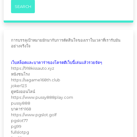
การบรรลุเป้าหมายมักมากับการตัดสินใจของเราในเวลาที่เรารับมัน
อย่างจริงใจ
เว็บสล็อตและบาคาร่าของโครตดีเว็บนี้เล่นแล้วรวยจัดๆ
https://918kissauto.xyz
หนังชนโรง
https://sagame168th.club
joker123
ดูหนังออนไลน์
https://www.pussy888play.com
pussy888
บาคาร่า168
https://www.pgslot.golf
pgslot77
pg99
fullslotpg