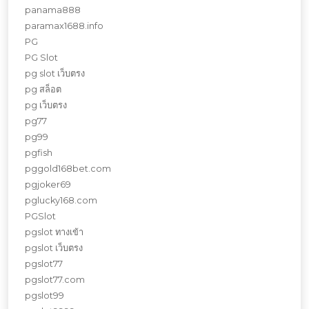
panama888
paramax1688.info
PG
PG Slot
pg slot เว็บตรง
pg สล็อต
pg เว็บตรง
pg77
pg99
pgfish
pggold168bet.com
pgjoker69
pglucky168.com
PGSlot
pgslot ทางเข้า
pgslot เว็บตรง
pgslot77
pgslot77.com
pgslot99