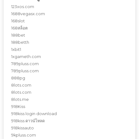
123xos.com
1688vegasx.com
168slot
168สล็อต
188bet
188betth
1xbit1
1xgameth.com
789pluss.com
789pluss.com
888pg
8lots.com
8lots.com
8lots.me
918Kiss
918kiss login download
918kiss ดาวน์โหลด
918kissauto
9kpluss.com