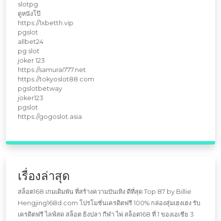
slotpg
ดูหนังโป๊
https://1xbetth.vip
pgslot
allbet24
pg slot
joker 123
https://samurai777.net
https://tokyoslot88.com
pgslotbetway
joker123
pgslot
https://gogoslot.asia
เรื่องล่าสุด
สล็อต168 เกมเดิมพัน ที่สร้างความบันเทิง ดีที่สุด Top 87 by Billie
Hengjing168d.com โปรโมชั่นเครดิตฟรี 100% กล่องสุ่มเฮงเฮง รับ
เครดิตฟรี ไลฟ์สด สล็อต ยิงปลา กีฬา ไพ่ สล็อต168 ที่ 1 ของเอเชีย 3