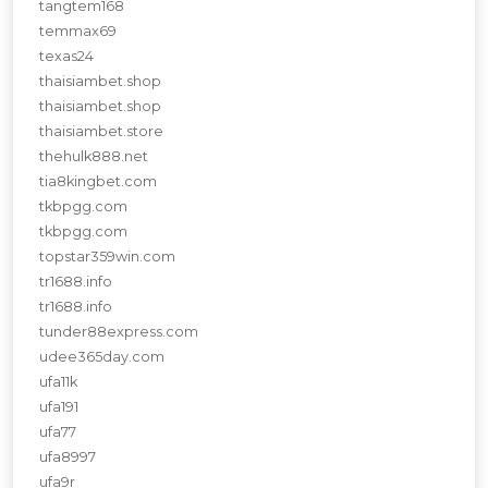
tangtem168
temmax69
texas24
thaisiambet.shop
thaisiambet.shop
thaisiambet.store
thehulk888.net
tia8kingbet.com
tkbpgg.com
tkbpgg.com
topstar359win.com
tr1688.info
tr1688.info
tunder88express.com
udee365day.com
ufa11k
ufa191
ufa77
ufa8997
ufa9r