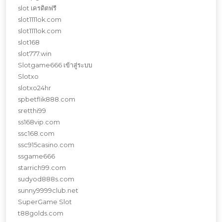
slot เครดิตฟรี
slot1111ok.com
slot1111ok.com
slot168
slot777.win
Slotgame666 เข้าสู่ระบบ
Slotxo
slotxo24hr
spbetflik888.com
sretthi99
ss168vip.com
ssc168.com
ssc915casino.com
ssgame666
starrich99.com
sudyod888s.com
sunny9999club.net
SuperGame Slot
t88golds.com