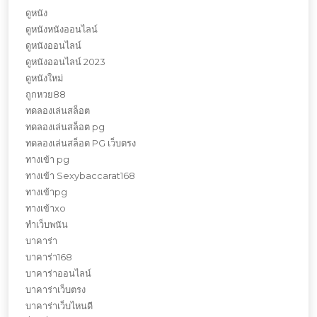
ดูหนัง
ดูหนังหนังออนไลน์
ดูหนังออนไลน์
ดูหนังออนไลน์ 2023
ดูหนังใหม่
ถูกหวย88
ทดลองเล่นสล็อต
ทดลองเล่นสล็อต pg
ทดลองเล่นสล็อต PG เว็บตรง
ทางเข้า pg
ทางเข้า Sexybaccarat168
ทางเข้าpg
ทางเข้าxo
ทำเว็บพนัน
บาคาร่า
บาคาร่า168
บาคาร่าออนไลน์
บาคาร่าเว็บตรง
บาคาร่าเว็บไหนดี