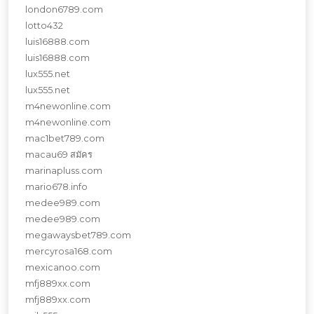
london6789.com
lotto432
luis16888.com
luis16888.com
lux555.net
lux555.net
m4newonline.com
m4newonline.com
mac1bet789.com
macau69 สมัคร
marinapluss.com
mario678.info
medee989.com
medee989.com
megawaysbet789.com
mercyrosa168.com
mexicanoo.com
mfj889xx.com
mfj889xx.com