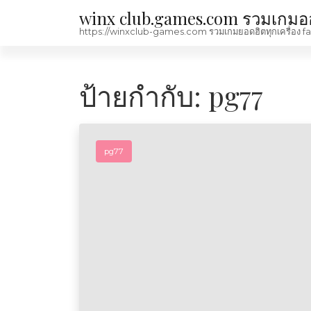
Skip to content
winx club.games.com รวมเกมออนไล
https://winxclub-games.com รวมเกมยอดฮิตทุกเครื่อง famic
ป้ายกำกับ:
pg77
pg77