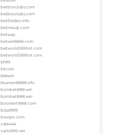
bestbet
betboxclubs.com
betboxclubs.com
betflixtikto.info
betm4vip.com
betway
betwin6666.com
betworld369hot.com
betworld369hot.com
bh99
bitcoin
bkkwin
bluewin8888.info
bombet888.win
bombet888.win
boonlert1688.com
brazil999
bwvip4.com
cafe444
carlo999.net