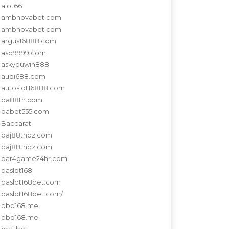
alot66
ambnovabet.com
ambnovabet.com
argus16888.com
asb9999.com
askyouwin888
audi688.com
autoslot16888.com
ba88th.com
babet555.com
Baccarat
baj88thbz.com
baj88thbz.com
bar4game24hr.com
baslot168
baslot168bet.com
baslot168bet.com/
bbp168.me
bbp168.me