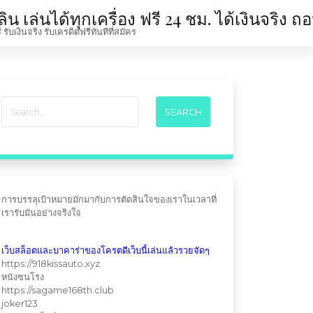
นได้ทุกเครื่อง ฟรี 24 ชม. ได้เงินจริง ถอน
งินจริง รับเครดิตฟรีทันทีที่สมัคร
การบรรลุเป้าหมายมักมากับการตัดสินใจของเราในเวลาที่
เรารับมันอย่างจริงใจ
เว็บสล็อตและบาคาร่าของโครตดีเว็บนี้เล่นแล้วรวยจัดๆ
https://918kissauto.xyz
หนังชนโรง
https://sagame168th.club
joker123