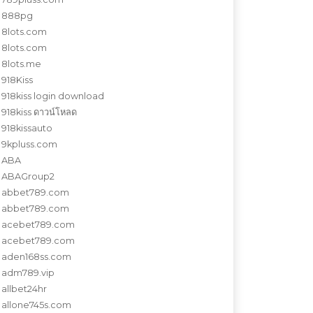
888pg
8lots.com
8lots.com
8lots.me
918Kiss
918kiss login download
918kiss ดาวน์โหลด
918kissauto
9kpluss.com
ABA
ABAGroup2
abbet789.com
abbet789.com
acebet789.com
acebet789.com
aden168ss.com
adm789.vip
allbet24hr
allone745s.com