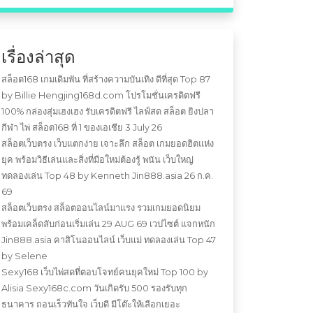
เรื่องล่าสุด
สล็อต168 เกมเดิมพัน ที่สร้างความบันเทิง ดีที่สุด Top 87
by Billie Hengjing168d.com โปรโมชั่นเครดิตฟรี
100% กล่องสุ่มเฮงเฮง รับเครดิตฟรี ไลฟ์สด สล็อต ยิงปลา
กีฬา ไพ่ สล็อต168 ที่ 1 ของเอเชีย 3 July 26
สล็อตเว็บตรง เว็บแตกง่าย เจาะลึก สล็อต เกมยอดฮิตแห่ง
ยุค พร้อมวิธีเล่นและสิ่งที่มือใหม่ต้องรู้ พนัน เว็บใหญ่
ทดลองเล่น Top 48 by Kenneth Jin888.asia 26 ก.ค.
69
สล็อตเว็บตรง สล็อตออนไลน์มาแรง รวมเกมยอดนิยม
พร้อมเคล็ดลับก่อนเริ่มเล่น 29 AUG 69 เวปไซต์ แจกหนัก
Jin888.asia คาสิโนออนไลน์ เว็บแม่ ทดลองเล่น Top 47
by Selene
Sexy168 เว็บไพ่สดที่ตอบโจทย์คนยุคใหม่ Top 100 by
Alisia Sexy168c.com วันเกิดรับ 500 รองรับทุก
ธนาคาร ถอนเร็วทันใจ เว็บดี มีโต๊ะให้เลือกเยอะ