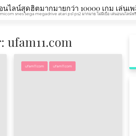
น์สุดฮิตมากมายกว่า 10000 เกม เล่นเพลิน เล่
om snes sega megadrive atari ps1 ps2 มากมาย ไม่มีเบื่อ เล่นอนนไลน์ฟรี รับเ
r: ufam11.com
ufam11.com
ufam11.com