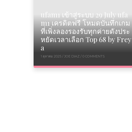
ufam1 เข้าสู่ระบบ 29 July ufa
m1 เครดิตฟรี โหมดบันทึกเกม
ที่เพิ่งลองรองรับทุกค่ายดังประ
หยัดเวลาเลือก Top 68 by Frey
a
1 ตุลาคม 2025 /
JOE DIAZ
/ 0 COMMENTS