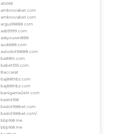
alot66
ambnovabet.com
ambnovabet.com
argus16888.com
asb9999.com
askyouwin888
audi688.com
autoslot16888.com
ba88th.com
babet555.com
Baccarat
baj88thbz.com
baj88thbz.com
bar4game24hr.com
baslot168
baslot168bet.com
baslot168bet.com/
bbp168.me
bbp168.me