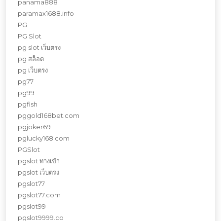
panama888
paramax1688.info
PG
PG Slot
pg slot เว็บตรง
pg สล็อต
pg เว็บตรง
pg77
pg99
pgfish
pggold168bet.com
pgjoker69
pglucky168.com
PGSlot
pgslot ทางเข้า
pgslot เว็บตรง
pgslot77
pgslot77.com
pgslot99
pgslot9999.co