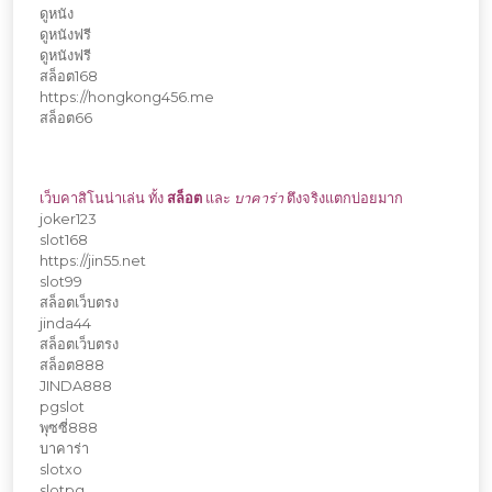
ดูหนัง
ดูหนังฟรี
ดูหนังฟรี
สล็อต168
https://hongkong456.me
สล็อต66
เว็บคาสิโนน่าเล่น ทั้ง
สล็อต
และ
บาคาร่า
ตึงจริงแตกบ่อยมาก
joker123
slot168
https://jin55.net
slot99
สล็อตเว็บตรง
jinda44
สล็อตเว็บตรง
สล็อต888
JINDA888
pgslot
พุซซี่888
บาคาร่า
slotxo
slotpg