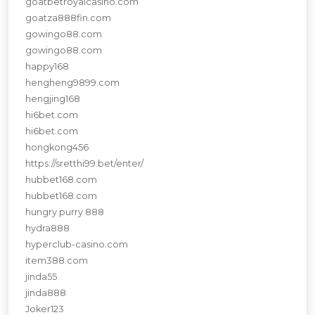
goatbetroyalcasino.com
goatza888fin.com
gowingo88.com
gowingo88.com
happy168
hengheng9899.com
hengjing168
hi6bet.com
hi6bet.com
hongkong456
https://sretthi99.bet/enter/
hubbet168.com
hubbet168.com
hungry purry 888
hydra888
hyperclub-casino.com
item388.com
jinda55
jinda888
Joker123