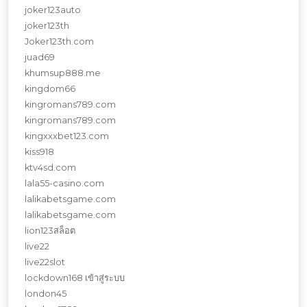
joker123auto
joker123th
Joker123th.com
juad69
khumsup888.me
kingdom66
kingromans789.com
kingromans789.com
kingxxxbet123.com
kiss918
ktv4sd.com
lala55-casino.com
lalikabetsgame.com
lalikabetsgame.com
lion123สล็อต
live22
live22slot
lockdown168 เข้าสู่ระบบ
london45