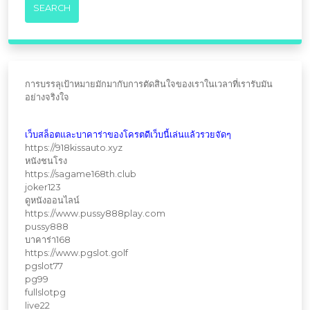
การบรรลุเป้าหมายมักมากับการตัดสินใจของเราในเวลาที่เรารับมัน
อย่างจริงใจ
เว็บสล็อตและบาคาร่าของโครตดีเว็บนี้เล่นแล้วรวยจัดๆ
https://918kissauto.xyz
หนังชนโรง
https://sagame168th.club
joker123
ดูหนังออนไลน์
https://www.pussy888play.com
pussy888
บาคาร่า168
https://www.pgslot.golf
pgslot77
pg99
fullslotpg
live22