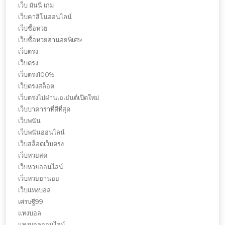
เว็บ มันนี่ เกม
เว็บคาสิโนออนไลน์
เว็บซื้อหวย
เว็บซื้อหวยฮานอยพิเศษ
เว็บตรง
เว็บตรง
เว็บตรง100%
เว็บตรงสล็อต
เว็บตรงไม่ผ่านเอเย่นต์เปิดใหม่
เว็บบาคาร่าที่ดีที่สุด
เว็บพนัน
เว็บพนันออนไลน์
เว็บสล็อตเว็บตรง
เว็บหวยสด
เว็บหวยออนไลน์
เว็บหวยฮานอย
เว็บแทงบอล
เศรษฐี99
แทงบอล
แทงบอลออนไลน์