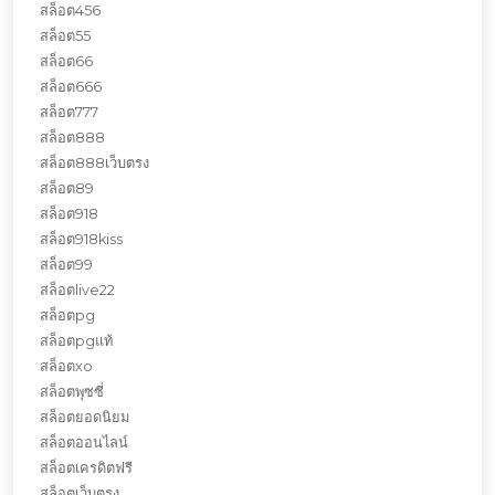
สล็อต456
สล็อต55
สล็อต66
สล็อต666
สล็อต777
สล็อต888
สล็อต888เว็บตรง
สล็อต89
สล็อต918
สล็อต918kiss
สล็อต99
สล็อตlive22
สล็อตpg
สล็อตpgแท้
สล็อตxo
สล็อตพุซซี่
สล็อตยอดนิยม
สล็อตออนไลน์
สล็อตเครดิตฟรี
สล็อตเว็บตรง