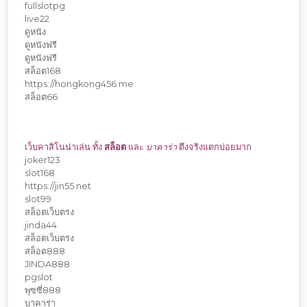
fullslotpg
live22
ดูหนัง
ดูหนังฟรี
ดูหนังฟรี
สล็อต168
https://hongkong456.me
สล็อต66
เว็บคาสิโนน่าเล่น ทั้ง
สล็อต
และ
บาคาร่า
ตึงจริงแตกบ่อยมาก
joker123
slot168
https://jin55.net
slot99
สล็อตเว็บตรง
jinda44
สล็อตเว็บตรง
สล็อต888
JINDA888
pgslot
พุซซี่888
บาคาร่า