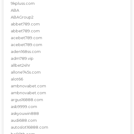
9kpluss.com
ABA
ABAGroup2
abbet789.com
abbet789.com
acebet789.com
acebet789.com
aden168ss.com
adm789.vip
allbet24hr
allone745s.com
alot66
ambnovabet.com
ambnovabet.com
argus16888.com
asb9999.com
askyouwin888
audi688.com
autoslot16888.com