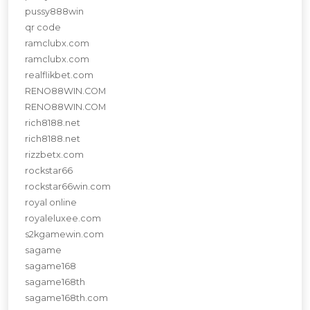
pussy888win
qr code
ramclubx.com
ramclubx.com
realflikbet.com
RENO88WIN.COM
RENO88WIN.COM
rich8188.net
rich8188.net
rizzbetx.com
rockstar66
rockstar66win.com
royal online
royaleluxee.com
s2kgamewin.com
sagame
sagame168
sagame168th
sagame168th.com