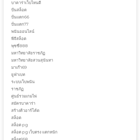
บาคาร่าเว็บไหนดี
ปั่นสล็อต
ปั่นแตก66
ปั่นแตก77
พนันออนไลน์
พีจีสล็อต
พุซซี่888
มหาวิทยาลัยราชภัฏ
มหาวิทยาลัยสวนสุนันทา
มาเก๊า69
ยูฟ่าเบท
ระบบเว็บพนัน
ราชภัฏ
ศูนย์รวมเกมไพ่
สมัครบาคาร่า
สร้างคิวอาร์โค้ด
สล็อต
สล็อต pg
สล็อต pg เว็บตรง แตกหนัก
สล็อต168