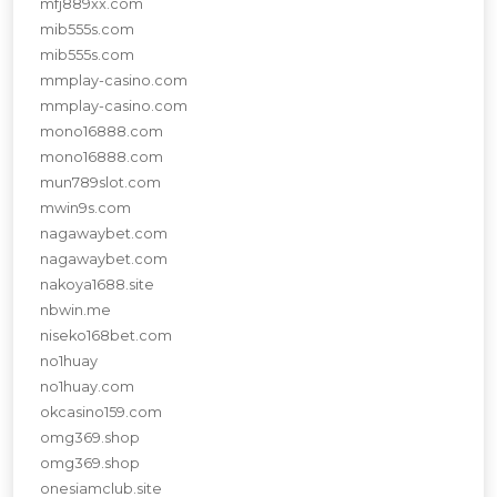
mfj889xx.com
mib555s.com
mib555s.com
mmplay-casino.com
mmplay-casino.com
mono16888.com
mono16888.com
mun789slot.com
mwin9s.com
nagawaybet.com
nagawaybet.com
nakoya1688.site
nbwin.me
niseko168bet.com
no1huay
no1huay.com
okcasino159.com
omg369.shop
omg369.shop
onesiamclub.site