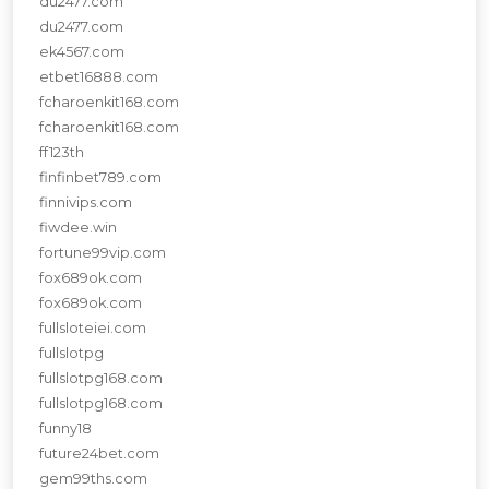
du2477.com
du2477.com
ek4567.com
etbet16888.com
fcharoenkit168.com
fcharoenkit168.com
ff123th
finfinbet789.com
finnivips.com
fiwdee.win
fortune99vip.com
fox689ok.com
fox689ok.com
fullsloteiei.com
fullslotpg
fullslotpg168.com
fullslotpg168.com
funny18
future24bet.com
gem99ths.com