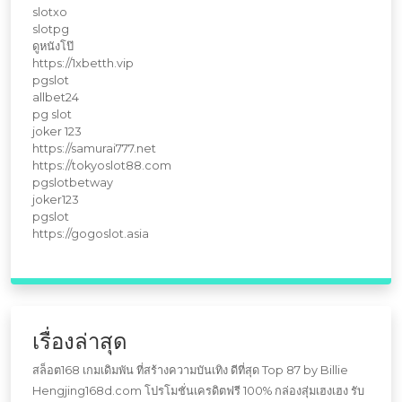
slotxo
slotpg
ดูหนังโป๊
https://1xbetth.vip
pgslot
allbet24
pg slot
joker 123
https://samurai777.net
https://tokyoslot88.com
pgslotbetway
joker123
pgslot
https://gogoslot.asia
เรื่องล่าสุด
สล็อต168 เกมเดิมพัน ที่สร้างความบันเทิง ดีที่สุด Top 87 by Billie
Hengjing168d.com โปรโมชั่นเครดิตฟรี 100% กล่องสุ่มเฮงเฮง รับ