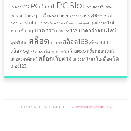
PGSlot
PG Slot
PG
live22
pg slot เว็บตรง
Pussy888
Slot
pg เว็บตรง
pgslot เว็บตรง
PunPro777
Slotxo
slot168
slotxo24hr
ดูหนังออนไลน์
คาสิโนออนไลน์
ดูหนัง
บาคาร่า
บาคาร่าออนไลน์
ทางเข้าpg
บาคาร่า168
สล็อต
สล็อต168
พุซซี่888
สล็อต888
สล็อต99
สล็อตxo
สล็อตpg
สล็อตออนไลน์
สล็อต pg เว็บตรง แตกหนัก
สล็อตเว็บตรง
เว็บสล็อต
โจ๊ก
สล็อตเครดิตฟรี
หนังออนไลน์
เกอร์123
Theme by The WP Club
|
Proudly powered by WordPress