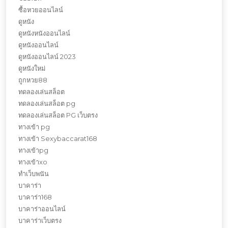
ซื้อหวยออนไลน์
ดูหนัง
ดูหนังหนังออนไลน์
ดูหนังออนไลน์
ดูหนังออนไลน์ 2023
ดูหนังใหม่
ถูกหวย88
ทดลองเล่นสล็อต
ทดลองเล่นสล็อต pg
ทดลองเล่นสล็อต PG เว็บตรง
ทางเข้า pg
ทางเข้า Sexybaccarat168
ทางเข้าpg
ทางเข้าxo
ทำเว็บพนัน
บาคาร่า
บาคาร่า168
บาคาร่าออนไลน์
บาคาร่าเว็บตรง