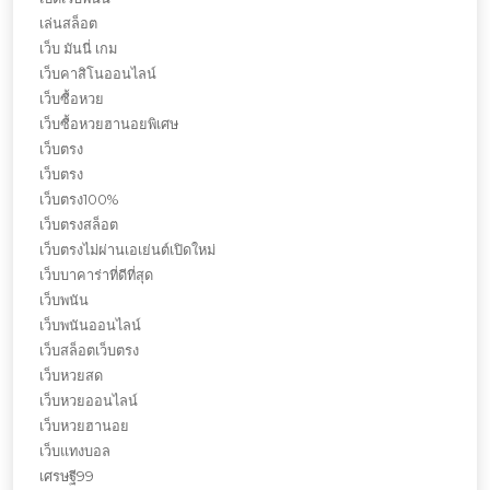
เล่นสล็อต
เว็บ มันนี่ เกม
เว็บคาสิโนออนไลน์
เว็บซื้อหวย
เว็บซื้อหวยฮานอยพิเศษ
เว็บตรง
เว็บตรง
เว็บตรง100%
เว็บตรงสล็อต
เว็บตรงไม่ผ่านเอเย่นต์เปิดใหม่
เว็บบาคาร่าที่ดีที่สุด
เว็บพนัน
เว็บพนันออนไลน์
เว็บสล็อตเว็บตรง
เว็บหวยสด
เว็บหวยออนไลน์
เว็บหวยฮานอย
เว็บแทงบอล
เศรษฐี99