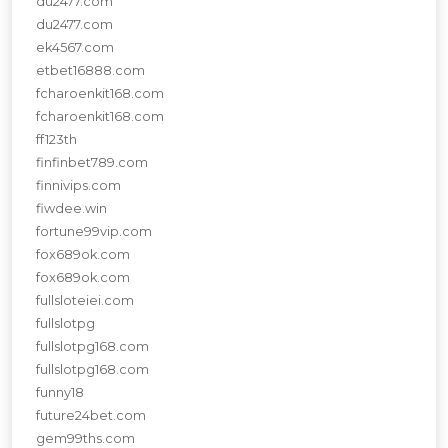
du2477.com
du2477.com
ek4567.com
etbet16888.com
fcharoenkit168.com
fcharoenkit168.com
ff123th
finfinbet789.com
finnivips.com
fiwdee.win
fortune99vip.com
fox689ok.com
fox689ok.com
fullsloteiei.com
fullslotpg
fullslotpg168.com
fullslotpg168.com
funny18
future24bet.com
gem99ths.com