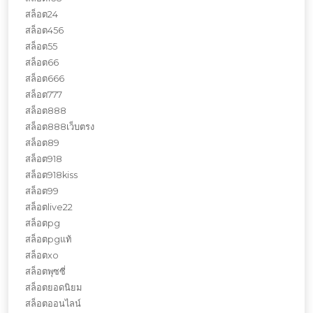
สล็อต24
สล็อต456
สล็อต55
สล็อต66
สล็อต666
สล็อต777
สล็อต888
สล็อต888เว็บตรง
สล็อต89
สล็อต918
สล็อต918kiss
สล็อต99
สล็อตlive22
สล็อตpg
สล็อตpgแท้
สล็อตxo
สล็อตพุซซี่
สล็อตยอดนิยม
สล็อตออนไลน์