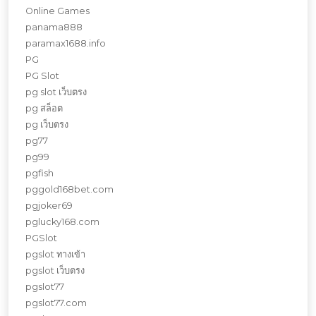
Online Games
panama888
paramax1688.info
PG
PG Slot
pg slot เว็บตรง
pg สล็อต
pg เว็บตรง
pg77
pg99
pgfish
pggold168bet.com
pgjoker69
pglucky168.com
PGSlot
pgslot ทางเข้า
pgslot เว็บตรง
pgslot77
pgslot77.com