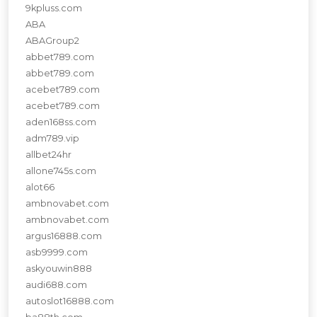
9kpluss.com
ABA
ABAGroup2
abbet789.com
abbet789.com
acebet789.com
acebet789.com
aden168ss.com
adm789.vip
allbet24hr
allone745s.com
alot66
ambnovabet.com
ambnovabet.com
argus16888.com
asb9999.com
askyouwin888
audi688.com
autoslot16888.com