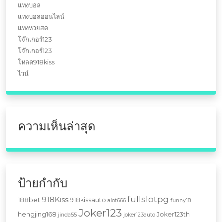
แทงบอล
แทงบอลออนไลน์
แทงหวยสด
โจ๊กเกอร์123
โจ๊กเกอร์123
โหลด918kiss
ไวน์
ความเห็นล่าสุด
ป้ายกำกับ
fullslotpg
918Kiss
188bet
918kissauto
alot666
funny18
Joker123
hengjing168
Joker123th
jinda55
joker123auto