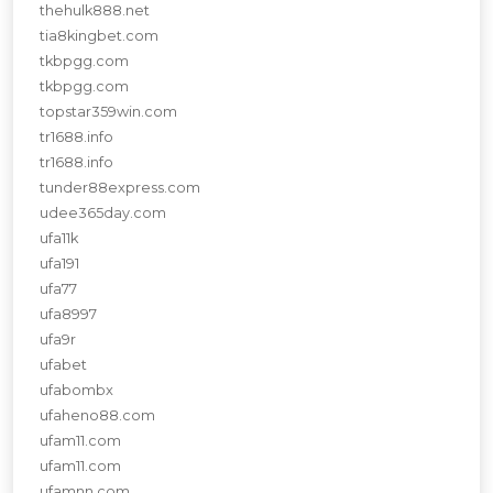
thehulk888.net
tia8kingbet.com
tkbpgg.com
tkbpgg.com
topstar359win.com
tr1688.info
tr1688.info
tunder88express.com
udee365day.com
ufa11k
ufa191
ufa77
ufa8997
ufa9r
ufabet
ufabombx
ufaheno88.com
ufam11.com
ufam11.com
ufamnn.com