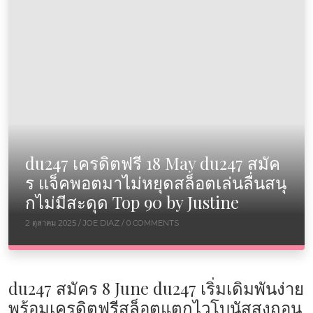
du247 เครดิตฟรี 18 May du247 สมัค
ร แจ็คพอตมาไม่หยุดสล็อตเล่นลื่นสนุ
กไม่มีสะดุด Top 90 by Justine
2 ตุลาคม 2025 /
JOE DIAZ
/ 0 COMMENTS
du247 สมัคร 8 June du247 เริ่มเดิมพันง่าย
พร้อมเครดิตฟรีสล็อตแตกไวโบนัสสูงถอน