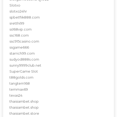
Slotxo
slotxo24hr
spbetflik888.com
sretthi99
ss168vip.com
ssc168.com
ssc915casino.com
ssgame666
starrich99.com
sudyod888s.com
sunny9999club.net
SuperGame Slot
t88golds.com
tangtem168
temmax69
texas24
thaisiambet.shop
thaisiambet.shop
thaisiambet.store