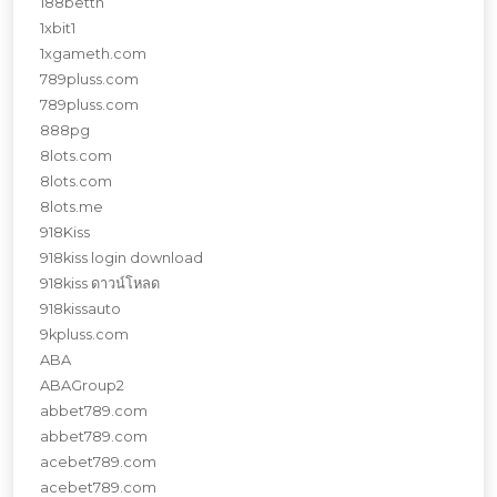
188betth
1xbit1
1xgameth.com
789pluss.com
789pluss.com
888pg
8lots.com
8lots.com
8lots.me
918Kiss
918kiss login download
918kiss ดาวน์โหลด
918kissauto
9kpluss.com
ABA
ABAGroup2
abbet789.com
abbet789.com
acebet789.com
acebet789.com