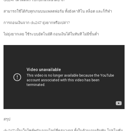
สามารถใช้ได้กับทุกเกมบนแพลตฟอร์ม ทั้งยังคาสิโน สล็อต และก็กีฬา
การถอนเงินจาก du247 ยุ่งยากหรือเปล่า?
ไม่ยุ่งยากเลย ใช้ระบบอัตโนมัติ ถอนเงินได้ในทันที ไม่มีขั้นต่ำ
สรุป
du247 เป็นเว็บไซต์พนันออนไลน์ที่ครบวงจร ทั้งในด้านเกมเดิมพัน โปรโมชั่น