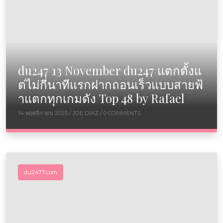
du247 13 November du247 แตกตั้งแ
ต่ไม่กี่นาทีแรกฝากถอนเร็วแบบสายฟ้
าแตกทุกเกมดัง Top 48 by Rafael
14 พฤศจิกายน 2025 /
JOE DIAZ
/ 0 COMMENTS
du2477.com