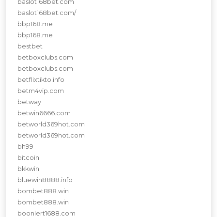
baslot168bet.com
baslot168bet.com/
bbp168.me
bbp168.me
bestbet
betboxclubs.com
betboxclubs.com
betflixtikto.info
betm4vip.com
betway
betwin6666.com
betworld369hot.com
betworld369hot.com
bh99
bitcoin
bkkwin
bluewin8888.info
bombet888.win
bombet888.win
boonlert1688.com