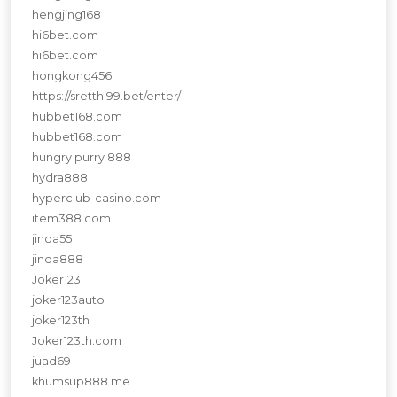
hengjing168
hi6bet.com
hi6bet.com
hongkong456
https://sretthi99.bet/enter/
hubbet168.com
hubbet168.com
hungry purry 888
hydra888
hyperclub-casino.com
item388.com
jinda55
jinda888
Joker123
joker123auto
joker123th
Joker123th.com
juad69
khumsup888.me