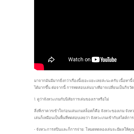
มาจากมันมีมากยิ่งกว่าเรื่องนี้เยอะแยะเลยล่ะนะครับ เนื้อ
ได้มากขึ้น ต่อจากนี้ การทดสอบเล่นบางทีอาจเปลี่ยนเป็นกิจว
1. ดูว่าจังหวะเกมกับนิสัยการเล่นของเราหรือไม่
สิ่งที่เราควรเข้าใจก่อนเล่นเกมสล็อตก็คือ จังหวะของเกม
เล่นก็เหมือนเป็นพื้นที่ทดสอบเลยว่า จังหวะเกมเข้ากับสไตล์ก
• จังหวะการสปินและก็การจ่าย: โหมดทดลองเล่นจะมีผลให้คุณเ