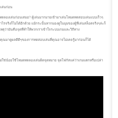
เล่นก่อน
ดลองเล่นก่อนเสมอ? ผู้เล่นมากมายเข้ามาเล่นโหมดทดสอบเล่นแบบเร็วๆ
ำไรจริงก็ไม่ได้อีกด้วย แม้กระนั้นหากมองดูในมุมของผู้ที่เล่นสล็อตจริงๆล่ะก็
ตุว่ามันคือจุดที่ทำให้พวกเราเข้าใจระบบเกมและวิถีทาง
าคุณมาดูผลดีดีๆของการทดสอบเล่นที่คุณอาจไม่เคยรู้มาก่อนก็ได้
่ใช่น้อยใช้โหมดทดลองเล่นผิดจุดหมาย จุดโฟกัสแค่ว่าเกมแตกหรือเปล่า