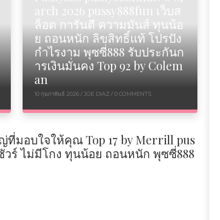
arch 2026 pussy888fun เว็บส
ล็อต การันตี ความมันส์ ทุนน้อ
ย ถอนหนัก ลิขสิทธิ์แท้ โปรปัง
กำไรงาม พุซซี่888 รับประกันก
ารเงินมั่นคง Top 92 by Colem
an
10 กุมภาพันธ์ 2026 /
JOE DIAZ
/ 0 COMMENTS
่ที่มอบใจให้คุณ Top 17 by Merrill pus
วร์ ไม่มีโกง ทุนน้อย ถอนหนัก พุซซี่888