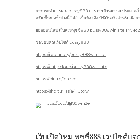
การกระทำการเล่น pussy888 การวางเป้าหมายงบประมาณให้สมคว
ครับ ทั้งหมดทั้งปวงนี้ ไม่จำเป็นที่จะต้องใช้เงินจริงสำหรับเพ
บอลออนไลน์ เว็บตรง พุซซี่888 pussy888win.site 1 MAR 2
ขอขอบคุณเว็ปไซต์
pussy888
https://rebrand.ly/pussy888win-site
https://cutly.cloud/pussy888win-site
https://bitt.to/jeh3ve
https://shorturl.asia/HCpxw
https://t.co/dljIG9wm2e
…
เว็บเปิดใหม่ พุซซี่888 เวปไซต์แจ