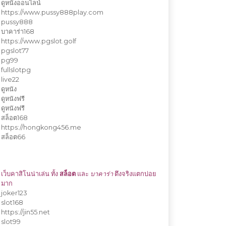
ดูหนังออนไลน์
https://www.pussy888play.com
pussy888
บาคาร่า168
https://www.pgslot.golf
pgslot77
pg99
fullslotpg
live22
ดูหนัง
ดูหนังฟรี
ดูหนังฟรี
สล็อต168
https://hongkong456.me
สล็อต66
เว็บคาสิโนน่าเล่น ทั้ง
สล็อต
และ
บาคาร่า
ตึงจริงแตกบ่อย
มาก
joker123
slot168
https://jin55.net
slot99