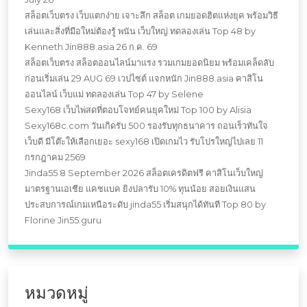
สล็อตเว็บตรง เว็บแตกง่าย เจาะลึก สล็อต เกมยอดฮิตแห่งยุค พร้อมวิธี
เล่นและสิ่งที่มือใหม่ต้องรู้ พนัน เว็บใหญ่ ทดลองเล่น Top 48 by
Kenneth Jin888.asia 26 ก.ค. 69
สล็อตเว็บตรง สล็อตออนไลน์มาแรง รวมเกมยอดนิยม พร้อมเคล็ดลับ
ก่อนเริ่มเล่น 29 AUG 69 เวปไซต์ แจกหนัก Jin888.asia คาสิโน
ออนไลน์ เว็บแม่ ทดลองเล่น Top 47 by Selene
Sexy168 เว็บไพ่สดที่ตอบโจทย์คนยุคใหม่ Top 100 by Alisia
Sexy168c.com วันเกิดรับ 500 รองรับทุกธนาคาร ถอนเร็วทันใจ
เว็บดี มีโต๊ะให้เลือกเยอะ sexy168 เปิดเกมไว รับโปรใหญ่ไปเลย 11
กรกฎาคม 2569
Jinda55 8 September 2026 สล็อตเครดิตฟรี คาสิโนเว็บใหญ่
มาตรฐานเอเชีย แคชแบค ยิงปลารับ 10% ทุนน้อย สอยเงินแสน
ประสบการณ์เกมเหนือระดับ jinda55 เริ่มสนุกได้ทันที Top 80 by
Florine Jin55.guru
หมวดหมู่