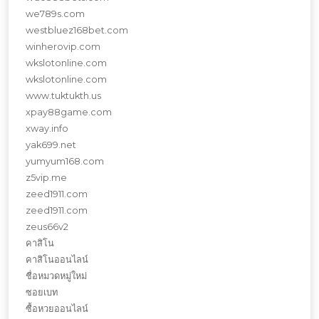
we789s.com
westbluez168bet.com
winherovip.com
wkslotonline.com
wkslotonline.com
www.tuktukth.us
xpay88game.com
xway.info
yak699.net
yumyum168.com
z5vip.me
zeed1911.com
zeed1911.com
zeus66v2
คาสิโน
คาสิโนออนไลน์
ชื่อหมวดหมู่ใหม่
ซอยเบท
ซื้อหวยออนไลน์