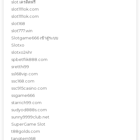
slot เครดิตฟรี
slot1111ok.com
slot1111ok.com
slot168
slot777.win
Slotgame666 เข้าสู่ระบบ
Slotxo
slotxo24hr
spbetflik888.com
sretthi99
ss168vip.com
ssc168.com
ssc915casino.com
ssgame666
starrich99.com
sudyod888s.com
sunny9999club.net
SuperGame Slot
t88golds.com
tangtem168