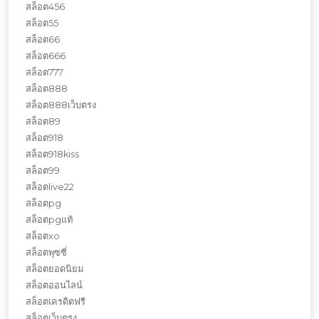
สล็อต456
สล็อต55
สล็อต66
สล็อต666
สล็อต777
สล็อต888
สล็อต888เว็บตรง
สล็อต89
สล็อต918
สล็อต918kiss
สล็อต99
สล็อตlive22
สล็อตpg
สล็อตpgแท้
สล็อตxo
สล็อตพุซซี่
สล็อตยอดนิยม
สล็อตออนไลน์
สล็อตเครดิตฟรี
สล็อตเว็บตรง