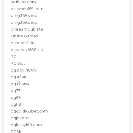
no1huay.com
okcasino159.com
omg369.shop
omg369.shop
onesiamclub.site
Online Games
panama888
paramax1688.info
PG
PG Slot
pg slot เว็บตรง
pg สล็อต
pg เว็บตรง
pg77
pg99
pgfish
pggold168bet.com
pgjoker69
pglucky168.com
PGSlot