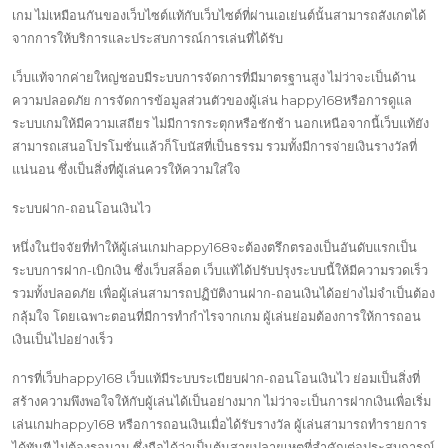
เกม ไม่เหมือนกันของเว็บไซต์แท้กับเว็บไซต์ที่ผ่านเอเย่นต์นั้นสามารถสังเกตได้
จากการให้บริการและประสบการณ์การเล่นที่ได้รับ
เว็บแท้จากค่ายใหญ่ชอบมีระบบการจัดการที่มีมาตรฐานสูง ไม่ว่าจะเป็นด้าน
ความปลอดภัย การจัดการข้อมูลส่วนตัวของผู้เล่น happy168หรือการดูแล
ระบบเกมให้มีความเสถียร ไม่มีการกระตุกหรือชักช้า นอกเหนือจากนี้เว็บแท้ยัง
สามารถเสนอโปรโมชั่นแล้วก็โบนัสที่เป็นธรรม รวมทั้งมีการจ่ายเงินรางวัลที่
แน่นอน ซึ่งเป็นสิ่งที่ผู้เล่นควรให้ความใส่ใจ
ระบบฝาก-ถอนโอนเงินไว
หนึ่งในปัจจัยที่ทำให้ผู้เล่นเกมhappy168จะต้องตรึกตรองเป็นอันดับแรกเป็น
ระบบการฝาก-เบิกเงิน ซึ่งเว็บสล็อต เว็บแท้ได้ปรับปรุงระบบนี้ให้มีความรวดเร็ว
รวมทั้งปลอดภัย เพื่อผู้เล่นสามารถปฏิบัติงานฝาก-ถอนเงินได้อย่างไม่จำเป็นต้อง
กลุ้มใจ โดยเฉพาะตอนที่มีการทำกำไรจากเกม ผู้เล่นย่อมต้องการให้การถอน
เงินเป็นไปอย่างเร็ว
การที่เว็บhappy168 เว็บแท้มีระบบระเบียบฝาก-ถอนโอนเงินไว ย่อมเป็นสิ่งที่
สร้างความพึงพอใจให้กับผู้เล่นได้เป็นอย่างมาก ไม่ว่าจะเป็นการฝากเงินเพื่อเริ่ม
เล่นเกมhappy168 หรือการถอนเงินเมื่อได้รับรางวัล ผู้เล่นสามารถทำรายการ
ได้ทันที ไม่ต้องรอนาน ซึ่งถือได้ว่าเป็นต้นสายปลายเหตุที่สำคัญต่อประสบการณ์