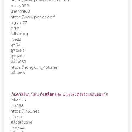
https://www.pussy888play.com
pussy888
บาคาร่า168
https://www.pgslot.golf
pgslot77
pg99
fullslotpg
live22
ดูหนัง
ดูหนังฟรี
ดูหนังฟรี
สล็อต168
https://hongkong456.me
สล็อต66
เว็บคาสิโนน่าเล่น ทั้ง
สล็อต
และ
บาคาร่า
ตึงจริงแตกบ่อยมาก
joker123
slot168
https://jin55.net
slot99
สล็อตเว็บตรง
jinda44