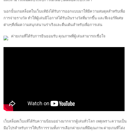
นอกนั้นเกมสล็อตในเว็บแท้ยังได้รับการออกแบบมาให้มีความสมดุลสำหรับเพื่อ
การจ่ายรางวัล ทำให้ผู้เล่นมีโอกาสได้รับเงินรางวัลที่มากขึ้น และฟีเจอร์พิเศษ
ต่างๆที่เพิ่มความสนุกสนานร่าเริงและตื่นเต้นสำหรับเพื่อการเล่น
ค่ายเกมที่ได้รับการยินยอมรับ คุณภาพที่ผู้เล่นสามารถเชื่อใจ
เว็บสล็อตเว็บแท้ได้รับความนิยมอย่างมากจากผู้เล่นทั่วโลก เหตุเพราะความเป็น
มือโปรสำหรับการให้บริการรวมทั้งการเลือกค่ายเกมที่มีคุณภาพ ค่ายเกมที่โด่ง