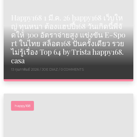
Happy168 1 มี.ค. 26 happy168 เว็บให
ญ่ ทุนหนา ต้องแฮปปี้168 วันเกิดนี้พี่จั
ดให้ 300 อัตราจ่ายสูง แข่งขัน E-Spo
rt ในไทย สล็อต168 ปั่นครั้งเดียว รวย
ไม่รู้เรื่อง Top 64 by Trista happy168.
casa
13 กุมภาพันธ์ 2026 /
JOE DIAZ
/ 0 COMMENTS
happy168