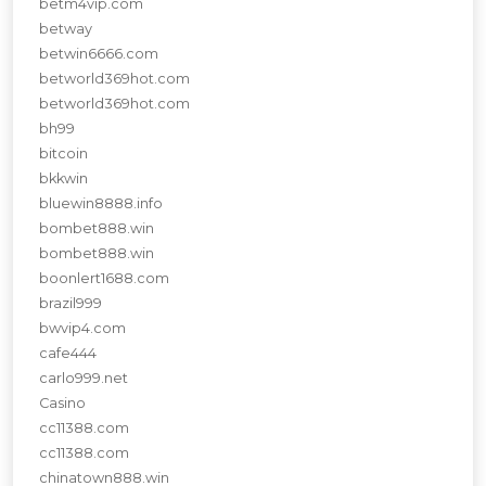
betm4vip.com
betway
betwin6666.com
betworld369hot.com
betworld369hot.com
bh99
bitcoin
bkkwin
bluewin8888.info
bombet888.win
bombet888.win
boonlert1688.com
brazil999
bwvip4.com
cafe444
carlo999.net
Casino
cc11388.com
cc11388.com
chinatown888.win