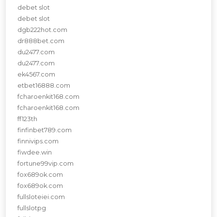
debet slot
debet slot
dgb222hot.com
dr888bet.com
du2477.com
du2477.com
ek4567.com
etbet16888.com
fcharoenkit168.com
fcharoenkit168.com
ff123th
finfinbet789.com
finnivips.com
fiwdee.win
fortune99vip.com
fox689ok.com
fox689ok.com
fullsloteiei.com
fullslotpg