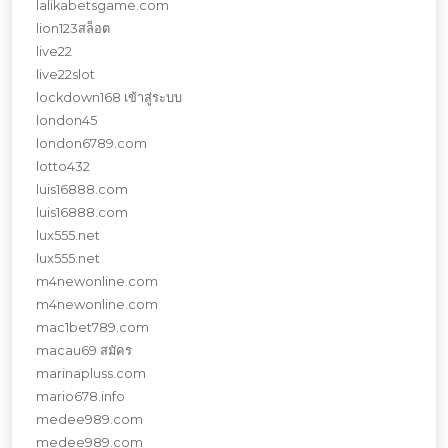
lalikabetsgame.com
lion123สล็อต
live22
live22slot
lockdown168 เข้าสู่ระบบ
london45
london6789.com
lotto432
luis16888.com
luis16888.com
lux555.net
lux555.net
m4newonline.com
m4newonline.com
mac1bet789.com
macau69 สมัคร
marinapluss.com
mario678.info
medee989.com
medee989.com