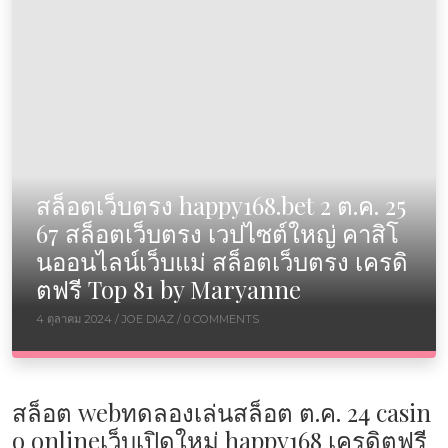
สล็อตเว็บตรง happy168.bet 2 ต.ค. 25
67 สล็อตเว็บตรง เวปไซต์ใหญ่ คาสิโ
นออนไลน์เว็บแม่ สล็อตเว็บตรง เครดิ
ตฟรี Top 81 by Maryanne
4 ตุลาคม 2024 /
JOE DIAZ
/ 0 COMMENTS
สล็อต webทดลองเล่นสล็อต ต.ค. 24 casin
o onlineเว็บเปิดใหม่ happy168 เครดิตฟรี