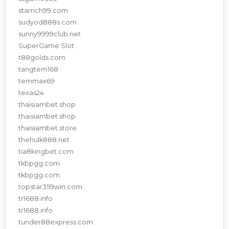
starrich99.com
sudyod888s.com
sunny9999club.net
SuperGame Slot
t88golds.com
tangtem168
temmax69
texas24
thaisiambet.shop
thaisiambet.shop
thaisiambet.store
thehulk888.net
tia8kingbet.com
tkbpgg.com
tkbpgg.com
topstar359win.com
tr1688.info
tr1688.info
tunder88express.com