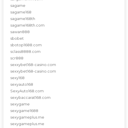
sagame
sagame168
sagame168th
sagame168th.com
sawan888
sbobet
sbotop1688.com
sclass8888.com
scr888
sexxybet168-casino.com
sexxybet168-casino.com
sexy168
sexyauto168
SexyAuto168.com
sexybaccarat168.com
sexygame
sexygame1688
sexygameplus.me
sexygameplus.me