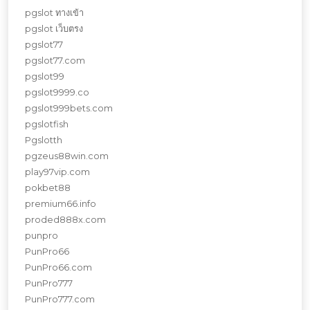
pgslot ทางเข้า
pgslot เว็บตรง
pgslot77
pgslot77.com
pgslot99
pgslot9999.co
pgslot999bets.com
pgslotfish
Pgslotth
pgzeus88win.com
play97vip.com
pokbet88
premium66.info
proded888x.com
punpro
PunPro66
PunPro66.com
PunPro777
PunPro777.com