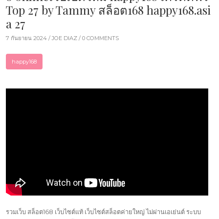
Top 27 by Tammy สล็อต168 happy168.asi
a 27
7 กันยายน 2024 /
JOE DIAZ
/ 0 COMMENTS
happy168
รวมเว็บ สล็อต168 เว็บไซต์แท้ เว็บไซต์สล็อตค่ายใหญ่ ไม่ผ่านเอเย่นต์ ระบบ