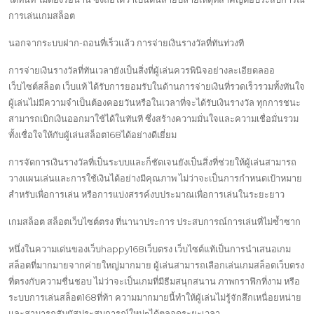
การเล่นเกมสล็อต
นอกจากระบบฝาก-ถอนที่เร็วแล้ว การจ่ายเงินรางวัลที่ทันท่วงที
การจ่ายเงินรางวัลที่ทันเวลายังเป็นสิ่งที่ผู้เล่นควรพินิจอย่างละเอียดลออ
เว็บไซต์สล็อต เว็บแท้ ได้รับการยอมรับในด้านการจ่ายเงินที่รวดเร็วรวมทั้งทันใจ
ผู้เล่นไม่มีความจำเป็นต้องคอยวันหรือในเวลาที่จะได้รับเงินรางวัล ทุกการชนะ
สามารถเบิกเงินออกมาใช้ได้ในทันที ซึ่งสร้างความมั่นใจและความเชื่อมั่นรวม
ทั้งเชื่อใจให้กับผู้เล่นสล็อต168ได้อย่างดีเยี่ยม
การจัดการเงินรางวัลที่เป็นระบบและก็ชัดเจนยังเป็นสิ่งที่ช่วยให้ผู้เล่นสามารถ
วางแผนเล่นและการใช้เงินได้อย่างมีคุณภาพ ไม่ว่าจะเป็นการกำหนดเป้าหมาย
สำหรับเพื่อการเล่น หรือการแบ่งสรรค์งบประมาณเพื่อการเล่นในระยะยาว
เกมสล็อต สล็อตเว็บไซต์ตรง ที่นานาประการ ประสบการณ์การเล่นที่ไม่ซ้ำซาก
หนึ่งในความเด่นของเว็บhappy168เว็บตรง เว็บไซต์แท้เป็นการนำเสนอเกม
สล็อตที่มากมายจากค่ายใหญ่มากมาย ผู้เล่นสามารถเลือกเล่นเกมสล็อตเว็บตรง
ที่ตรงกับความชื่นชอบ ไม่ว่าจะเป็นเกมที่มีธีมสนุกสนาน ภาพกราฟิกที่งาม หรือ
ระบบการเล่นสล็อต168ที่ท้า ความมากมายนี้ทำให้ผู้เล่นไม่รู้จักสึกเหนื่อยหน่าย
และสามารถสัมผัสประสบการณ์ใหม่ๆได้ตลอดระยะเวลา