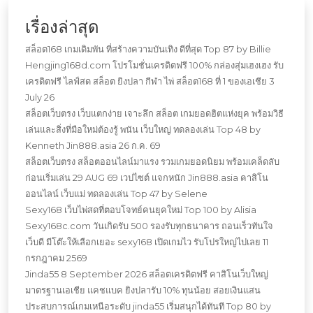
เรื่องล่าสุด
สล็อต168 เกมเดิมพัน ที่สร้างความบันเทิง ดีที่สุด Top 87 by Billie
Hengjing168d.com โปรโมชั่นเครดิตฟรี 100% กล่องสุ่มเฮงเฮง รับ
เครดิตฟรี ไลฟ์สด สล็อต ยิงปลา กีฬา ไพ่ สล็อต168 ที่ 1 ของเอเชีย 3
July 26
สล็อตเว็บตรง เว็บแตกง่าย เจาะลึก สล็อต เกมยอดฮิตแห่งยุค พร้อมวิธี
เล่นและสิ่งที่มือใหม่ต้องรู้ พนัน เว็บใหญ่ ทดลองเล่น Top 48 by
Kenneth Jin888.asia 26 ก.ค. 69
สล็อตเว็บตรง สล็อตออนไลน์มาแรง รวมเกมยอดนิยม พร้อมเคล็ดลับ
ก่อนเริ่มเล่น 29 AUG 69 เวปไซต์ แจกหนัก Jin888.asia คาสิโน
ออนไลน์ เว็บแม่ ทดลองเล่น Top 47 by Selene
Sexy168 เว็บไพ่สดที่ตอบโจทย์คนยุคใหม่ Top 100 by Alisia
Sexy168c.com วันเกิดรับ 500 รองรับทุกธนาคาร ถอนเร็วทันใจ
เว็บดี มีโต๊ะให้เลือกเยอะ sexy168 เปิดเกมไว รับโปรใหญ่ไปเลย 11
กรกฎาคม 2569
Jinda55 8 September 2026 สล็อตเครดิตฟรี คาสิโนเว็บใหญ่
มาตรฐานเอเชีย แคชแบค ยิงปลารับ 10% ทุนน้อย สอยเงินแสน
ประสบการณ์เกมเหนือระดับ jinda55 เริ่มสนุกได้ทันที Top 80 by