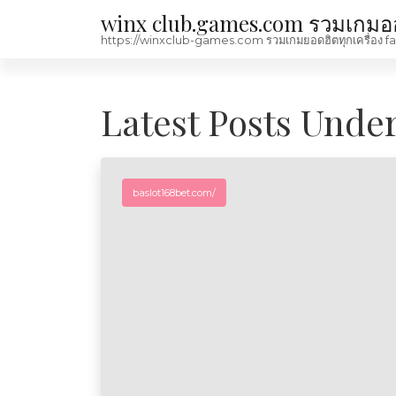
Skip to content
winx club.games.com รวมเกมออนไล
https://winxclub-games.com รวมเกมยอดฮิตทุกเครื่อง famic
Latest Posts Under
baslot168bet.com/