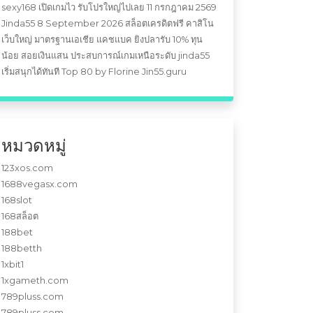
sexy168 เปิดเกมไว รับโปรใหญ่ไปเลย 11 กรกฎาคม 2569
Jinda55 8 September 2026 สล็อตเครดิตฟรี คาสิโน
เว็บใหญ่ มาตรฐานเอเชีย แคชแบค ยิงปลารับ 10% ทุน
น้อย สอยเงินแสน ประสบการณ์เกมเหนือระดับ jinda55
เริ่มสนุกได้ทันที Top 80 by Florine Jin55.guru
หมวดหมู่
123xos.com
1688vegasx.com
168slot
168สล็อต
188bet
188betth
1xbit1
1xgameth.com
789pluss.com
789pluss.com