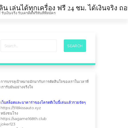
นได้ทุกเครื่อง ฟรี 24 ชม. ได้เงินจริง ถอน
งินจริง รับเครดิตฟรีทันทีที่สมัคร
การบรรลุเป้าหมายมักมากับการตัดสินใจของเราในเวลาที่
เรารับมันอย่างจริงใจ
เว็บสล็อตและบาคาร่าของโครตดีเว็บนี้เล่นแล้วรวยจัดๆ
https://918kissauto.xyz
หนังชนโรง
https://sagame168th.club
joker123