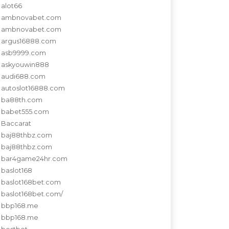
alot66
ambnovabet.com
ambnovabet.com
argus16888.com
asb9999.com
askyouwin888
audi688.com
autoslot16888.com
ba88th.com
babet555.com
Baccarat
baj88thbz.com
baj88thbz.com
bar4game24hr.com
baslot168
baslot168bet.com
baslot168bet.com/
bbp168.me
bbp168.me