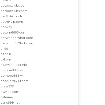
bestbet
betboxclubs.com
betboxclubs.com
betflixtikto.info
betm4vip.com
betway
betwin6666.com
betworld369hot.com
betworld369hot.com
bh99
bitcoin
bkkwin
bluewin8888.info
bombet888.win
bombet888.win
boonlert1688.com
brazil999
bwvip4.com
cafe444
carlo999.net