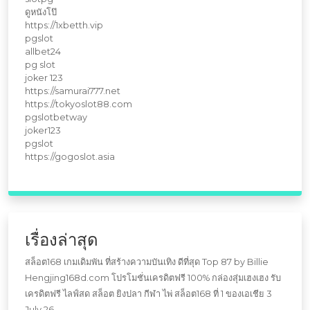
ดูหนังโป๊
https://1xbetth.vip
pgslot
allbet24
pg slot
joker 123
https://samurai777.net
https://tokyoslot88.com
pgslotbetway
joker123
pgslot
https://gogoslot.asia
เรื่องล่าสุด
สล็อต168 เกมเดิมพัน ที่สร้างความบันเทิง ดีที่สุด Top 87 by Billie
Hengjing168d.com โปรโมชั่นเครดิตฟรี 100% กล่องสุ่มเฮงเฮง รับ
เครดิตฟรี ไลฟ์สด สล็อต ยิงปลา กีฬา ไพ่ สล็อต168 ที่ 1 ของเอเชีย 3
July 26