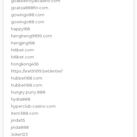
goatbetroyalcasino.com
goatza888fin.com
gowingo88.com
gowingo88.com
happy168
hengheng9899.com
hengjing168
hi6bet.com
hi6bet.com
hongkong456
https://sretthi99.bet/enter/
hubbet168.com
hubbet168.com
hungry purry 888
hydra888
hyperclub-casino.com
item388.com
jinda55
jinda888
Joker123