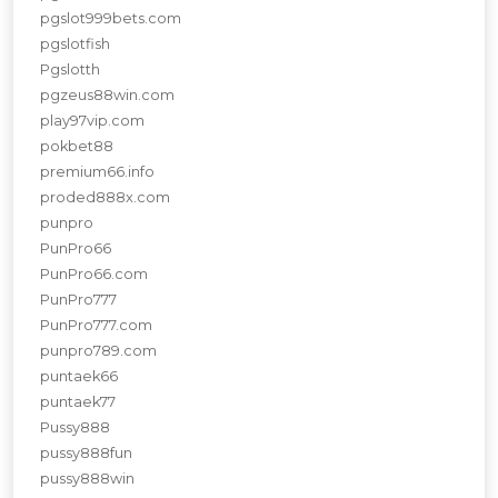
pgslot999bets.com
pgslotfish
Pgslotth
pgzeus88win.com
play97vip.com
pokbet88
premium66.info
proded888x.com
punpro
PunPro66
PunPro66.com
PunPro777
PunPro777.com
punpro789.com
puntaek66
puntaek77
Pussy888
pussy888fun
pussy888win