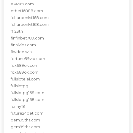
ek4567.com
etbet16888.com
fcharoenkit168.com
fcharoenkit168.com
ff123th
finfinbet789.com
finnivips.com
fiwdee.win
fortune99vip.com
fox689ok.com
fox689ok.com
fullsloteiei.com
fullslotpg
fullslotpg168.com
fullslotpg168.com
funny18
future24bet.com
gem99ths.com
gem99ths.com