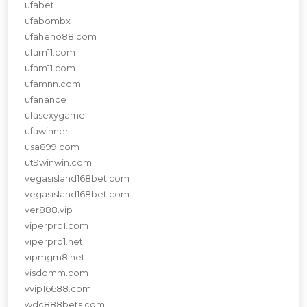
ufabet
ufabombx
ufaheno88.com
ufam11.com
ufam11.com
ufamnn.com
ufanance
ufasexygame
ufawinner
usa899.com
ut9winwin.com
vegasisland168bet.com
vegasisland168bet.com
ver888.vip
viperpro1.com
viperpro1.net
vipmgm8.net
visdomm.com
vvip16688.com
wdc888bets.com