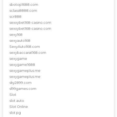
sbotop1688.com
sclass8888.com
scr888
sexxybet168-casino.com
sexxybet168-casino.com
sexy168
sexyauto168
SexyAuto168.com
sexybaccarat168.com
sexygame
sexygame1688
sexygameplus.me
sexygameplus.me
sky2899.com
sl99games.com
Slot
slot auto
Slot Online
slot pg