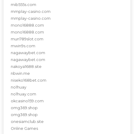
mib555s.com
mmplay-casino.com
mmplay-casino.com
mono16888.com
mono16888.com
mun789slot.com
mwin9s.com
nagawaybet.com
nagawaybet.com
nakoya1688.site
nbwin.me
niseko168bet.com
no1huay
no1huay.com
okcasino159.com
omg369.shop
omg369.shop
onesiamclub.site
Online Games