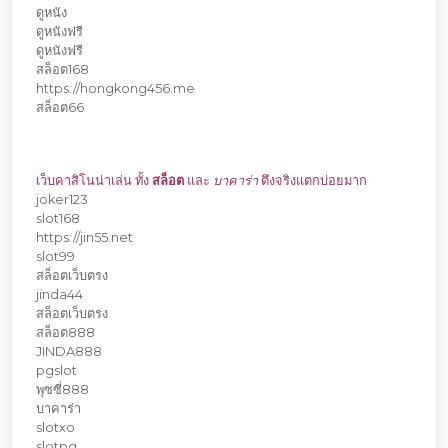
ดูหนัง
ดูหนังฟรี
ดูหนังฟรี
สล็อต168
https://hongkong456.me
สล็อต66
เว็บคาสิโนน่าเล่น ทั้ง
สล็อต
และ
บาคาร่า
ตึงจริงแตกบ่อยมาก
joker123
slot168
https://jin55.net
slot99
สล็อตเว็บตรง
jinda44
สล็อตเว็บตรง
สล็อต888
JINDA888
pgslot
พุซซี่888
บาคาร่า
slotxo
slotpg