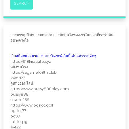
การบรรลุเป้าหมายมักมากับการตัดสินใจของเราในเวลาที่เรารับมัน
อย่างจริงใจ
เว็บสล็อตและบาคาร่าของโครตดีเว็บนี้เล่นแล้วรวยจัดๆ
https://918kissauto.xyz
หนังชนโรง
https://sagame168th.club
joker123
ดูหนังออนไลน์
https://www.pussy888play.com
pussy888
บาคาร่า168
https://www.pgslot.golf
pgslot77
pg99
fullslotpg
live22