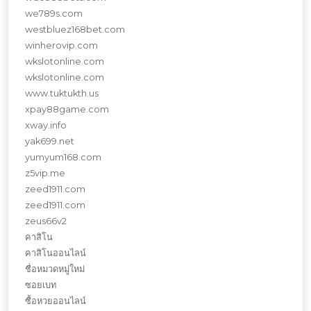
we789s.com
westbluez168bet.com
winherovip.com
wkslotonline.com
wkslotonline.com
www.tuktukth.us
xpay88game.com
xway.info
yak699.net
yumyum168.com
z5vip.me
zeed1911.com
zeed1911.com
zeus66v2
คาสิโน
คาสิโนออนไลน์
ชื่อหมวดหมู่ใหม่
ซอยเบท
ซื้อหวยออนไลน์