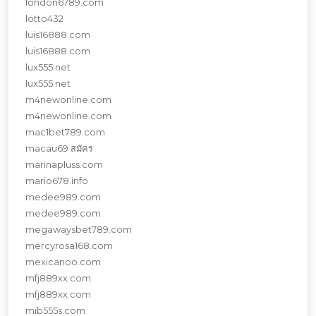
london6789.com
lotto432
luis16888.com
luis16888.com
lux555.net
lux555.net
m4newonline.com
m4newonline.com
mac1bet789.com
macau69 สมัคร
marinapluss.com
mario678.info
medee989.com
medee989.com
megawaysbet789.com
mercyrosa168.com
mexicanoo.com
mfj889xx.com
mfj889xx.com
mib555s.com