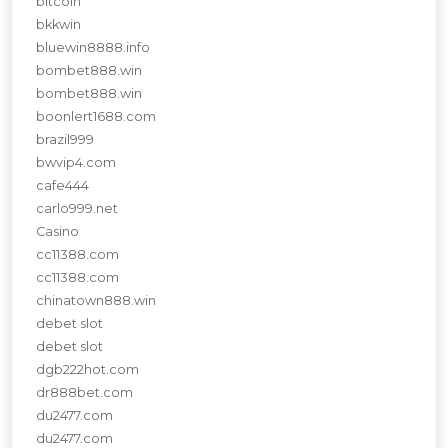
bitcoin
bkkwin
bluewin8888.info
bombet888.win
bombet888.win
boonlert1688.com
brazil999
bwvip4.com
cafe444
carlo999.net
Casino
cc11388.com
cc11388.com
chinatown888.win
debet slot
debet slot
dgb222hot.com
dr888bet.com
du2477.com
du2477.com