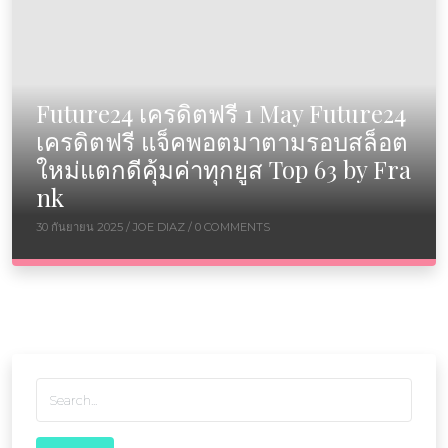
Future24 เครดิตฟรี 1 May Future24
เครดิตฟรี แจ็คพอตมาตามรอบสล็อต
ใหม่แตกดีคุ้มค่าทุกยูส Top 63 by Fra
nk
30 กันยายน 2025 /
JOE DIAZ
/ 0 COMMENTS