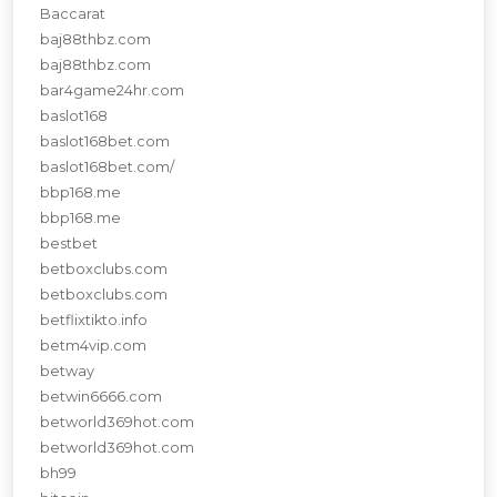
Baccarat
baj88thbz.com
baj88thbz.com
bar4game24hr.com
baslot168
baslot168bet.com
baslot168bet.com/
bbp168.me
bbp168.me
bestbet
betboxclubs.com
betboxclubs.com
betflixtikto.info
betm4vip.com
betway
betwin6666.com
betworld369hot.com
betworld369hot.com
bh99