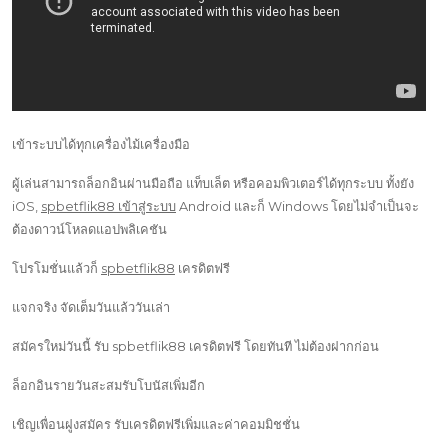
เข้าระบบได้ทุกเครื่องไม้เครื่องมือ
ผู้เล่นสามารถล็อกอินผ่านมือถือ แท็บเล็ต หรือคอมพิวเตอร์ได้ทุกระบบ ทั้งยัง
iOS,
spbetflik88 เข้าสู่ระบบ
Android และก็ Windows โดยไม่จำเป็นจะ
ต้องดาวน์โหลดแอปพลิเคชัน
โปรโมชั่นแล้วก็
spbetflik88
เครดิตฟรี
แจกจริง จัดเต็มวันแล้ววันเล่า
สมัครใหม่วันนี้ รับ spbetflik88 เครดิตฟรี โดยทันที ไม่ต้องฝากก่อน
ล็อกอินรายวันสะสมรับโบนัสเพิ่มอีก
เชิญเพื่อนฝูงสมัคร รับเครดิตฟรีเพิ่มและค่าคอมมิชชั่น