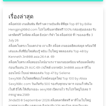
เรื่องล่าสุด
สล็อต168 เกมเดิมพัน ที่สร้างความบันเทิง ดีที่สุด Top 87 by Billie
Hengjing168d.com โปรโมชั่นเครดิตฟรี 100% กล่องสุ่มเฮงเฮง รับ
เครดิตฟรี ไลฟ์สด สล็อต ยิงปลา กีฬา ไพ่ สล็อต168 ที่ 1 ของเอเชีย 3
July 26
สล็อตเว็บตรง เว็บแตกง่าย เจาะลึก สล็อต เกมยอดฮิตแห่งยุค พร้อมวิธี
เล่นและสิ่งที่มือใหม่ต้องรู้ พนัน เว็บใหญ่ ทดลองเล่น Top 48 by
Kenneth Jin888.asia 26 ก.ค. 69
สล็อตเว็บตรง สล็อตออนไลน์มาแรง รวมเกมยอดนิยม พร้อมเคล็ดลับ
ก่อนเริ่มเล่น 29 AUG 69 เวปไซต์ แจกหนัก Jin888.asia คาสิโน
ออนไลน์ เว็บแม่ ทดลองเล่น Top 47 by Selene
Sexy168 เว็บไพ่สดที่ตอบโจทย์คนยุคใหม่ Top 100 by Alisia
Sexy168c.com วันเกิดรับ 500 รองรับทุกธนาคาร ถอนเร็วทันใจ
เว็บดี มีโต๊ะให้เลือกเยอะ sexy168 เปิดเกมไว รับโปรใหญ่ไปเลย 11
กรกฎาคม 2569
Jinda55 8 September 2026 สล็อตเครดิตฟรี คาสิโนเว็บใหญ่
มาตรฐานเอเชีย แคชแบค ยิงปลารับ 10% ทุนน้อย สอยเงินแสน