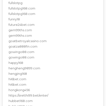
fullslotpg
fullslotpg168.com
fullslotpg168.com
funny18
future24bet.com
gem99ths.com
gem99ths.com
goatbetroyalcasino.com
goatza888fin.com
gowingo88.com
gowingo88.com
happy168
hengheng9899.com
hengjing168
hi6bet.com
hi6bet.com
hongkong456
https://sretthi99.bet/enter/
hubbet168.com