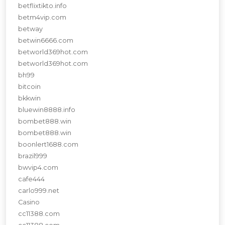
betflixtikto.info
betm4vip.com
betway
betwin6666.com
betworld369hot.com
betworld369hot.com
bh99
bitcoin
bkkwin
bluewin8888.info
bombet888.win
bombet888.win
boonlert1688.com
brazil999
bwvip4.com
cafe444
carlo999.net
Casino
cc11388.com