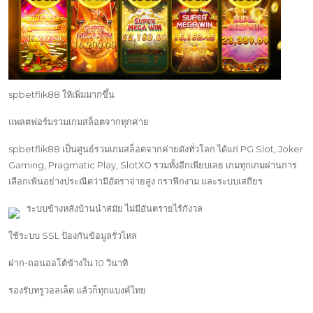
spbetflik88 ให้เพิ่มมากขึ้น
แพลตฟอร์มรวมเกมสล็อตจากทุกค่าย
spbetflik88 เป็นศูนย์รวมเกมสล็อตจากค่ายดังทั่วโลก ได้แก่ PG Slot, Joker
Gaming, Pragmatic Play, SlotXO รวมทั้งอีกเพียบเลย เกมทุกเกมผ่านการ
เลือกเฟ้นอย่างประณีตว่ามีอัตราจ่ายสูง กราฟิกงาม และระบบเสถียร
ระบบข้างหลังบ้านนำสมัย ไม่มีอันตรายไร้กังวล
ใช้ระบบ SSL ป้องกันข้อมูลรั่วไหล
ฝาก-ถอนออโต้ข้างใน 10 วินาที
รองรับทรูวอลเล็ต แล้วก็ทุกแบงค์ไทย