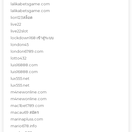
lalikabetsgame.com
lalikabetsgame.com
lion123สล็อต
live22
live22slot
lockdown168 เข้าสู่ระบบ
london45
london6789.com
lotto432
luis16888.com
luis16888.com
lux555.net
lux555.net
m4newonline.com
m4newonline.com
mac1bet789.com
macau69 สมัคร
marinapluss.com
mario678.info