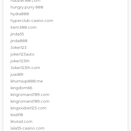
hubbet168.com
hungry purry 888
hydra888
hyperclub-casino.com
item388.com
jinda55
jinda888
Joker123
joker123auto
joker123th
Joker123th.com
juad69
khumsup888.me
kingdom66
kingromans789.com
kingromans789.com
kingxxxbet123.com
kiss918
ktv4sd.com
lala55-casino.com