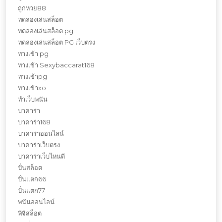
ถูกหวย88
ทดลองเล่นสล็อต
ทดลองเล่นสล็อต pg
ทดลองเล่นสล็อต PG เว็บตรง
ทางเข้า pg
ทางเข้า Sexybaccarat168
ทางเข้าpg
ทางเข้าxo
ทำเว็บพนัน
บาคาร่า
บาคาร่า168
บาคาร่าออนไลน์
บาคาร่าเว็บตรง
บาคาร่าเว็บไหนดี
ปั่นสล็อต
ปั่นแตก66
ปั่นแตก77
พนันออนไลน์
พีจีสล็อต