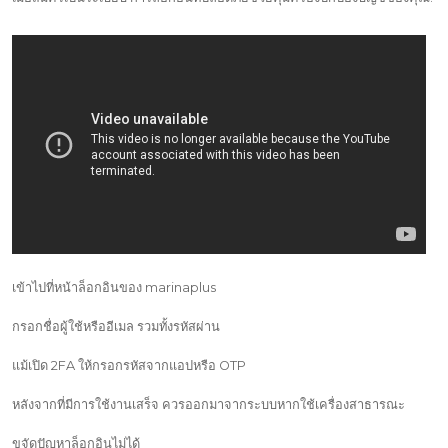
เข้าไปที่หน้าล็อกอินของ marinaplus
กรอกชื่อผู้ใช้หรืออีเมล รวมทั้งรหัสผ่าน
แม้เปิด 2FA ให้กรอกรหัสจากแอปหรือ OTP
หลังจากที่มีการใช้งานเสร็จ ควรออกมาจากระบบหากใช้เครื่องสาธารณะ
ขจัดปัญหาล็อกอินไม่ได้