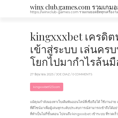
Skip to content
winx club.games.com รวมเกมออนไล
https://winxclub-games.com รวมเกมยอดฮิตทุกเครื่อง famic
kingxxxbet เครดิตฟ
เข้าสู่ระบบ เล่นครบ
โยกไปมากำไรล้นมือ
27 มิถุนายน 2025 /
JOE DIAZ
/ 0 COMMENTS
kingxxxbet123.com
แม้คุณกำลังมองหาเว็บเดิมพันออนไลน์ที่เชื่อถือได้ ใช้งานง่าย
ที่ดีไซน์มาเพื่อผู้เล่นทุกระดับประสบการณ์สามารถเข้าถึงได้อ
ที่ทำเป็นไม่กี่ขั้นตอน ไปจนถึง kingxxxbet เข้าระบบ ที่รวดเร