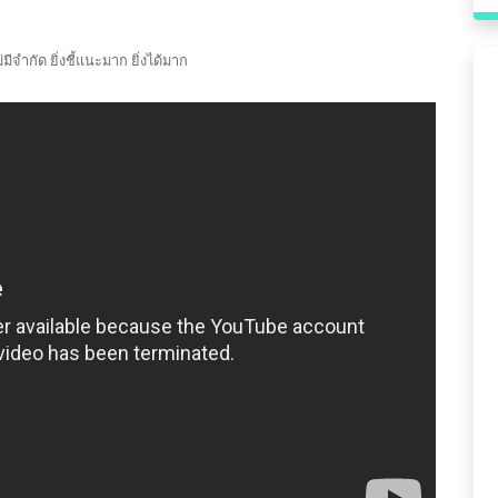
ำกัด ยิ่งชี้แนะมาก ยิ่งได้มาก