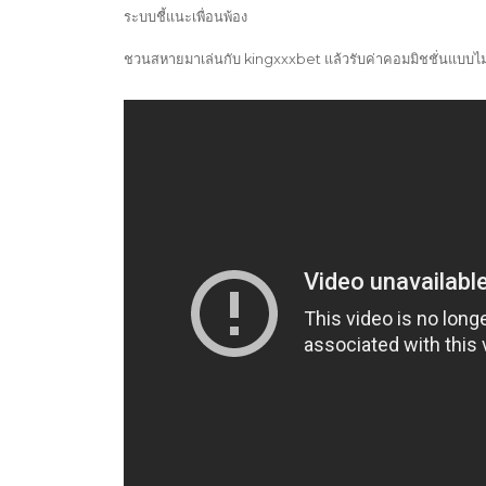
ระบบชี้แนะเพื่อนพ้อง
ชวนสหายมาเล่นกับ kingxxxbet แล้วรับค่าคอมมิชชั่นแบบไม่มีจ