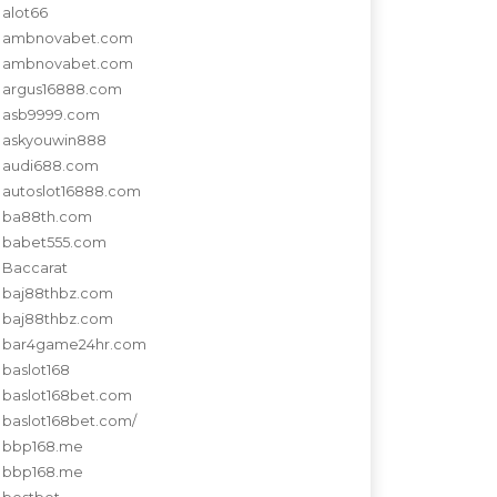
alot66
ambnovabet.com
ambnovabet.com
argus16888.com
asb9999.com
askyouwin888
audi688.com
autoslot16888.com
ba88th.com
babet555.com
Baccarat
baj88thbz.com
baj88thbz.com
bar4game24hr.com
baslot168
baslot168bet.com
baslot168bet.com/
bbp168.me
bbp168.me