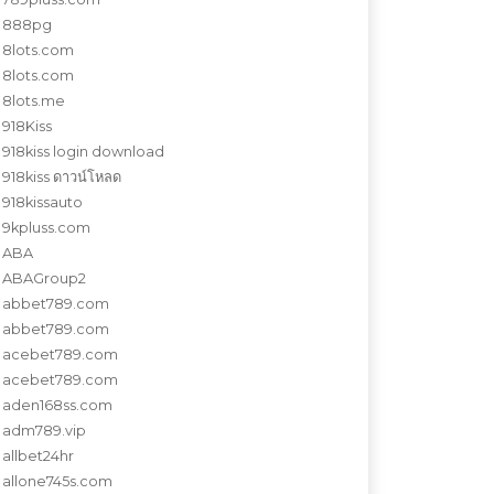
888pg
8lots.com
8lots.com
8lots.me
918Kiss
918kiss login download
918kiss ดาวน์โหลด
918kissauto
9kpluss.com
ABA
ABAGroup2
abbet789.com
abbet789.com
acebet789.com
acebet789.com
aden168ss.com
adm789.vip
allbet24hr
allone745s.com