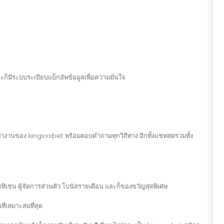
ก็มีระบบระเบียบแบ็กอัพข้อมูลเพื่อความมั่นใจ
ะทำงานของ kingxxxbet พร้อมตอบคำถามทุกวิถีทาง อีกทั้งแชทสดรวมทั้ง
อาทิเช่น ผู้จัดการส่วนตัว โบนัสรายเดือน และก็ของขวัญสุดพิเศษ
ที่เหมาะสมที่สุด