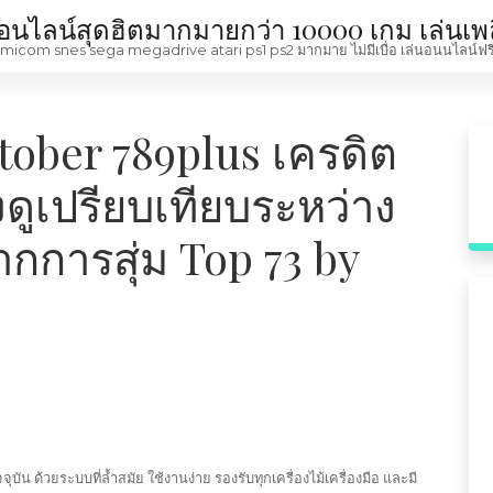
น์สุดฮิตมากมายกว่า 10000 เกม เล่นเพลิน เล่
om snes sega megadrive atari ps1 ps2 มากมาย ไม่มีเบื่อ เล่นอนนไลน์ฟรี รับเ
tober 789plus เครดิต
งดูเปรียบเทียบระหว่าง
กการสุ่ม Top 73 by
ุบัน ด้วยระบบที่ล้ำสมัย ใช้งานง่าย รองรับทุกเครื่องไม้เครื่องมือ และมี