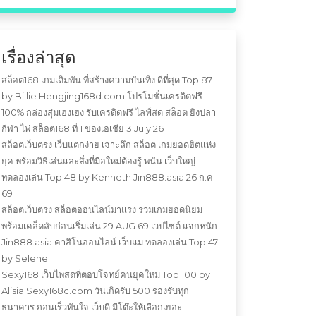
เรื่องล่าสุด
สล็อต168 เกมเดิมพัน ที่สร้างความบันเทิง ดีที่สุด Top 87
by Billie Hengjing168d.com โปรโมชั่นเครดิตฟรี
100% กล่องสุ่มเฮงเฮง รับเครดิตฟรี ไลฟ์สด สล็อต ยิงปลา
กีฬา ไพ่ สล็อต168 ที่ 1 ของเอเชีย 3 July 26
สล็อตเว็บตรง เว็บแตกง่าย เจาะลึก สล็อต เกมยอดฮิตแห่ง
ยุค พร้อมวิธีเล่นและสิ่งที่มือใหม่ต้องรู้ พนัน เว็บใหญ่
ทดลองเล่น Top 48 by Kenneth Jin888.asia 26 ก.ค.
69
สล็อตเว็บตรง สล็อตออนไลน์มาแรง รวมเกมยอดนิยม
พร้อมเคล็ดลับก่อนเริ่มเล่น 29 AUG 69 เวปไซต์ แจกหนัก
Jin888.asia คาสิโนออนไลน์ เว็บแม่ ทดลองเล่น Top 47
by Selene
Sexy168 เว็บไพ่สดที่ตอบโจทย์คนยุคใหม่ Top 100 by
Alisia Sexy168c.com วันเกิดรับ 500 รองรับทุก
ธนาคาร ถอนเร็วทันใจ เว็บดี มีโต๊ะให้เลือกเยอะ