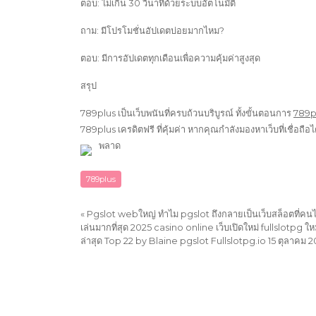
ตอบ: ไม่เกิน 30 วินาทีด้วยระบบอัตโนมัติ
ถาม: มีโปรโมชั่นอัปเดตบ่อยมากไหม?
ตอบ: มีการอัปเดตทุกเดือนเพื่อความคุ้มค่าสูงสุด
สรุป
789plus เป็นเว็บพนันที่ครบถ้วนบริบูรณ์ ทั้งขั้นตอนการ
789p
789plus เครดิตฟรี ที่คุ้มค่า หากคุณกำลังมองหาเว็บที่เชื่
พลาด
789plus
«
Pgslot webใหญ่ ทำไม pgslot ถึงกลายเป็นเว็บสล็อตที่คน
เล่นมากที่สุด 2025 casino online เว็บเปิดใหม่ fullslotpg ให
ล่าสุด Top 22 by Blaine pgslot Fullslotpg.io 15 ตุลาคม 