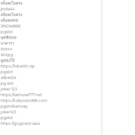
สล็อตเว็บตรง
jinda44
สล็อตเว็บตรง
สล็อต888
JINDA888
pgslot
พุซซี่888
บาคาร่า
slotxo
slotpg
ดูหนังโป๊
https://1xbetth.vip
pgslot
allbet24
pg slot
joker 123
https://samurai777.net
https://tokyoslot88.com
pgslotbetway
joker123
pgslot
https://gogoslot.asia