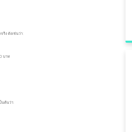
ริง ดังเช่นว่า:
00 บาท
นต้นว่า: