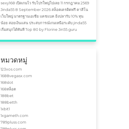
sexy168 เปิดเกมไว รับโปรใหญ่ไปเลย 11 กรกฎาคม 2569
Jinda55 8 September 2026 สล็อตเครดิตฟรี คาสิโน
เว็บใหญ่ มาตรฐานเอเชีย แคชแบค ยิงปลารับ 10% ทุน
น้อย สอยเงินแสน ประสบการณ์เกมเหนือระดับ jinda55
เริ่มสนุกได้ทันที Top 80 by Florine Jin55.guru
หมวดหมู่
123xos.com
1688vegasx.com
168slot
168สล็อต
188bet
188betth
1xbit1
1xgameth.com
789pluss.com
789pluss.com