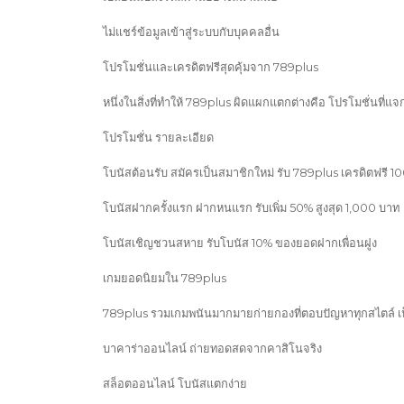
ไม่แชร์ข้อมูลเข้าสู่ระบบกับบุคคลอื่น
โปรโมชั่นและเครดิตฟรีสุดคุ้มจาก 789plus
หนึ่งในสิ่งที่ทำให้ 789plus ผิดแผกแตกต่างคือ โปรโมชั่นที่แจกจ
โปรโมชั่น รายละเอียด
โบนัสต้อนรับ สมัครเป็นสมาชิกใหม่ รับ 789plus เครดิตฟรี 1
โบนัสฝากครั้งแรก ฝากหนแรก รับเพิ่ม 50% สูงสุด 1,000 บาท
โบนัสเชิญชวนสหาย รับโบนัส 10% ของยอดฝากเพื่อนฝูง
เกมยอดนิยมใน 789plus
789plus รวมเกมพนันมากมายก่ายกองที่ตอบปัญหาทุกสไตล์ เป็
บาคาร่าออนไลน์ ถ่ายทอดสดจากคาสิโนจริง
สล็อตออนไลน์ โบนัสแตกง่าย