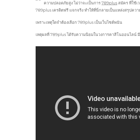
ความปลอดภัยสูง ไม่ว่าจะเป็นการ
789plus
สมัคร ที่ใช้เ
789plus เครดิตฟรี แจกจริง ทำให้ที่นี่กลายเป็นแหล่งสรุปควา
เพราะเหตุใดจำต้องเลือก 789plus เป็นเว็บไซต์พนัน
เหตุผลที่ 789plus ได้รับความนิยมในวงการคาสิโนออนไลน์ มีดั