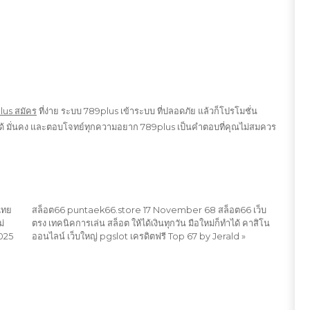
lus สมัคร
ที่ง่าย ระบบ 789plus เข้าระบบ ที่ปลอดภัย แล้วก็โปรโมชั่น
อถือได้ มั่นคง และตอบโจทย์ทุกความอยาก 789plus เป็นคำตอบที่คุณไม่สมควร
ไทย
สล็อต66 puntaek66.store 17 November 68 สล็อต66 เว็บ
ม่
ตรง เทคนิคการเล่น สล็อต ให้ได้เงินทุกวัน มือใหม่ก็ทำได้ คาสิโน
2025
ออนไลน์ เว็บใหญ่ pgslot เครดิตฟรี Top 67 by Jerald
»