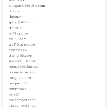
slot777.win
Slotgame666 เข้าสู่ระบบ
Slotxo
slotxo24hr
spbetflik888.com
sretthi99
ss168vip.com
ssc168.com
ssc915casino.com
ssgame666
starrich99.com
sudyod888s.com
sunny9999club.net
SuperGame Slot
t88golds.com
tangtem168
temmax69
texas24
thaisiambet.shop
thaisiambet.shop