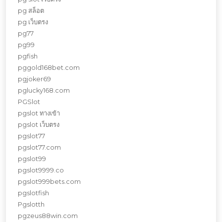
pg สล็อต
pg เว็บตรง
pg77
pg99
pgfish
pggold168bet.com
pgjoker69
pglucky168.com
PGSlot
pgslot ทางเข้า
pgslot เว็บตรง
pgslot77
pgslot77.com
pgslot99
pgslot9999.co
pgslot999bets.com
pgslotfish
Pgslotth
pgzeus88win.com