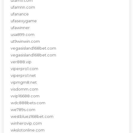
ufam11.com
ufamnn.com
ufanance
ufasexygame
ufawinner
usa899.com
ut9winwin.com
vegasisland168bet.com
vegasisland168bet.com
ver888.vip
viperpro1.com
viperpro1.net
vipmgm8.net
visdomm.com
vvip16688.com
wdc888bets.com
we789s.com
westbluez168bet.com
winherovip.com
wkslotonline.com