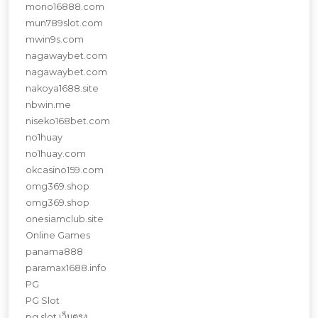
mono16888.com
mun789slot.com
mwin9s.com
nagawaybet.com
nagawaybet.com
nakoya1688.site
nbwin.me
niseko168bet.com
no1huay
no1huay.com
okcasino159.com
omg369.shop
omg369.shop
onesiamclub.site
Online Games
panama888
paramax1688.info
PG
PG Slot
pg slot เว็บตรง