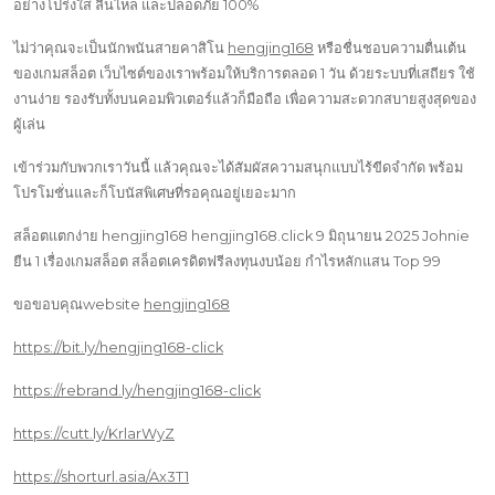
อย่างโปร่งใส ลื่นไหล และปลอดภัย 100%
ไม่ว่าคุณจะเป็นนักพนันสายคาสิโน
hengjing168
หรือชื่นชอบความตื่นเต้น
ของเกมสล็อต เว็บไซต์ของเราพร้อมให้บริการตลอด 1 วัน ด้วยระบบที่เสถียร ใช้
งานง่าย รองรับทั้งบนคอมพิวเตอร์แล้วก็มือถือ เพื่อความสะดวกสบายสูงสุดของ
ผู้เล่น
เข้าร่วมกับพวกเราวันนี้ แล้วคุณจะได้สัมผัสความสนุกแบบไร้ขีดจำกัด พร้อม
โปรโมชั่นและก็โบนัสพิเศษที่รอคุณอยู่เยอะมาก
สล็อตแตกง่าย hengjing168 hengjing168.click 9 มิถุนายน 2025 Johnie
ยืน 1 เรื่องเกมสล็อต สล็อตเครดิตฟรีลงทุนงบน้อย กำไรหลักแสน Top 99
ขอขอบคุณwebsite
hengjing168
https://bit.ly/hengjing168-click
https://rebrand.ly/hengjing168-click
https://cutt.ly/KrlarWyZ
https://shorturl.asia/Ax3T1