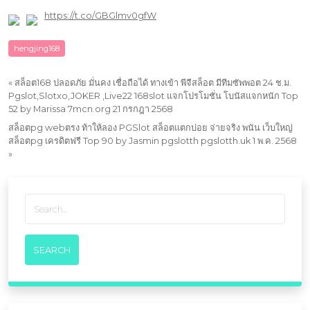
https://t.co/GBGlmv0gfW
hengjing168
«
สล็อต168 ปลอดภัย มั่นคง เชื่อถือได้ ทางเข้า พีจีสล็อต มีทีมซัพพอต 24 ช.ม.
Pgslot,Slotxo,JOKER ,Live22 168slot แจกโปรโมชั่น โบนัสแจกหนัก Top
52 by Marissa 7mcn.org 21 กรกฎา 2568
สล็อตpg webตรง ท้าให้ลอง PGSlot สล็อตแตกบ่อย จ่ายจริง พนัน เว็บใหญ่
สล็อตpg เครดิตฟรี Top 90 by Jasmin pgslotth pgslotth.uk 1 พ.ค. 2568
»