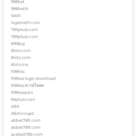
188bet
188betth
1xbit1
1xgameth.com
789pluss.com
789pluss.com
888pg
8lots.com
8lots.com
8lots.me
918Kiss
918kiss login download
918kiss ดาวน์โหลด
918kissauto
9kpluss.com
ABA
ABAGroup2
abbet789.com
abbet789.com
acebet789.com