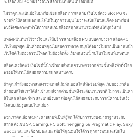
4. เลือกเกม PG ที่ปรารถนา แล้วเริ่มเดิมพันได้โดยทันที
ไม่ว่าคุณจะเป็นมือใหม่หรือเซียนสล็อต การเล่นกับ เว็บไซต์ตรง Slot PG จะ
ช่วยทำให้คุณมั่นอกมั่นใจได้ในทุกการหมุน ไม่ว่าจะเป็นโบนัสแจ็คพอตหรือฟี
พบร์พิเศษต่างๆที่ทำให้การเล่นเกมสล็อตสนุกสนานรวมทั้งลุ้นได้ทุกวินาที
แหล่งพนันที่น่าไว้วางใจและให้บริการเกมสล็อต PG แบบครบวงจร สล็อตPG
เว็บใหญ่ที่สุด เป็นคำตอบที่คุณไม่สมควรพลาด สนุกได้อย่างไม่ยากเย็นผ่านหน้า
เว็บไซต์ ไม่ต้องดาวน์โหลด ไม่ต้องติดตั้ง เริ่มพนันวันนี้ รับโปรโมชั่นพิเศษทันที
สล็อตเครดิตฟรี เว็บไซต์นี้นำเข้าเกมส์พนันครบวงจรจากค่ายชั้นหนึ่งทั่วทั้งโลก
พร้อมให้ท่านได้สัมผัสความสนุกสนานครบ
ถ้าคุณกำลังมองหาแหล่งรวมเกมส์เดิมพันออนไลน์ที่พร้อมที่สุด เว็บของเราคือ
คำตอบที่ใช่! เราได้นำเข้าเกมส์จากค่ายชั้นหนึ่งระดับนานาชาติ ไม่ว่าจะเป็นคา
สิโนสด สล็อต กีฬา และเกมยิงปลา เพื่อคุณได้สัมผัสประสบการณ์ความรื่นเริง
ใจแบบเต็มรูปแบบในที่เดียว
พวกเราคัดเลือกเฉพาะค่ายเกมที่เป็นที่รู้จัก ได้รับการรับรองมาตรฐานระดับ
สากล ดังเช่น SA Gaming, PG Soft,
hengjing168
Pragmatic Play, Sexy
Baccarat, และก็อีกเยอะแยะ เพื่อให้คุณมั่นใจได้ว่า ทุกการพนันจะเป็นไป