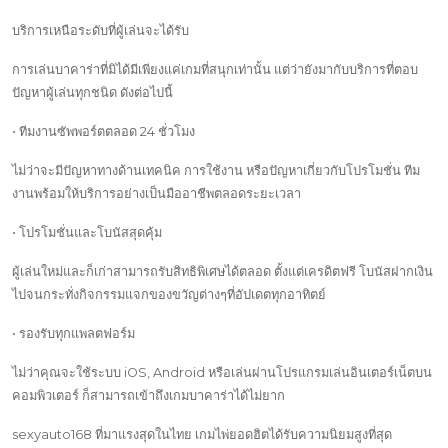
บริการเหนือระดับที่ผู้เล่นจะได้รับ
การเล่นบาคาร่าที่มิได้มีเพียงแค่เกมที่สนุกเท่านั้น แต่ว่ายังมากับบริการที่ตอบ
ปัญหาผู้เล่นทุกชนิด ดังต่อไปนี้
• ทีมงานซัพพอร์ตตลอด 24 ชั่วโมง
ไม่ว่าจะมีปัญหาทางด้านเทคนิค การใช้งาน หรือปัญหาเกี่ยวกับโปรโมชั่น ทีม
งานพร้อมให้บริการอย่างเป็นมืออาชีพตลอดระยะเวลา
• โปรโมชั่นและโบนัสสุดคุ้ม
ผู้เล่นใหม่และก็เก่าสามารถรับสิทธิพิเศษได้ตลอด ตั้งแต่เครดิตฟรี โบนัสฝากเงิน
ไปจนกระทั่งกิจกรรมแจกของขวัญต่างๆที่อัปเดตทุกอาทิตย์
• รองรับทุกแพลตฟอร์ม
ไม่ว่าคุณจะใช้ระบบ iOS, Android หรือเล่นผ่านโปรแกรมเล่นอินเตอร์เน็ตบน
คอมพิวเตอร์ ก็สามารถเข้าถึงเกมบาคาร่าได้ไม่ยาก
sexyauto168 ที่มาแรงสุดในไทย เกมไพ่ยอดฮิตได้รับความนิยมสูงที่สุด