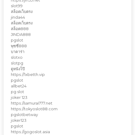
https://jin55.net
slot99
สล็อตเว็บตรง
jinda44
สล็อตเว็บตรง
สล็อต888
JINDA888
pgslot
พุซซี่888
บาคาร่า
slotxo
slotpg
ดูหนังโป๊
https://1xbetth.vip
pgslot
allbet24
pg slot
joker 123
https://samurai777.net
https://tokyoslot88.com
pgslotbetway
joker123
pgslot
https://gogoslot.asia