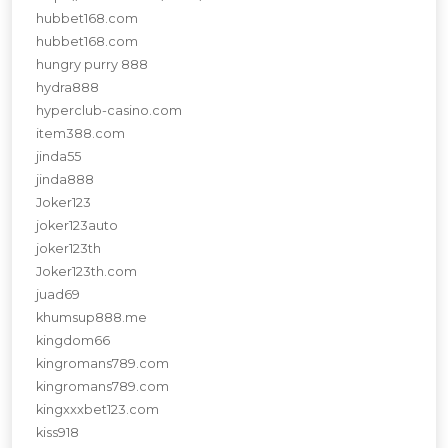
hubbet168.com
hubbet168.com
hungry purry 888
hydra888
hyperclub-casino.com
item388.com
jinda55
jinda888
Joker123
joker123auto
joker123th
Joker123th.com
juad69
khumsup888.me
kingdom66
kingromans789.com
kingromans789.com
kingxxxbet123.com
kiss918