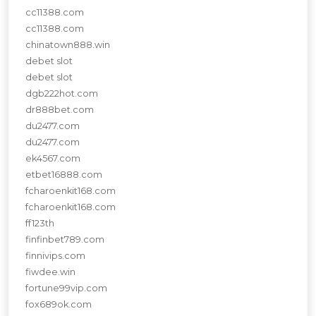
cc11388.com
cc11388.com
chinatown888.win
debet slot
debet slot
dgb222hot.com
dr888bet.com
du2477.com
du2477.com
ek4567.com
etbet16888.com
fcharoenkit168.com
fcharoenkit168.com
ff123th
finfinbet789.com
finnivips.com
fiwdee.win
fortune99vip.com
fox689ok.com