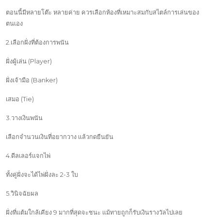
ตอนนี้มีหลายโต๊ะ หลายค่าย ควรเลือกห้องที่เหมาะสมกับสไตล์การเล่นของ
ตนเอง
2.เลือกฝั่งที่ต้องการพนัน
ฝั่งผู้เล่น (Player)
ฝั่งเจ้ามือ (Banker)
เสมอ (Tie)
3.วางเงินพนัน
เลือกจำนวนเงินที่อยากวาง แล้วกดยืนยัน
4.ดีลเลอร์แจกไพ่
ทั้งคู่ฝั่งจะได้ไพ่ฝั่งละ 2-3 ใบ
5.วินิจฉัยผล
ฝั่งที่แต้มใกล้เคียง 9 มากที่สุดจะชนะ แม้ทายถูกก็รับเงินรางวัลไปเลย