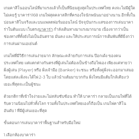
เกมคาสิโนออนไลน์ที่มาแรงแล้วก็เป็นที่นิยมสูงสุดในประเทศไทย คงจะไม่มีผู้ใด
ไม่เคยรู้ บาคาร่า168 เกมไพ่สุดคลาสสิกที่ครองใจนักพนันมาอย่างนาน อีกทั้งใน
บ่อนคาสิโนจริงและบนแพลตฟอร์มออนไลน์ ปัจจุบันกระแสของการเล่นบาคา
ร่าในต้นแบบ เว็บตรง
บาคาร่า
กำลังเดินทางมาแรงมากมาย เนื่องจากว่าเป็น
ช่องทางที่ทั้งยังไม่เป็นอันตราย มั่นคง และให้ประสบการณ์การเดิมพันที่ดียิ่งกว่า
การเล่นผ่านเอเย่นต์
เกมไพ่ที่มีวิธีการเล่นง่ายมาก ลักษณะคล้ายกับการเล่น ป๊อกเด้ง ของคน
ประเทศไทย แต่แตกต่างกันตรงที่ผู้เล่นไม่ต้องเป็นข้างถือไพ่เอง เพียงแค่ทายว่า
ฝั่งผู้เล่น (Player) หรือ ฝั่งเจ้ามือ (Banker) จะชนะ หรือทั้งคู่ฝั่งจะออกมาเสมอ
โดยแต่ละฝั่งจะได้ไพ่ 2-3 ใบ แล้วนำแต้มมาบวกกัน ฝั่งไหนมีแต้มใกล้เคียง 9
เยอะที่สุดจะเป็นผู้ชนะ
ด้วยกติกาที่เข้าใจง่ายและไม่สลับซับซ้อน ทำให้ บาคาร่า กลายเป็นเกมไพ่ที่ได้
รับความนิยมไปทั่วทั้งโลก รวมทั้งในประเทศไทยเองก็ถือเป็น เกมไพ่คาสิโน
อันดับ 1 ที่มีผู้เล่นเยอะที่สุด
ขั้นตอนการเล่นบาคาร่าพื้นฐานสำหรับมือใหม่
1.เลือกห้องบาคาร่า