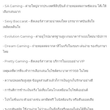
• SA Gaming – ค่ายใหญ่จากประเทศฟิลิปปินส์ ถ่ายทอดสดภาพชัดเจน โต๊ะให้
เลือกเล่นมาก
• Sexy Baccarat – ดีลเลอร์สาวสวยน่าหลงใหล บรรยากาศบันเทิงใจ
เพลิดเพลินใจ
• Evolution Gaming – ค่ายยุโรปมาตรฐานสูง เกมบาคาร่าแบบใหม่นานัปการ
• Dream Gaming – ถ่ายทอดสดจากคาสิโนจริงในเขมร เล่นง่าย รองรับภาษา
ไทย
• Pretty Gaming – ดีลเลอร์สาวสวย บริการในแบบอย่าง VIP
เหตุผลที่ควรที่จะทำการเลือกเล่นเว็บไซต์ตรง บาคาร่า168 ในไทย
• ความปลอดภัยสูงสุด ข้อมูลส่วนตัวแล้วก็การเงินถูกเก็บรักษาอย่างดี
• การันตีการชำระเงินจริง ไม่เสี่ยงโดนโกงเหมือนเว็บไซต์เอเย่นต์
• โปรโมชั่นแรง ตัวอย่างเช่น เครดิตฟรี โบนัสต้อนรับ หรือคืนยอดเสีย
• ระบบทันสมัย ใช้งานง่าย ไม่ว่าจะเป็นมือถือหรือคอมก็เล่นได้ลื่นไหล