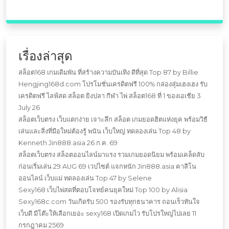
เรื่องล่าสุด
สล็อต168 เกมเดิมพัน ที่สร้างความบันเทิง ดีที่สุด Top 87 by Billie
Hengjing168d.com โปรโมชั่นเครดิตฟรี 100% กล่องสุ่มเฮงเฮง รับ
เครดิตฟรี ไลฟ์สด สล็อต ยิงปลา กีฬา ไพ่ สล็อต168 ที่ 1 ของเอเชีย 3
July 26
สล็อตเว็บตรง เว็บแตกง่าย เจาะลึก สล็อต เกมยอดฮิตแห่งยุค พร้อมวิธี
เล่นและสิ่งที่มือใหม่ต้องรู้ พนัน เว็บใหญ่ ทดลองเล่น Top 48 by
Kenneth Jin888.asia 26 ก.ค. 69
สล็อตเว็บตรง สล็อตออนไลน์มาแรง รวมเกมยอดนิยม พร้อมเคล็ดลับ
ก่อนเริ่มเล่น 29 AUG 69 เวปไซต์ แจกหนัก Jin888.asia คาสิโน
ออนไลน์ เว็บแม่ ทดลองเล่น Top 47 by Selene
Sexy168 เว็บไพ่สดที่ตอบโจทย์คนยุคใหม่ Top 100 by Alisia
Sexy168c.com วันเกิดรับ 500 รองรับทุกธนาคาร ถอนเร็วทันใจ
เว็บดี มีโต๊ะให้เลือกเยอะ sexy168 เปิดเกมไว รับโปรใหญ่ไปเลย 11
กรกฎาคม 2569