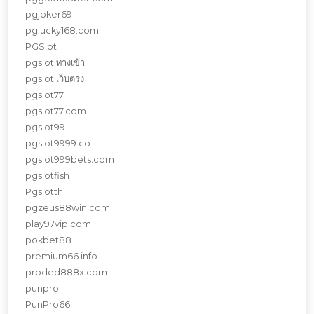
pgjoker69
pglucky168.com
PGSlot
pgslot ทางเข้า
pgslot เว็บตรง
pgslot77
pgslot77.com
pgslot99
pgslot9999.co
pgslot999bets.com
pgslotfish
Pgslotth
pgzeus88win.com
play97vip.com
pokbet88
premium66.info
proded888x.com
punpro
PunPro66