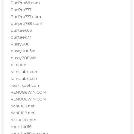
PunPro66.com
PunPro777
PunPro777.com
punpro789.com
puntaek66
puntaek77
Pussy888
pussy888fun
pussy888win
qr code
ramclubx.com
ramclubx.com
realflikbet.com
RENO88WIN.COM
RENO88WIN.COM
rich8188.net
rich8188.net
rizzbetx.com
rockstar66
rockstar66win.com