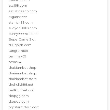
ssc168.com
ssc915casino.com
ssgame666
starrich99.com
sudyod888s.com
sunny9999club.net
SuperGame Slot
t88golds.com
tangtem168
temmax69
texas24
thaisiambet.shop
thaisiambet.shop
thaisiambet.store
thehulk888.net
tia8kingbet.com
tkbpgg.com
tkbpgg.com
topstar359win.com