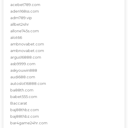
acebet789.com
aden168ss.com
adm789.vip
allbet24hr
allone745s.com
alot66
ambnovabet.com
ambnovabet.com
argus16888.com
asb9999.com
askyouwin888
audi688.com
autoslot16888.com
ba88th.com
babet555.com
Baccarat
baj88thbz.com
baj88thbz.com
bar4game24hr.com