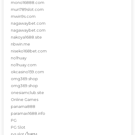
mono16888.com
mun789slot.com
mwin9s.com
nagawaybet.com
nagawaybet.com
nakoya1688.site
nbwin.me
niseko168bet.com
no1huay
no1huay.com
okcasino159.com
omg369.shop
omg369.shop
onesiamclub.site
Online Games
panama888
paramax1688.info
PG
PG Slot
pg slot เว็บตรง