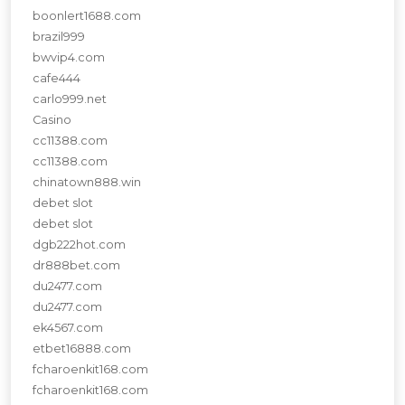
boonlert1688.com
brazil999
bwvip4.com
cafe444
carlo999.net
Casino
cc11388.com
cc11388.com
chinatown888.win
debet slot
debet slot
dgb222hot.com
dr888bet.com
du2477.com
du2477.com
ek4567.com
etbet16888.com
fcharoenkit168.com
fcharoenkit168.com