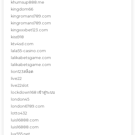
khumsup888.me
kingdom66
kingromans789.com
kingromans789.com
kingxxxbet123.com
kiss918
ktv4sd.com
lala55-casino.com
lalikabetsgame.com
lalikabetsgame.com
lion123สล็อต
live22
live22slot
lockdown168 เข้าสู่ระบบ
london45
london6789.com
lotto432
luis16888.com
luis16888.com
lux555.net