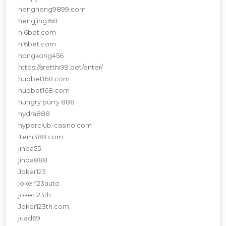
hengheng9899.com
hengjing168
hi6bet.com
hi6bet.com
hongkong456
https://sretthi99.bet/enter/
hubbet168.com
hubbet168.com
hungry purry 888
hydra888
hyperclub-casino.com
item388.com
jinda55
jinda888
Joker123
joker123auto
joker123th
Joker123th.com
juad69