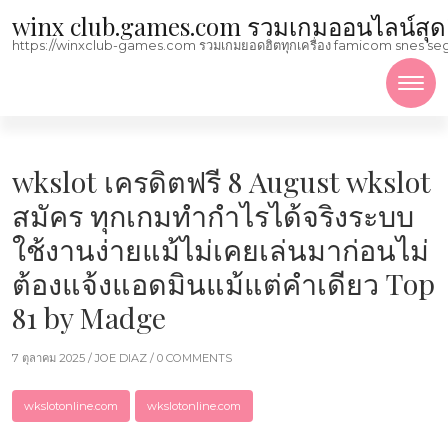
Skip to content
winx club.games.com รวมเกมออนไลน์สุดฮิตม
https://winxclub-games.com รวมเกมยอดฮิตทุกเครื่อง famicom snes sega mega
wkslot เครดิตฟรี 8 August wkslot
สมัคร ทุกเกมทำกำไรได้จริงระบบ
ใช้งานง่ายแม้ไม่เคยเล่นมาก่อนไม่
ต้องแจ้งแอดมินแม้แต่คำเดียว Top
81 by Madge
7 ตุลาคม 2025 /
JOE DIAZ
/ 0 COMMENTS
wkslotonline.com
wkslotonline.com