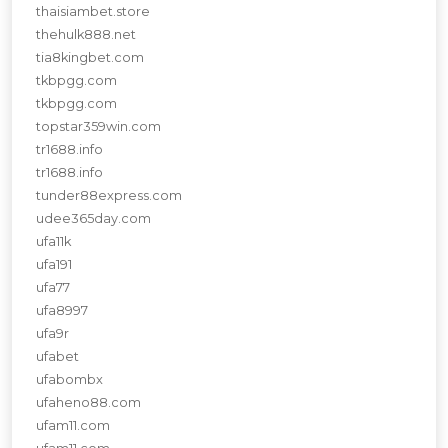
thaisiambet.store
thehulk888.net
tia8kingbet.com
tkbpgg.com
tkbpgg.com
topstar359win.com
tr1688.info
tr1688.info
tunder88express.com
udee365day.com
ufa11k
ufa191
ufa77
ufa8997
ufa9r
ufabet
ufabombx
ufaheno88.com
ufam11.com