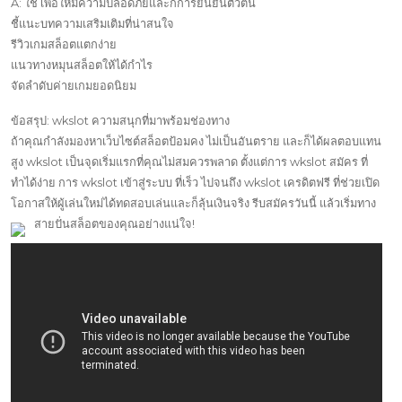
A: ใช่ เพื่อให้มีความปลอดภัยและก็การยืนยันตัวตน
ชี้แนะบทความเสริมเติมที่น่าสนใจ
รีวิวเกมสล็อตแตกง่าย
แนวทางหมุนสล็อตให้ได้กำไร
จัดลำดับค่ายเกมยอดนิยม
ข้อสรุป: wkslot ความสนุกที่มาพร้อมช่องทาง
ถ้าคุณกำลังมองหาเว็บไซต์สล็อตป้อมคง ไม่เป็นอันตราย และก็ได้ผลตอบแทน
สูง wkslot เป็นจุดเริ่มแรกที่คุณไม่สมควรพลาด ตั้งแต่การ wkslot สมัคร ที่
ทำได้ง่าย การ wkslot เข้าสู่ระบบ ที่เร็ว ไปจนถึง wkslot เครดิตฟรี ที่ช่วยเปิด
โอกาสให้ผู้เล่นใหม่ได้ทดสอบเล่นและก็ลุ้นเงินจริง รีบสมัครวันนี้ แล้วเริ่มทาง
สายปั่นสล็อตของคุณอย่างแน่ใจ!