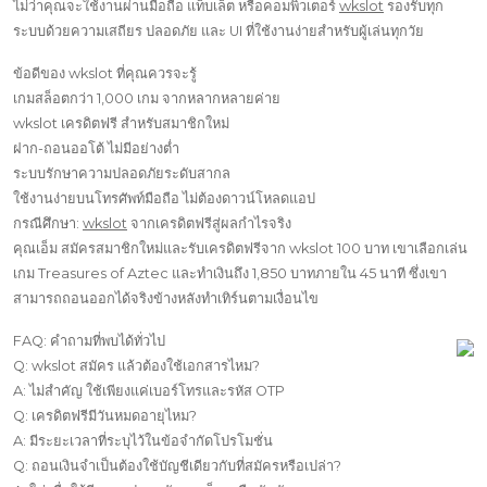
ไม่ว่าคุณจะใช้งานผ่านมือถือ แท็บเล็ต หรือคอมพิวเตอร์
wkslot
รองรับทุก
ระบบด้วยความเสถียร ปลอดภัย และ UI ที่ใช้งานง่ายสำหรับผู้เล่นทุกวัย
ข้อดีของ wkslot ที่คุณควรจะรู้
เกมสล็อตกว่า 1,000 เกม จากหลากหลายค่าย
wkslot เครดิตฟรี สำหรับสมาชิกใหม่
ฝาก-ถอนออโต้ ไม่มีอย่างต่ำ
ระบบรักษาความปลอดภัยระดับสากล
ใช้งานง่ายบนโทรศัพท์มือถือ ไม่ต้องดาวน์โหลดแอป
กรณีศึกษา:
wkslot
จากเครดิตฟรีสู่ผลกำไรจริง
คุณเอ็ม สมัครสมาชิกใหม่และรับเครดิตฟรีจาก wkslot 100 บาท เขาเลือกเล่น
เกม Treasures of Aztec และทำเงินถึง 1,850 บาทภายใน 45 นาที ซึ่งเขา
สามารถถอนออกได้จริงข้างหลังทำเทิร์นตามเงื่อนไข
FAQ: คำถามที่พบได้ทั่วไป
Q: wkslot สมัคร แล้วต้องใช้เอกสารไหม?
A: ไม่สำคัญ ใช้เพียงแค่เบอร์โทรและรหัส OTP
Q: เครดิตฟรีมีวันหมดอายุไหม?
A: มีระยะเวลาที่ระบุไว้ในข้อจำกัดโปรโมชั่น
Q: ถอนเงินจำเป็นต้องใช้บัญชีเดียวกับที่สมัครหรือเปล่า?