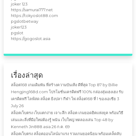
joker 123
https://samurai777.net
https://tokyoslot88.com
pgslotbetway
joker123
pgslot
https://gogoslot.asia
เรื่องล่าสุด
สล็อต168 เกมเดิมพัน ที่สร้างความบันเทิง ดีที่สุด Top 87 by Billie
Hengjing168d.com โปรโมชั่นเครดิตฟรี 100% กล่องสุ่มเฮงเฮง รับ
เครดิตฟรี ไลฟ์สด สล็อต ยิงปลา กีฬา ไพ่ สล็อต168 ที่ 1 ของเอเชีย 3
July 26
สล็อตเว็บตรง เว็บแตกง่าย เจาะลึก สล็อต เกมยอดฮิตแห่งยุค พร้อมวิธี
เล่นและสิ่งที่มือใหม่ต้องรู้ พนัน เว็บใหญ่ ทดลองเล่น Top 48 by
Kenneth Jin888.asia 26 ก.ค. 69
สล็อตเว็บตรง สล็อตออนไลน์มาแรง รวมเกมยอดนิยม พร้อมเคล็ดลับ