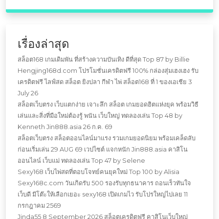
เรื่องล่าสุด
สล็อต168 เกมเดิมพัน ที่สร้างความบันเทิง ดีที่สุด Top 87 by Billie
Hengjing168d.com โปรโมชั่นเครดิตฟรี 100% กล่องสุ่มเฮงเฮง รับ
เครดิตฟรี ไลฟ์สด สล็อต ยิงปลา กีฬา ไพ่ สล็อต168 ที่ 1 ของเอเชีย 3
July 26
สล็อตเว็บตรง เว็บแตกง่าย เจาะลึก สล็อต เกมยอดฮิตแห่งยุค พร้อมวิธี
เล่นและสิ่งที่มือใหม่ต้องรู้ พนัน เว็บใหญ่ ทดลองเล่น Top 48 by
Kenneth Jin888.asia 26 ก.ค. 69
สล็อตเว็บตรง สล็อตออนไลน์มาแรง รวมเกมยอดนิยม พร้อมเคล็ดลับ
ก่อนเริ่มเล่น 29 AUG 69 เวปไซต์ แจกหนัก Jin888.asia คาสิโน
ออนไลน์ เว็บแม่ ทดลองเล่น Top 47 by Selene
Sexy168 เว็บไพ่สดที่ตอบโจทย์คนยุคใหม่ Top 100 by Alisia
Sexy168c.com วันเกิดรับ 500 รองรับทุกธนาคาร ถอนเร็วทันใจ
เว็บดี มีโต๊ะให้เลือกเยอะ sexy168 เปิดเกมไว รับโปรใหญ่ไปเลย 11
กรกฎาคม 2569
Jinda55 8 September 2026 สล็อตเครดิตฟรี คาสิโนเว็บใหญ่