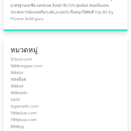
มาตรฐานเอเชีย แคชแบค ยิงปลารับ 10% ทุนน้อย สอยเงินแสน
ประสบการณ์เกมเหนือระดับ jinda55 เริ่มสนุกได้ทันที Top 80 by
Florine Jin55.guru
หมวดหมู่
123xos.com
1688vegasx.com
168slot
168สล็อต
188bet
188betth
1xbit1
1xgameth.com
789pluss.com
789pluss.com
888pg