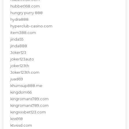
hubbet168.com
hungry purry 888
hydra888
hyperclub-casino.com
item388.com
jinda55
jinda888
Joker123
joker123auto
joker123th
Joker123th.com
juad69
khumsup888.me
kingdom66
kingromans789.com
kingromans789.com
kingxxxbet123.com
kiss918
ktv4sd.com