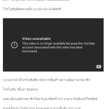
โปรโมชั่นพิเศษรวมทั้ง tunder88 เครดิตฟรี
tunder88 มีโปรโมชั่นที่นานัปการเพื่อสร้างความคุ้มค่าแก่สมาชิก:
โปรโมชั่น เนื้อหา ข้อตกลง
ลงทะเบียนสมัครสมาชิกใหม่ รับเครดิตฟรี 100 บาท การันตีเบอร์โทรศัพท์
ฝากครั้งแรก โบนัส 50% ของยอดฝาก ฝากขั้นต่ำ 300 บาท