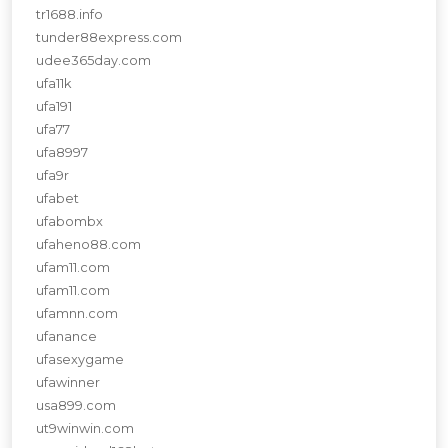
tr1688.info
tunder88express.com
udee365day.com
ufa11k
ufa191
ufa77
ufa8997
ufa9r
ufabet
ufabombx
ufaheno88.com
ufam11.com
ufam11.com
ufamnn.com
ufanance
ufasexygame
ufawinner
usa899.com
ut9winwin.com