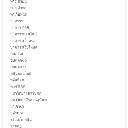
ทางเข้าpg
ทางเข้าxo
ทำเว็บพนัน
บาคาร่า
บาคาร่า168
บาคาร่าออนไลน์
บาคาร่าเว็บตรง
บาคาร่าเว็บไหนดี
ปั่นสล็อต
ปั่นแตก66
ปั่นแตก77
พนันออนไลน์
พีจีสล็อต
พุซซี่888
มหาวิทยาลัยราชภัฏ
มหาวิทยาลัยสวนสุนันทา
มาเก๊า69
ยูฟ่าเบท
ระบบเว็บพนัน
ราชภัฏ