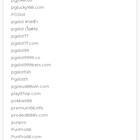
pgjoker69
pglucky168.com
PGSlot
pgslot ทางเข้า
pgslot เว็บตรง
pgslot77
pgslot77.com
pgslot99
pgslot9999.co
pgslot999bets.com
pgslotfish
Pgslotth
pgzeus88win.com
play97vip.com
pokbet88
premium66.info
proded888x.com
punpro
PunPro66
PunPro66.com