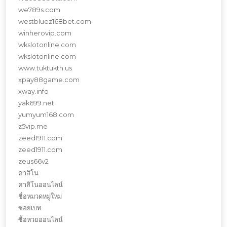
we789s.com
westbluez168bet.com
winherovip.com
wkslotonline.com
wkslotonline.com
www.tuktukth.us
xpay88game.com
xway.info
yak699.net
yumyum168.com
z5vip.me
zeed1911.com
zeed1911.com
zeus66v2
คาสิโน
คาสิโนออนไลน์
ชื่อหมวดหมู่ใหม่
ซอยเบท
ซื้อหวยออนไลน์