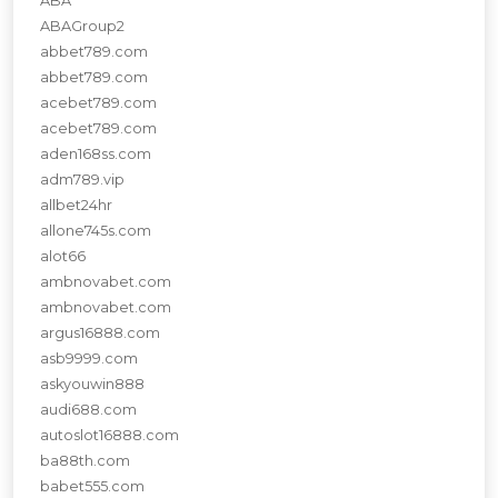
ABA
ABAGroup2
abbet789.com
abbet789.com
acebet789.com
acebet789.com
aden168ss.com
adm789.vip
allbet24hr
allone745s.com
alot66
ambnovabet.com
ambnovabet.com
argus16888.com
asb9999.com
askyouwin888
audi688.com
autoslot16888.com
ba88th.com
babet555.com