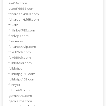
ek4567.com
etbet16888.com
fcharoenkit168.com
fcharoenkit168.com
ff123th
finfinbet789.com
finnivips.com
fiwdee.win
fortune99vip.com
fox689ok.com
fox689ok.com
fullsloteiei.com
fullslotpg
fullslotpg168.com
fullslotpg168.com
funny18
future24bet.com
gem99ths.com
gem99ths.com