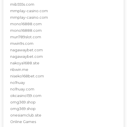
mib555s.com
mmplay-casino.com
mmplay-casino.com
mono16888.com
mono16888.com
mun789slot.com
mwin9s.com
nagawaybet.com
nagawaybet.com
nakoya1688.site
nbwin.me
niseko168bet.com
no1huay
no1huay.com
okcasino159.com
omg369.shop
omg369.shop
onesiamclub.site
Online Games