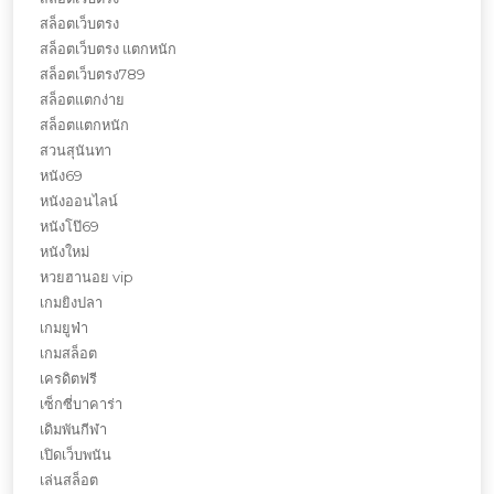
สล็อตเว็บตรง
สล็อตเว็บตรง แตกหนัก
สล็อตเว็บตรง789
สล็อตแตกง่าย
สล็อตแตกหนัก
สวนสุนันทา
หนัง69
หนังออนไลน์
หนังโป๊69
หนังใหม่
หวยฮานอย vip
เกมยิงปลา
เกมยูฟ่า
เกมสล็อต
เครดิตฟรี
เซ็กซี่บาคาร่า
เดิมพันกีฬา
เปิดเว็บพนัน
เล่นสล็อต