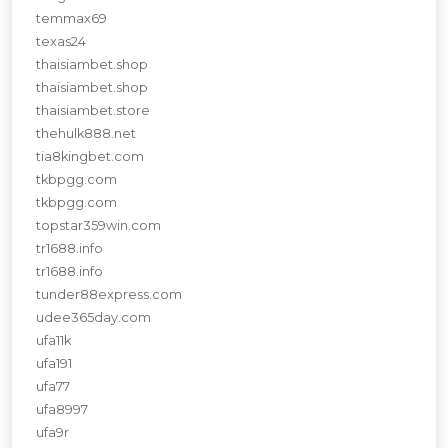
temmax69
texas24
thaisiambet.shop
thaisiambet.shop
thaisiambet.store
thehulk888.net
tia8kingbet.com
tkbpgg.com
tkbpgg.com
topstar359win.com
tr1688.info
tr1688.info
tunder88express.com
udee365day.com
ufa11k
ufa191
ufa77
ufa8997
ufa9r