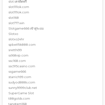
slot เครดิตฟรี
slot1111ok.com
slot1111ok.com
slot168
slot777.win
Slotgame666 เข้าสู่ระบบ
Slotxo
slotxo24hr
spbetflik888.com
sretthi99
ss168vip.com
ssc168.com
ssc915casino.com
ssgame666
starrich99.com
sudyod888s.com
sunny9999club.net
SuperGame Slot
t88golds.com
tangtem168