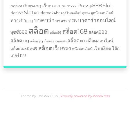
Pussy888
Slot
pg เว็บตรง
pgslot เว็บตรง
PunPro777
Slotxo
slot168
slotxo24hr
ดูหนังออนไลน์
คาสิโนออนไลน์
ดูหนัง
บาคาร่า
บาคาร่าออนไลน์
ทางเข้าpg
บาคาร่า168
สล็อต
สล็อต168
พุซซี่888
สล็อต888
สล็อต99
สล็อตxo
สล็อตpg
สล็อตออนไลน์
สล็อต pg เว็บตรง แตกหนัก
สล็อตเว็บตรง
เว็บสล็อต
โจ๊ก
สล็อตเครดิตฟรี
หนังออนไลน์
เกอร์123
Theme by The WP Club
|
Proudly powered by WordPress