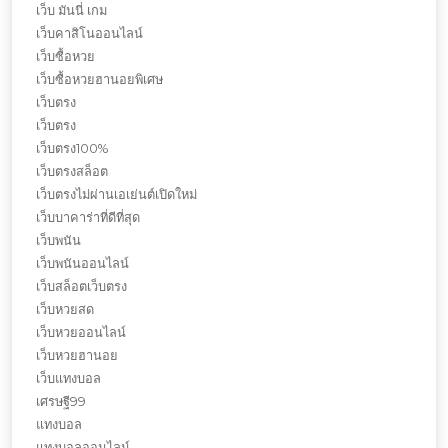
เว็บ มันนี่ เกม
เว็บคาสิโนออนไลน์
เว็บซื้อหวย
เว็บซื้อหวยฮานอยพิเศษ
เว็บตรง
เว็บตรง
เว็บตรง100%
เว็บตรงสล็อต
เว็บตรงไม่ผ่านเอเย่นต์เปิดใหม่
เว็บบาคาร่าที่ดีที่สุด
เว็บพนัน
เว็บพนันออนไลน์
เว็บสล็อตเว็บตรง
เว็บหวยสด
เว็บหวยออนไลน์
เว็บหวยฮานอย
เว็บแทงบอล
เศรษฐี99
แทงบอล
แทงบอลออนไลน์