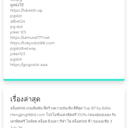
ดูหนังโป๊
https://1xbetth.vip
pgslot
allbet24
pg slot
joker 123
https://samurai777.net
https://tokyoslot88.com
pgslotbetway
joker123
pgslot
https://gogoslot.asia
เรื่องล่าสุด
สล็อต168 เกมเดิมพัน ที่สร้างความบันเทิง ดีที่สุด Top 87 by Billie
Hengjing168d.com โปรโมชั่นเครดิตฟรี 100% กล่องสุ่มเฮงเฮง รับ
เครดิตฟรี ไลฟ์สด สล็อต ยิงปลา กีฬา ไพ่ สล็อต168 ที่ 1 ของเอเชีย 3
July 26