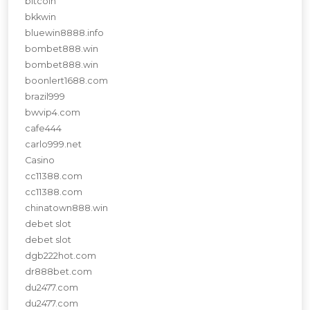
bitcoin
bkkwin
bluewin8888.info
bombet888.win
bombet888.win
boonlert1688.com
brazil999
bwvip4.com
cafe444
carlo999.net
Casino
cc11388.com
cc11388.com
chinatown888.win
debet slot
debet slot
dgb222hot.com
dr888bet.com
du2477.com
du2477.com