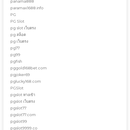
panama888
paramax1688.info
PG
PG Slot
pg slot เว็บตรง
pg สล็อต
pg เว็บตรง
pg77
pg99
pgfish
pggold168bet.com
pgjoker69
pglucky168.com
PGSlot
pgslot ทางเข้า
pgslot เว็บตรง
pgslot77
pgslot77.com
pgslot99
pgslot9999.co