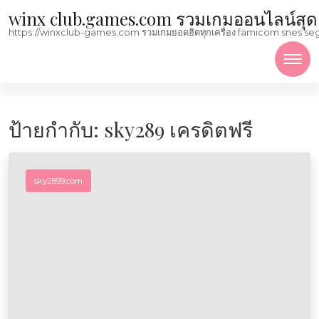
Skip to content
winx club.games.com รวมเกมออนไลน์สุดฮิตม
https://winxclub-games.com รวมเกมยอดฮิตทุกเครื่อง famicom snes sega mega
ป้ายกำกับ:
sky289 เครดิตฟรี
sky2899.com