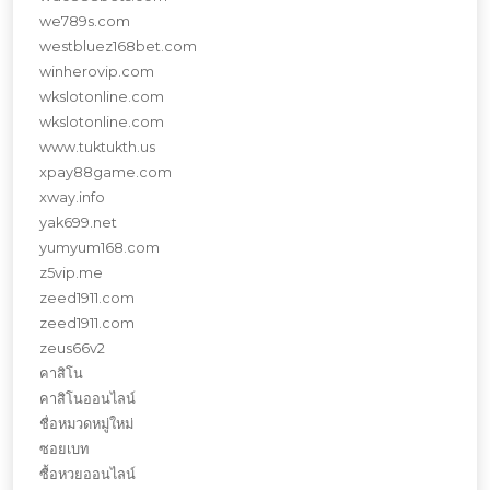
we789s.com
westbluez168bet.com
winherovip.com
wkslotonline.com
wkslotonline.com
www.tuktukth.us
xpay88game.com
xway.info
yak699.net
yumyum168.com
z5vip.me
zeed1911.com
zeed1911.com
zeus66v2
คาสิโน
คาสิโนออนไลน์
ชื่อหมวดหมู่ใหม่
ซอยเบท
ซื้อหวยออนไลน์