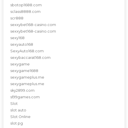
sbotop1688.com
sclass8888.com
scr888
sexxybet168-casino.com
sexxybet168-casino.com
sexy168
sexyauto168
SexyAuto168.com
sexybaccarat168.com
sexygame
sexygame1688
sexygameplus.me
sexygameplus.me
sky2899.com
sl99games.com
Slot
slot auto
Slot Online
slot pg