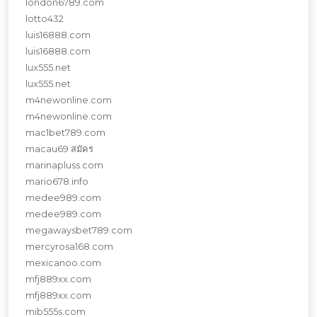
london6789.com
lotto432
luis16888.com
luis16888.com
lux555.net
lux555.net
m4newonline.com
m4newonline.com
mac1bet789.com
macau69 สมัคร
marinapluss.com
mario678.info
medee989.com
medee989.com
megawaysbet789.com
mercyrosa168.com
mexicanoo.com
mfj889xx.com
mfj889xx.com
mib555s.com