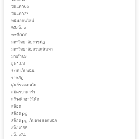
ปั่นแตก66
ปั่นแตก77
พนันออนไลน์
พีจีสล็อต
พุซซี่888
มหาวิทยาลัยราชภัฏ
มหาวิทยาลัยสวนสุนันทา
มาเก๊า69
ยูฟ่าเบท
ระบบเว็บพนัน
ราชภัฏ
ศูนย์รวมเกมไพ่
สมัครบาคาร่า
สร้างคิวอาร์โค้ด
สล็อต
สล็อต pg
สล็อต pg เว็บตรง แตกหนัก
สล็อต168
สล็อต24