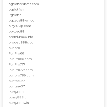
pgslot999bets.com
pgslotfish
Pgslotth
pgzeus88win.com
play97vip.com
pokbet88
premium66.info
proded888x.com
punpro
PunPro66
PunPro66.com
PunPro777
PunPro777.com
punpro789.com
puntaek66
puntaek77
Pussy888
pussy888fun
pussy888win