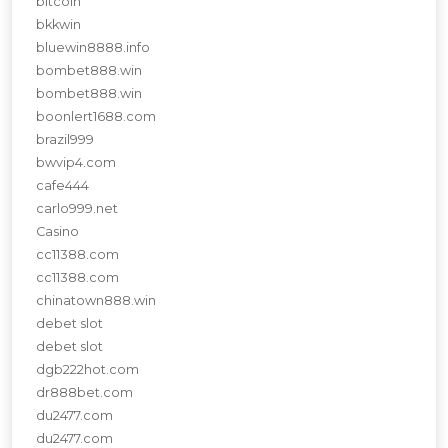
bitcoin
bkkwin
bluewin8888.info
bombet888.win
bombet888.win
boonlert1688.com
brazil999
bwvip4.com
cafe444
carlo999.net
Casino
cc11388.com
cc11388.com
chinatown888.win
debet slot
debet slot
dgb222hot.com
dr888bet.com
du2477.com
du2477.com