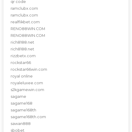
qr code
ramclubx.com
ramclubx.com
realflikbet.com
RENO88WIN.COM
RENO88WIN.COM
rich8188.net
rich8188.net
rizzbetx.com
rockstar66
rockstar66win.com
royal online
royaleluxee.com
s2kgamewin.com
sagame
sagame168
sagame168th
sagame168th.com
sawan888
sbobet