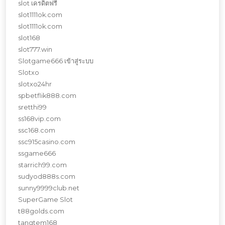
slot เครดิตฟรี
slot1111ok.com
slot1111ok.com
slot168
slot777.win
Slotgame666 เข้าสู่ระบบ
Slotxo
slotxo24hr
spbetflik888.com
sretthi99
ss168vip.com
ssc168.com
ssc915casino.com
ssgame666
starrich99.com
sudyod888s.com
sunny9999club.net
SuperGame Slot
t88golds.com
tangtem168