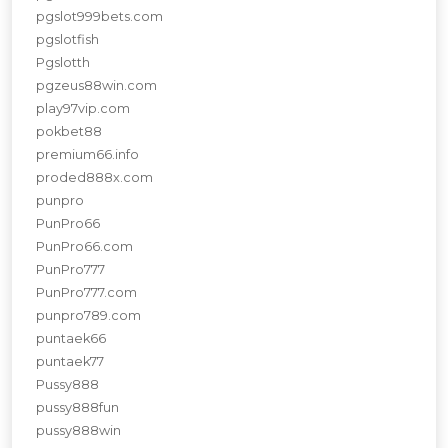
pgslot999bets.com
pgslotfish
Pgslotth
pgzeus88win.com
play97vip.com
pokbet88
premium66.info
proded888x.com
punpro
PunPro66
PunPro66.com
PunPro777
PunPro777.com
punpro789.com
puntaek66
puntaek77
Pussy888
pussy888fun
pussy888win