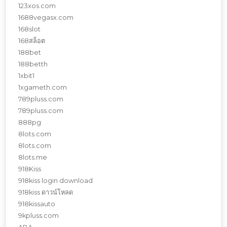
123xos.com
1688vegasx.com
168slot
168สล็อต
188bet
188betth
1xbit1
1xgameth.com
789pluss.com
789pluss.com
888pg
8lots.com
8lots.com
8lots.me
918Kiss
918kiss login download
918kiss ดาวน์โหลด
918kissauto
9kpluss.com