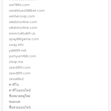
we789s.com
westbluez168bet.com
winherovip.com
wkslotonline.com
wkslotonline.com
www.tuktukth.us
xpay88game.com
xway.info
yak699.net
yumyum168.com
z5vip.me
zeed1911.com
zeed1911.com
zeus66v2
คาสิโน
คาสิโนออนไลน์
ชื่อหมวดหมู่ใหม่
ซอยเบท
ซื้อหวยออนไลน์