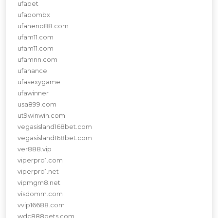
ufabet
ufabombx
ufaheno88.com
ufam11.com
ufam11.com
ufamnn.com
ufanance
ufasexygame
ufawinner
usa899.com
ut9winwin.com
vegasisland168bet.com
vegasisland168bet.com
ver888.vip
viperpro1.com
viperpro1.net
vipmgm8.net
visdomm.com
vvip16688.com
wdc888bets.com