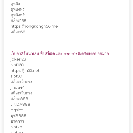
ดูหนัง
ดูหนังฟรี
ดูหนังฟรี
สล็อต168
https://hongkong456.me
สล็อต66
เว็บคาสิโนน่าเล่น ทั้ง
สล็อต
และ
บาคาร่า
ตึงจริงแตกบ่อยมาก
joker123
slot168
https://jin55.net
slot99
สล็อตเว็บตรง
jinda44
สล็อตเว็บตรง
สล็อต888
JINDA888
pgslot
พุซซี่888
บาคาร่า
slotxo
slotpg