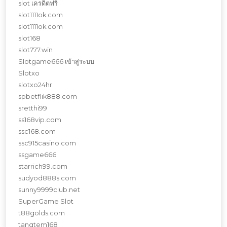
slot เครดิตฟรี
slot1111ok.com
slot1111ok.com
slot168
slot777.win
Slotgame666 เข้าสู่ระบบ
Slotxo
slotxo24hr
spbetflik888.com
sretthi99
ss168vip.com
ssc168.com
ssc915casino.com
ssgame666
starrich99.com
sudyod888s.com
sunny9999club.net
SuperGame Slot
t88golds.com
tangtem168