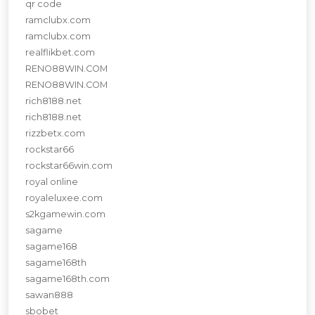
qr code
ramclubx.com
ramclubx.com
realflikbet.com
RENO88WIN.COM
RENO88WIN.COM
rich8188.net
rich8188.net
rizzbetx.com
rockstar66
rockstar66win.com
royal online
royaleluxee.com
s2kgamewin.com
sagame
sagame168
sagame168th
sagame168th.com
sawan888
sbobet