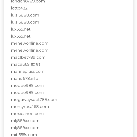
london6789.com
lotto432
luis16888.com
luis16888.com
lux555.net
lux555.net
m4newonline.com
m4newonline.com
mac1bet789.com
macau69 สมัคร
marinapluss.com
mario678.info
medee989.com
medee989.com
megawaysbet789.com
mercyrosa168.com
mexicanoo.com
mfj889xx.com
mfj889xx.com
mib555s.com