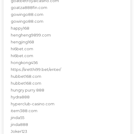
goatbetroyalcasino.com
goatza888fin.com
gowingo88.com
gowingo88.com
happy168
hengheng9899.com
hengjing168
hi6bet.com
hi6bet.com
hongkong456
https://sretthi99.bet/enter/
hubbet168.com
hubbet168.com
hungry purry 888
hydra888
hyperclub-casino.com
item388.com
jinda55
jinda888
Joker123