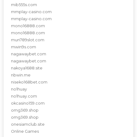
mib555s.com
mmplay-casino.com
mmplay-casino.com
mono16888.com
mono16888.com
mun789slot.com
mwin9s.com
nagawaybet.com
nagawaybet.com
nakoya1688.site
nbwin.me
niseko168bet.com
no1huay
no1huay.com
okcasino159.com
omg369.shop
omg369.shop
onesiamclub.site
Online Games