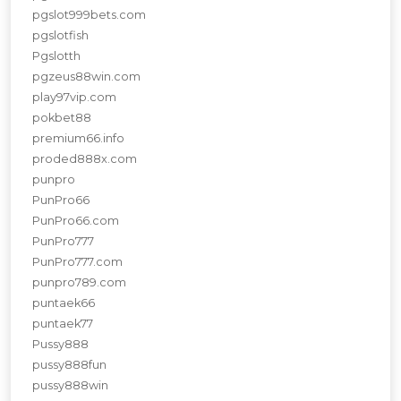
pgslot999bets.com
pgslotfish
Pgslotth
pgzeus88win.com
play97vip.com
pokbet88
premium66.info
proded888x.com
punpro
PunPro66
PunPro66.com
PunPro777
PunPro777.com
punpro789.com
puntaek66
puntaek77
Pussy888
pussy888fun
pussy888win