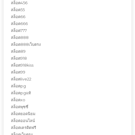
สล็อต456
สล็อต55
สล็อต66
สล็อต666
สล็อต777
สล็อต888
สล็อต888เว็บตรง
สล็อต89
สล็อต918
สล็อต918kiss
สล็อต99
สล็อตlive22
สล็อตpg
สล็อตpgแท้
สล็อตxo
สล็อตพุซซี่
สล็อตยอดนิยม
สล็อตออนไลน์
สล็อตเครดิตฟรี
สล็อตเว็บตรง