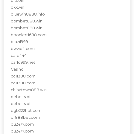
bitcoin
bkkwin
bluewin8888.info
bombet888.win
bombet888.win
boonlert1688.com
brazil999
bwvip4.com
cafe444
carlo999.net
Casino
cc11388.com
cc11388.com
chinatown888.win
debet slot
debet slot
dgb222hot.com
dr888bet.com
du2477.com
du2477.com