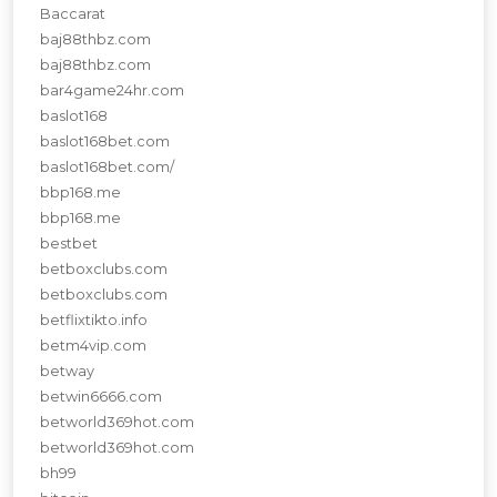
Baccarat
baj88thbz.com
baj88thbz.com
bar4game24hr.com
baslot168
baslot168bet.com
baslot168bet.com/
bbp168.me
bbp168.me
bestbet
betboxclubs.com
betboxclubs.com
betflixtikto.info
betm4vip.com
betway
betwin6666.com
betworld369hot.com
betworld369hot.com
bh99