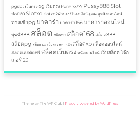
Pussy888
Slot
pg เว็บตรง
pgslot เว็บตรง
PunPro777
Slotxo
slot168
slotxo24hr
ดูหนังออนไลน์
คาสิโนออนไลน์
ดูหนัง
บาคาร่า
บาคาร่าออนไลน์
ทางเข้าpg
บาคาร่า168
สล็อต
สล็อต168
พุซซี่888
สล็อต888
สล็อต99
สล็อตxo
สล็อตpg
สล็อตออนไลน์
สล็อต pg เว็บตรง แตกหนัก
สล็อตเว็บตรง
เว็บสล็อต
โจ๊ก
สล็อตเครดิตฟรี
หนังออนไลน์
เกอร์123
Theme by The WP Club
|
Proudly powered by WordPress