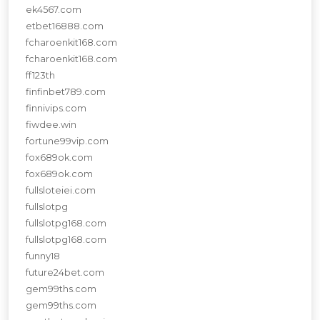
ek4567.com
etbet16888.com
fcharoenkit168.com
fcharoenkit168.com
ff123th
finfinbet789.com
finnivips.com
fiwdee.win
fortune99vip.com
fox689ok.com
fox689ok.com
fullsloteiei.com
fullslotpg
fullslotpg168.com
fullslotpg168.com
funny18
future24bet.com
gem99ths.com
gem99ths.com