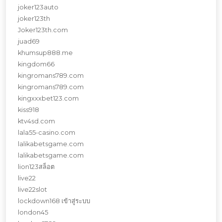
joker123auto
joker123th
Joker123th.com
juad69
khumsup888.me
kingdom66
kingromans789.com
kingromans789.com
kingxxxbet123.com
kiss918
ktv4sd.com
lala55-casino.com
lalikabetsgame.com
lalikabetsgame.com
lion123สล็อต
live22
live22slot
lockdown168 เข้าสู่ระบบ
london45