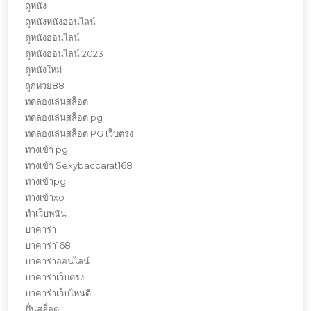
ดูหนัง
ดูหนังหนังออนไลน์
ดูหนังออนไลน์
ดูหนังออนไลน์ 2023
ดูหนังใหม่
ถูกหวย88
ทดลองเล่นสล็อต
ทดลองเล่นสล็อต pg
ทดลองเล่นสล็อต PG เว็บตรง
ทางเข้า pg
ทางเข้า Sexybaccarat168
ทางเข้าpg
ทางเข้าxo
ทำเว็บพนัน
บาคาร่า
บาคาร่า168
บาคาร่าออนไลน์
บาคาร่าเว็บตรง
บาคาร่าเว็บไหนดี
ปั่นสล็อต