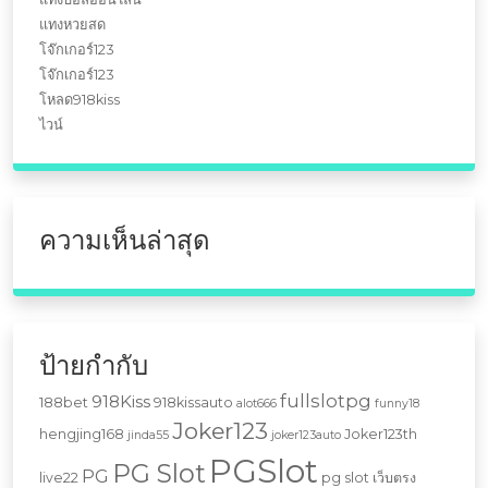
แทงหวยสด
โจ๊กเกอร์123
โจ๊กเกอร์123
โหลด918kiss
ไวน์
ความเห็นล่าสุด
ป้ายกำกับ
fullslotpg
918Kiss
188bet
918kissauto
alot666
funny18
Joker123
hengjing168
Joker123th
jinda55
joker123auto
PGSlot
PG Slot
PG
live22
pg slot เว็บตรง