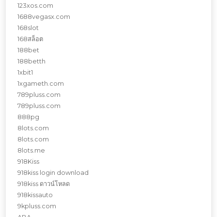
123xos.com
1688vegasx.com
168slot
168สล็อต
188bet
188betth
1xbit1
1xgameth.com
789pluss.com
789pluss.com
888pg
8lots.com
8lots.com
8lots.me
918Kiss
918kiss login download
918kiss ดาวน์โหลด
918kissauto
9kpluss.com