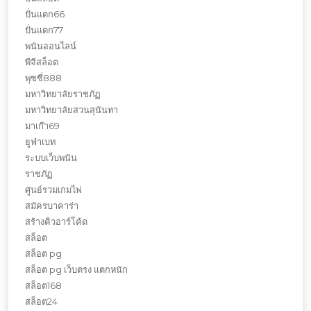
ปั่นแตก66
ปั่นแตก77
พนันออนไลน์
พีจีสล็อต
พุซซี่888
มหาวิทยาลัยราชภัฏ
มหาวิทยาลัยสวนสุนันทา
มาเก๊า69
ยูฟ่าเบท
ระบบเว็บพนัน
ราชภัฏ
ศูนย์รวมเกมไพ่
สมัครบาคาร่า
สร้างคิวอาร์โค้ด
สล็อต
สล็อต pg
สล็อต pg เว็บตรง แตกหนัก
สล็อต168
สล็อต24