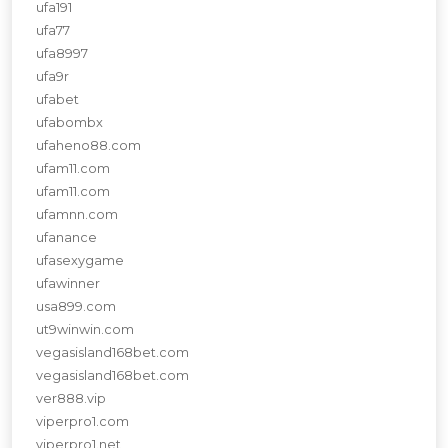
ufa191
ufa77
ufa8997
ufa9r
ufabet
ufabombx
ufaheno88.com
ufam11.com
ufam11.com
ufamnn.com
ufanance
ufasexygame
ufawinner
usa899.com
ut9winwin.com
vegasisland168bet.com
vegasisland168bet.com
ver888.vip
viperpro1.com
viperpro1.net