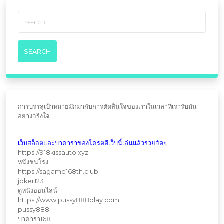
การบรรลุเป้าหมายมักมากับการตัดสินใจของเราในเวลาที่เรารับมัน
อย่างจริงใจ
เว็บสล็อตและบาคาร่าของโครตดีเว็บนี้เล่นแล้วรวยจัดๆ
https://918kissauto.xyz
หนังชนโรง
https://sagame168th.club
joker123
ดูหนังออนไลน์
https://www.pussy888play.com
pussy888
บาคาร่า168