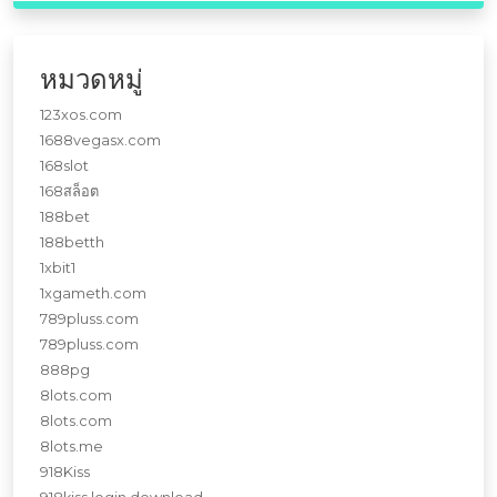
หมวดหมู่
123xos.com
1688vegasx.com
168slot
168สล็อต
188bet
188betth
1xbit1
1xgameth.com
789pluss.com
789pluss.com
888pg
8lots.com
8lots.com
8lots.me
918Kiss