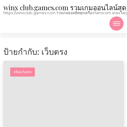
Skip to content
winx club.games.com รวมเกมออนไลน์สุดฮิตม
https://winxclub-games.com รวมเกมยอดฮิตทุกเครื่อง famicom snes sega mega
ป้ายกำกับ:
เว็บตรง
สล็อตเว็บตรง