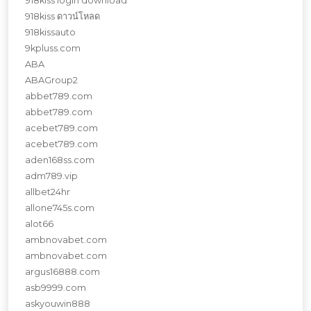
918kiss login download
918kiss ดาวน์โหลด
918kissauto
9kpluss.com
ABA
ABAGroup2
abbet789.com
abbet789.com
acebet789.com
acebet789.com
aden168ss.com
adm789.vip
allbet24hr
allone745s.com
alot66
ambnovabet.com
ambnovabet.com
argus16888.com
asb9999.com
askyouwin888