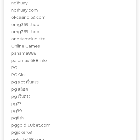
no1huay
no1huay.com
okcasino159.com
omg369.shop
omg369.shop
onesiamclub.site
Online Games
panama888
paramax1688.info
PG
PG Slot
pg slot เว็บตรง
pg สล็อต
pg เว็บตรง
pg77
pg99
pgfish
pggold168bet.com
pgjoker69
pglucky168.com