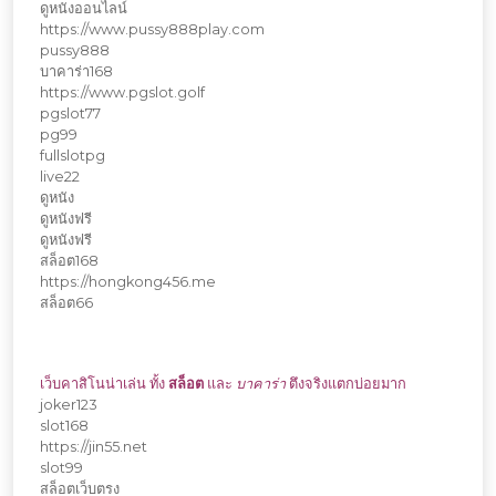
ดูหนังออนไลน์
https://www.pussy888play.com
pussy888
บาคาร่า168
https://www.pgslot.golf
pgslot77
pg99
fullslotpg
live22
ดูหนัง
ดูหนังฟรี
ดูหนังฟรี
สล็อต168
https://hongkong456.me
สล็อต66
เว็บคาสิโนน่าเล่น ทั้ง
สล็อต
และ
บาคาร่า
ตึงจริงแตกบ่อยมาก
joker123
slot168
https://jin55.net
slot99
สล็อตเว็บตรง