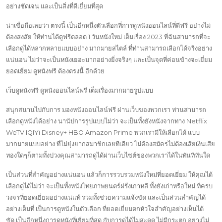
อย่างชัดเจน และเป็นสิ่งที่ดีเยี่ยมที่สุด
น่าเชื่อถือเลยว่า ตรงนี้ เป็นอีกหนึ่งตัวเลือกที่การดูหนังออนไลน์ที่ดีฟรี อย่างไม่
ต้องสงสัย ให้ท่านได้ดูฟรีตลอด 1 วันหนังใหม่ เต็มเรื่อง 2023 ที่ฉันสามารถที่จะ
เลือกดูได้หลากหลายแบบอย่าง มากมายสไตล์ ที่ท่านสามารถเลือกได้จริงอย่าง
แน่นอน ไม่ว่าจะเป็นหนังเยอะมากอย่างยิ่งจริงๆ และเป็นจุดที่ค่อนข้างจะเยี่ยม
ยอดเยี่ยม ดูหนังฟรี ต้องตรงนี้ อีกด้วย
เว็บดูหนังฟรี ดูหนังออนไลน์ฟรี เต็มเรื่องมากมายรูปแบบ
สนุกสนานไปกับการ มองหนังออนไลน์ฟรี ผ่านเว็บของพวกเรา ท่านสามารถ
เลือกดูหนังได้อย่าง นานัปการรูปแบบไม่ว่า จะเป็นทั้งยังหนังจากทาง Netflix
WeTV IQIYi Disney+ HBO Amazon Prime พวกเรามีให้เลือกได้ แบบ
มากมายแบบอย่าง ที่ไม่ยุ่งยากสมาชิกเลยทีเดียว ไม่ต้องสมัครไม่ต้องเสียเงินเสีย
ทองใดๆก็ตามทั้งปวงคุณสามารถดูได้ผ่านเว็บไซต์ของพวกเราได้ในทันทีทันใด
เป็นส่วนที่สำคัญอย่างแน่นอน แล้วก็การรวบรวมหนังใหม่ที่ยอดเยี่ยม ให้คุณได้
เลือกดูได้ไม่ว่า จะเป็นทั้งหนังไทยภาพยนตร์ฝรั่งเกาหลี ทั้งยังเก่าหรือใหม่ ที่ครบ
วงจรที่ยอดเยี่ยมอย่างแน่แท้ รวมทั้งช่วยความแจ้งชัด และเป็นส่วนสำคัญได้
อย่างเต็มที่ เป็นการดูหนังในตัวเลือก ที่ยอดเยี่ยมตกหัวใจสำคัญอย่างเห็นได้
ชัด เป็นอีกหนึ่งการดูหนังที่เยี่ยมที่สุด กับการดูได้ไม่สะดุด ไม่มีกระตุก อย่างไม่