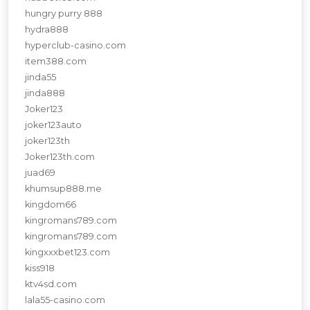
hungry purry 888
hydra888
hyperclub-casino.com
item388.com
jinda55
jinda888
Joker123
joker123auto
joker123th
Joker123th.com
juad69
khumsup888.me
kingdom66
kingromans789.com
kingromans789.com
kingxxxbet123.com
kiss918
ktv4sd.com
lala55-casino.com