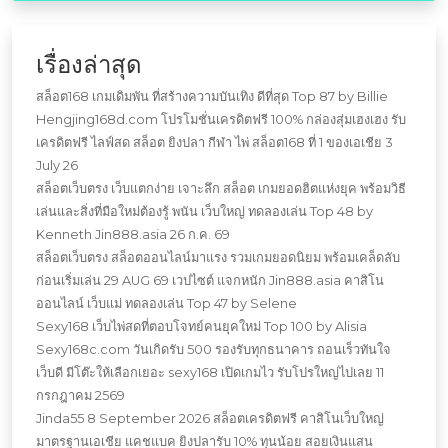
เรื่องล่าสุด
สล็อต168 เกมเดิมพัน ที่สร้างความบันเทิง ดีที่สุด Top 87 by Billie
Hengjing168d.com โปรโมชั่นเครดิตฟรี 100% กล่องสุ่มเฮงเฮง รับ
เครดิตฟรี ไลฟ์สด สล็อต ยิงปลา กีฬา ไพ่ สล็อต168 ที่ 1 ของเอเชีย 3
July 26
สล็อตเว็บตรง เว็บแตกง่าย เจาะลึก สล็อต เกมยอดฮิตแห่งยุค พร้อมวิธี
เล่นและสิ่งที่มือใหม่ต้องรู้ พนัน เว็บใหญ่ ทดลองเล่น Top 48 by
Kenneth Jin888.asia 26 ก.ค. 69
สล็อตเว็บตรง สล็อตออนไลน์มาแรง รวมเกมยอดนิยม พร้อมเคล็ดลับ
ก่อนเริ่มเล่น 29 AUG 69 เวปไซต์ แจกหนัก Jin888.asia คาสิโน
ออนไลน์ เว็บแม่ ทดลองเล่น Top 47 by Selene
Sexy168 เว็บไพ่สดที่ตอบโจทย์คนยุคใหม่ Top 100 by Alisia
Sexy168c.com วันเกิดรับ 500 รองรับทุกธนาคาร ถอนเร็วทันใจ
เว็บดี มีโต๊ะให้เลือกเยอะ sexy168 เปิดเกมไว รับโปรใหญ่ไปเลย 11
กรกฎาคม 2569
Jinda55 8 September 2026 สล็อตเครดิตฟรี คาสิโนเว็บใหญ่
มาตรฐานเอเชีย แคชแบค ยิงปลารับ 10% ทุนน้อย สอยเงินแสน