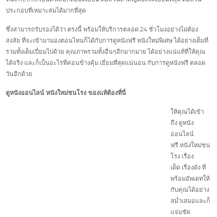
ประกอบที่เหมาะสมได้มากที่สุด
ซึ่งสามารถรับรองได้ว่า ตรงนี้ พร้อมให้บริการตลอด 24 ชั่วโมงอย่างไม่ต้อง
สงสัย ที่จะเข้ามามองตอนไหนก็ได้กับการดูหนังฟรี หนังใหม่พิเศษ ได้อย่างเต็มที่
รวมทั้งเต็มเปี่ยมไปด้วย คุณภาพรวมทั้งอื่นๆอีกมากมาย ได้อย่างแน่แท้ที่ให้คุณ
ได้จริง และก็เป็นอะไรที่ค่อนข้างคุ้ม เยี่ยมที่สุดแน่นอน กับการดูหนังฟรี ตลอด
วันอีกด้วย
ดูหนังออนไลน์ หนังใหม่ชนโรง ของแท้ต้องที่นี่
ให้คุณได้เข้า
ถึง ดูหนัง
ออนไลน์
ฟรี หนังใหม่ชน
โรง เรื่อง
เด็ด เรื่องดัง ที่
พร้อมอัพเดทให้
กับคุณได้อย่าง
สม่ำเสมอและก็
แจ่มชัด