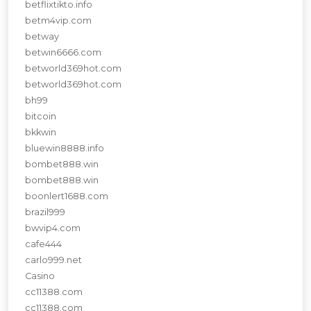
betflixtikto.info
betm4vip.com
betway
betwin6666.com
betworld369hot.com
betworld369hot.com
bh99
bitcoin
bkkwin
bluewin8888.info
bombet888.win
bombet888.win
boonlert1688.com
brazil999
bwvip4.com
cafe444
carlo999.net
Casino
cc11388.com
cc11388.com