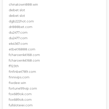
chinatown888.win
debet slot
debet slot
dgb222hot.com
dr888bet.com
du2477.com
du2477.com
ek4567.com
etbet16888.com
fcharoenkit168.com
fcharoenkit168.com
ff123th
finfinbet789.com
finnivips.com
fiwdee.win
fortune99vip.com
fox689ok.com
fox689ok.com
fullsloteiei.com