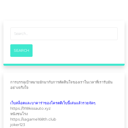
การบรรลุเป้าหมายมักมากับการตัดสินใจของเราในเวลาที่เรารับมัน
อย่างจริงใจ
เว็บสล็อตและบาคาร่าของโครตดีเว็บนี้เล่นแล้วรวยจัดๆ
https://918kissauto.xyz
หนังชนโรง
https://sagame168th.club
joker123