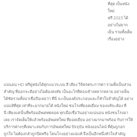
ที่สุด เป็นหนัง
ใหม่
ฟรี 2023 ได้
อย่างไม่ยาก
เย็น รวมทั้งเต็ม
เรื่องอย่าง
แน่นอน HD ฟรีดูหนังได้ทุกแนวระบบ สี เสียง วิจิตรตระการตา รวมทั้งเป็นส่วน
สำคัญ ที่ออกจะดีอย่างไม่ต้องสงสัย เป็นอะไรที่ค่อนข้างหลากหลาย อย่างเห็น
ได้ชัดรวมทั้งน่าเชื่อถือเลยว่า ที่นี่ จะเป็นองค์ประกอบและก็หัวใจสำคัญได้ อย่าง
แน่แท้ที่สุด เท่าที่จะมากมายได้ หนังใหม่ ชนโรงที่ยอดเยี่ยม ของแท้จะต้อง ที่
นี่ เพียงแค่นั้นที่พร้อมอัพเดทตลอด ทุกเมื่อเชื่อวันอย่างแน่นอน หนังชนโรงมา
เลย เราจัดเต็มให้แล้วพร้อมอัพเดทใหม่ ที่ยอดเยี่ยม อย่างมากมาพร้อม กับการให้
บริการต่างๆที่เหมาะสมกับการอัพเดทใหม่ ปัจจุบัน หนังออนไลน์ ที่คุ้มถูกอก
ถูกใจ ไม่ต้องกลัวถูกปิดหรือ โดนโกงอย่างแน่แท้ จึงเป็นอีกหนึ่งหัวใจสำคัญ