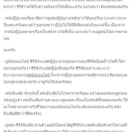
พวกเรา ซีรีส์วายได้รับความนิยมๆก็จัดเต็มนะครับ บอกเลยว่า ต้องทดลองขอรับ
• หนังญี่ปุ่น ผมเริ่มมาติดการดูหนังญี่ปุ่นภายหลังจากได้มองเรื่อง Death Note
นี่แหละครับผม แต่ว่าบอกเลยว่า ญี่ปุ่นไม่ได้มีดีเพียงแค่อนิเมะแค่นั้น เนื่องจาก
ว่าหนังญี่ปุ่นหลายๆเรื่องเป็นหนังรางวัลทั้งนั้น บอกเลยว่า คอดูหนังไม่ควรพลาด
เลย
นะครับ
• ดูหนังออนไลน์ ซีรีส์ประเทศญี่ปุ่น หากคุณอยากมองซีรีส์พล็อตล้ำๆไม่ซ้ำใคร
บอกเลยขอรับว่า ซีรีส์ประเทศญี่ปุ่นคือสุดจริง ซีรีส์ดังอย่าง Alice In
Borderland
ดูหนังออนไลน์
ก็มาจากญี่ปุ่น ผมมองรวดเดียวจนจบ ติดงอมแงม
แบบสุดๆเลยล่ะขอรับ มาดูกันได้เลยครับผม
• หนังอินเดีย ปัจจุบันนี้ หนังอินเดียไปไกลมากๆครับผม อย่างผมเองชอบดูสปอย
หนังอยู่แล้ว หนังอินเดียผ่านตาเยอะๆสุดแต่ละเรื่องเป็นหนังดีทั้งหมดเลยครับ ให้
อะไรหลายๆอย่างกับชีวิตมากๆคอหนังออนไลน์จะต้องลองเลยนะครับ หนัง
อินเดียมีดีกว่าที่คิดจริงๆ
• ดูหนัง ซีรีส์อินเดีย ส่วนตัว ผมยังไม่เคยได้ดูซีรีส์ประเทศอินเดียสักเท่าไหร่ แต่ก็
รับรู้มาราวหนึ่งจากสหายที่ติดตามว่า ก็มีความบอลลีวูดไม่แพ้กับหนังเลยล่ะนะ