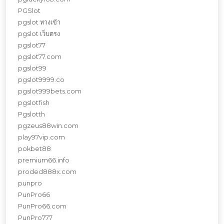
PGSlot
pgslot ทางเข้า
pgslot เว็บตรง
pgslot77
pgslot77.com
pgslot99
pgslot9999.co
pgslot999bets.com
pgslotfish
Pgslotth
pgzeus88win.com
play97vip.com
pokbet88
premium66.info
proded888x.com
punpro
PunPro66
PunPro66.com
PunPro777