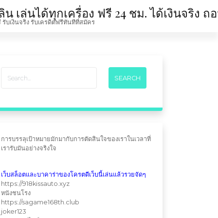
นได้ทุกเครื่อง ฟรี 24 ชม. ได้เงินจริง ถอน
งินจริง รับเครดิตฟรีทันทีที่สมัคร
การบรรลุเป้าหมายมักมากับการตัดสินใจของเราในเวลาที่
เรารับมันอย่างจริงใจ
เว็บสล็อตและบาคาร่าของโครตดีเว็บนี้เล่นแล้วรวยจัดๆ
https://918kissauto.xyz
หนังชนโรง
https://sagame168th.club
joker123