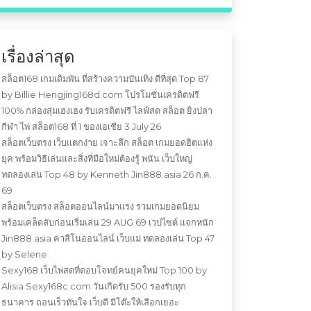
เรื่องล่าสุด
สล็อต168 เกมเดิมพัน ที่สร้างความบันเทิง ดีที่สุด Top 87
by Billie Hengjing168d.com โปรโมชั่นเครดิตฟรี
100% กล่องสุ่มเฮงเฮง รับเครดิตฟรี ไลฟ์สด สล็อต ยิงปลา
กีฬา ไพ่ สล็อต168 ที่ 1 ของเอเชีย 3 July 26
สล็อตเว็บตรง เว็บแตกง่าย เจาะลึก สล็อต เกมยอดฮิตแห่ง
ยุค พร้อมวิธีเล่นและสิ่งที่มือใหม่ต้องรู้ พนัน เว็บใหญ่
ทดลองเล่น Top 48 by Kenneth Jin888.asia 26 ก.ค.
69
สล็อตเว็บตรง สล็อตออนไลน์มาแรง รวมเกมยอดนิยม
พร้อมเคล็ดลับก่อนเริ่มเล่น 29 AUG 69 เวปไซต์ แจกหนัก
Jin888.asia คาสิโนออนไลน์ เว็บแม่ ทดลองเล่น Top 47
by Selene
Sexy168 เว็บไพ่สดที่ตอบโจทย์คนยุคใหม่ Top 100 by
Alisia Sexy168c.com วันเกิดรับ 500 รองรับทุก
ธนาคาร ถอนเร็วทันใจ เว็บดี มีโต๊ะให้เลือกเยอะ