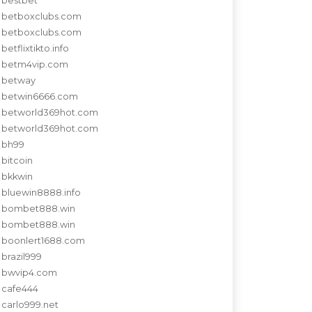
bestbet
betboxclubs.com
betboxclubs.com
betflixtikto.info
betm4vip.com
betway
betwin6666.com
betworld369hot.com
betworld369hot.com
bh99
bitcoin
bkkwin
bluewin8888.info
bombet888.win
bombet888.win
boonlert1688.com
brazil999
bwvip4.com
cafe444
carlo999.net