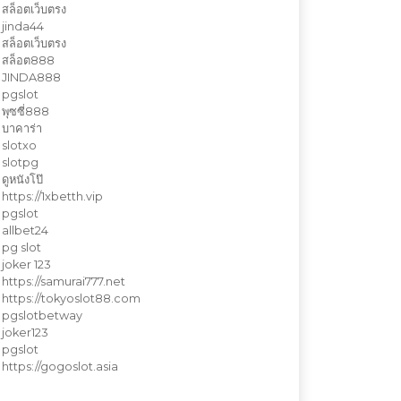
สล็อตเว็บตรง
jinda44
สล็อตเว็บตรง
สล็อต888
JINDA888
pgslot
พุซซี่888
บาคาร่า
slotxo
slotpg
ดูหนังโป๊
https://1xbetth.vip
pgslot
allbet24
pg slot
joker 123
https://samurai777.net
https://tokyoslot88.com
pgslotbetway
joker123
pgslot
https://gogoslot.asia