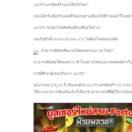
ssc915 เครดิตฟรี ถอนได้จริงไหม?
ถอนได้จริงเมื่อทำยอดเทิร์นครบตามเงื่อนไขที่กำหนดไว้ในหน้
ssc915 รองรับโทรศัพท์เคลื่อนที่รุ่นใดบ้าง?
รองรับอีกทั้ง Android และ iOS ไม่ต้องโหลดแอปเพิ่ม
สามารถติดต่อทีมงานได้ตลอดระยะเวลาไหม?
สามารถติดต่อได้ตลอด 24 ชั่วโมงผ่านไลน์และแชตสดหน้าเว็
กรณีศึกษาผู้เล่นจริงจาก ssc915
คุณวรรณ อายุ 40 ปี เริ่มเล่นด้วย ssc915 เครดิตฟรี 100 บา
ใช้แนวทางการเดินเงินแล้วก็เลือกช่วงเวลาเล่นที่มีผู้ใช้งานน้อ