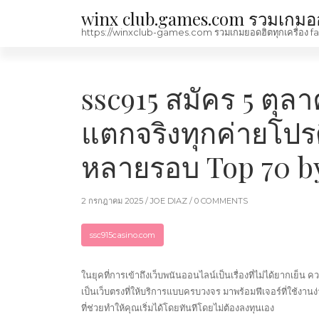
Skip to content
winx club.games.com รวมเกมออนไล
https://winxclub-games.com รวมเกมยอดฮิตทุกเครื่อง famic
ssc915 สมัคร 5 ตุล
แตกจริงทุกค่ายโปร
หลายรอบ Top 70 b
2 กรกฎาคม 2025 /
JOE DIAZ
/ 0 COMMENTS
ssc915casino.com
ในยุคที่การเข้าถึงเว็บพนันออนไลน์เป็นเรื่องที่ไม่ได้ยากเย็น
เป็นเว็บตรงที่ให้บริการแบบครบวงจร มาพร้อมฟีเจอร์ที่ใช้งานง่
ที่ช่วยทำให้คุณเริ่มได้โดยทันทีโดยไม่ต้องลงทุนเอง