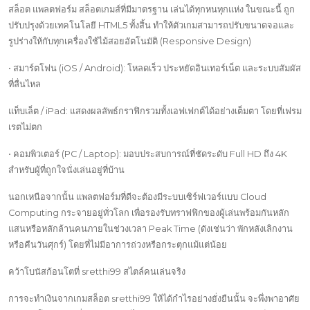
สล็อต แพลตฟอร์ม สล็อตเกมส์ที่มีมาตรฐาน เล่นได้ทุกหนทุกแห่ง ในขณะนี้ ถูก
ปรับปรุงด้วยเทคโนโลยี HTML5 ทั้งสิ้น ทำให้ตัวเกมสามารถปรับขนาดจอและ
รูปร่างให้กับทุกเครื่องใช้ไม้สอยอัตโนมัติ (Responsive Design)
• สมาร์ตโฟน (iOS / Android): โหลดเร็ว ประหยัดอินเทอร์เน็ต และระบบสัมผัส
ที่ลื่นไหล
แท็บเล็ต / iPad: แสดงผลลัพธ์กราฟิกรวมทั้งเอฟเฟกต์ได้อย่างเต็มตา โดยที่เฟรม
เรตไม่ตก
• คอมพิวเตอร์ (PC / Laptop): มอบประสบการณ์ที่ชัดระดับ Full HD ถึง 4K
สำหรับผู้ที่ถูกใจนั่งเล่นอยู่ที่บ้าน
นอกเหนือจากนั้น แพลตฟอร์มที่ดีจะต้องมีระบบเซิร์ฟเวอร์แบบ Cloud
Computing กระจายอยู่ทั่วโลก เพื่อรองรับทราฟฟิกของผู้เล่นพร้อมกันหลัก
แสนหรือหลักล้านคนภายในช่วงเวลา Peak Time (ดังเช่นว่า พักหลังเลิกงาน
หรือคืนวันศุกร์) โดยที่ไม่มีอาการถ่วงหรือกระตุกแม้แต่น้อย
คว้าโบนัสก้อนโตที่ sretthi99 สไตล์คนเล่นจริง
การจะทำเงินจากเกมสล็อต sretthi99 ให้ได้กำไรอย่างยั่งยืนนั้น จะพึ่งพาอาศัย