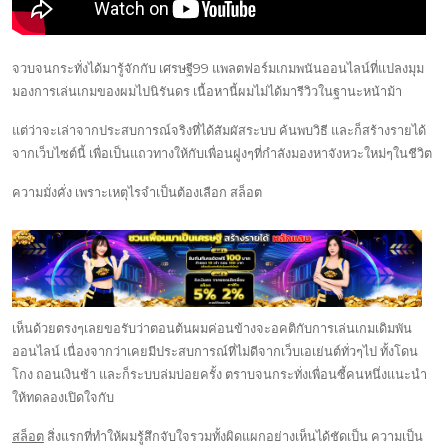
จวบจนกระทั่งได้มารู้จักกับ เศรษฐี99 แพลตฟอร์มเกมพนันออนไลน์ที่แปลงมุม
มองการเล่นเกมของผมไปนิรันดร เนื้อหานี้ผมไม่ได้มารีวิวในฐานะหน้าม้า
แต่ว่าจะเล่าจากประสบการณ์จริงที่ได้สัมผัสระบบ ค้นพบวิธี และก็สร้างรายได้
จากเว็บไซต์นี้ เพื่อเป็นแถวทางให้กับเพื่อนฝูงๆที่กำลังมองหาจังหวะใหม่ๆในชีวิต
ความมั่งคั่ง เพราะเหตุไรจำเป็นต้องเลือก สล็อต
เห็นด้วยตรงๆเลยขอรับว่าตอนต้นผมค่อนข้างจะอคติกับการเล่นเกมเดิมพัน
ออนไลน์ เนื่องจากว่าเคยมีประสบการณ์ที่ไม่ดีจากเว็บเอเย่นต์ทั่วๆไป ทั้งโดน
โกง ถอนเงินช้า และก็ระบบล่มบ่อยครั้ง ตราบจนกระทั่งเพื่อนซี้คนหนึ่งแนะนำ
ให้ทดลองเปิดใจกับ
สล็อต
สิ่งแรกที่ทำให้ผมรู้สึกจับใจรวมทั้งผิดแผกอย่างเห็นได้ชัดเป็น ความเป็น