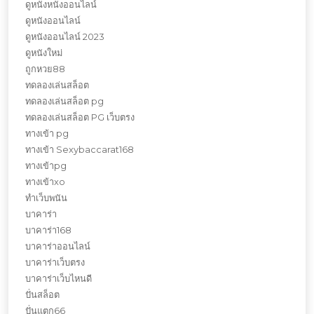
ดูหนังหนังออนไลน์
ดูหนังออนไลน์
ดูหนังออนไลน์ 2023
ดูหนังใหม่
ถูกหวย88
ทดลองเล่นสล็อต
ทดลองเล่นสล็อต pg
ทดลองเล่นสล็อต PG เว็บตรง
ทางเข้า pg
ทางเข้า Sexybaccarat168
ทางเข้าpg
ทางเข้าxo
ทำเว็บพนัน
บาคาร่า
บาคาร่า168
บาคาร่าออนไลน์
บาคาร่าเว็บตรง
บาคาร่าเว็บไหนดี
ปั่นสล็อต
ปั่นแตก66