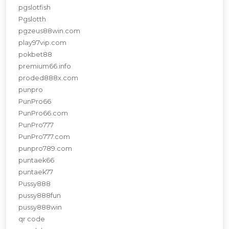
pgslotfish
Pgslotth
pgzeus88win.com
play97vip.com
pokbet88
premium66.info
proded888x.com
punpro
PunPro66
PunPro66.com
PunPro777
PunPro777.com
punpro789.com
puntaek66
puntaek77
Pussy888
pussy888fun
pussy888win
qr code