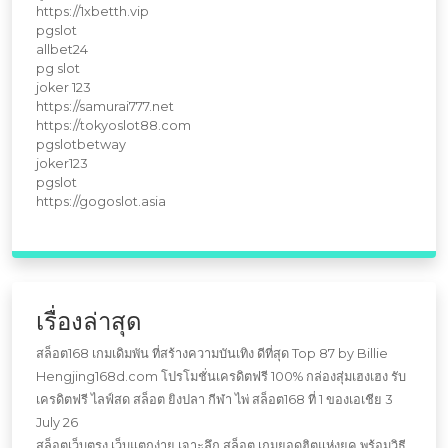
https://1xbetth.vip
pgslot
allbet24
pg slot
joker 123
https://samurai777.net
https://tokyoslot88.com
pgslotbetway
joker123
pgslot
https://gogoslot.asia
เรื่องล่าสุด
สล็อต168 เกมเดิมพัน ที่สร้างความบันเทิง ดีที่สุด Top 87 by Billie
Hengjing168d.com โปรโมชั่นเครดิตฟรี 100% กล่องสุ่มเฮงเฮง รับ
เครดิตฟรี ไลฟ์สด สล็อต ยิงปลา กีฬา ไพ่ สล็อต168 ที่ 1 ของเอเชีย 3
July 26
สล็อตเว็บตรง เว็บแตกง่าย เจาะลึก สล็อต เกมยอดฮิตแห่งยุค พร้อมวิธี