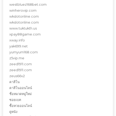
westbluez168bet.com
winherovip.com
wkslotonline.com
wkslotonline.com
www.tuktukth.us
xpay88game.com
xway.info
yak699.net
yumyum168.com
z5vip.me
zeed1911.com
zeed1911.com
zeus66v2
คาสิโน
คาสิโนออนไลน์
ชื่อหมวดหมู่ใหม่
ซอยเบท
ซื้อหวยออนไลน์
ดูหนัง