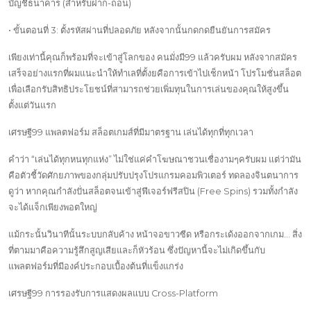
บัญชีธนาคาร (สำหรับฝาก-ถอน)
• ขั้นตอนที่ 3: ตั้งรหัสผ่านที่ปลอดภัย หลังจากนั้นกดกดยืนยันการสมัคร
เพียงเท่านี้คุณก็พร้อมที่จะเข้าสู่โลกของ คนมั่งมี99 แล้วครับผม หลังจากสมัคร
เสร็จอย่างแรกที่ผมแนะนำให้ทำเลที่ตั้งยคือการเข้าไปเช็กหน้า โปรโมชั่นสล็อต
เพื่อเลือกรับสิทธิประโยชน์ที่สามารถช่วยเพิ่มทุนในการเล่นของคุณให้สูงขึ้น
ตั้งแต่วันแรก
เศรษฐี99 แพลตฟอร์ม สล็อตเกมส์ที่มีมาตรฐาน เล่นได้ทุกที่ทุกเวลา
คำว่า “เล่นได้ทุกหนทุกแห่ง” ไม่ใช่แค่คำโฆษณาชวนเชื่องามๆครับผม แต่ว่ามัน
คือตัวชี้วัดศักยภาพของกลุ่มปรับปรุงโปรแกรมคอมพิวเตอร์ ทดลองจินตนาการ
ดูว่า หากคุณกำลังปั่นสล็อตจนเข้าสู่ฟีเจอร์ฟรีสปิน (Free Spins) รวมทั้งกำลัง
จะได้แจ็กเพียงพอตใหญ่
แม้กระนั้นวินาทีนั้นระบบกลับค้าง หน้าจอขาวซีด หรือกระเด้งออกจากเกม… สิ่ง
ที่ตามมาคือความรู้สึกสูญเสียและก็หัวร้อน ซึ่งปัญหานี้จะไม่เกิดขึ้นกับ
แพลตฟอร์มที่มีองค์ประกอบเบื้องต้นที่แข็งแกร่ง
เศรษฐี99 การรองรับการแสดงผลแบบ Cross-Platform