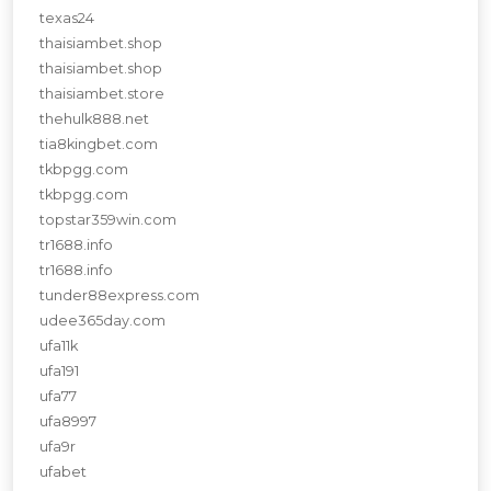
texas24
thaisiambet.shop
thaisiambet.shop
thaisiambet.store
thehulk888.net
tia8kingbet.com
tkbpgg.com
tkbpgg.com
topstar359win.com
tr1688.info
tr1688.info
tunder88express.com
udee365day.com
ufa11k
ufa191
ufa77
ufa8997
ufa9r
ufabet