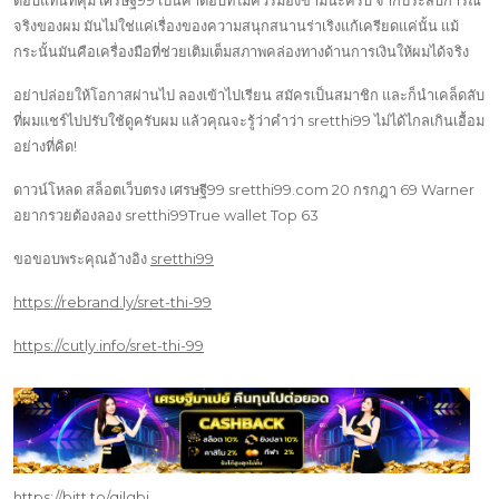
ตอบแทนที่คุ้ม เศรษฐี99 เป็นคำตอบที่ไม่ควรมองข้ามนะครับ จากประสบการณ์
จริงของผม มันไม่ใช่แค่เรื่องของความสนุกสนานร่าเริงแก้เครียดแค่นั้น แม้
กระนั้นมันคือเครื่องมือที่ช่วยเติมเต็มสภาพคล่องทางด้านการเงินให้ผมได้จริง
อย่าปล่อยให้โอกาสผ่านไป ลองเข้าไปเรียน สมัครเป็นสมาชิก และก็นำเคล็ดลับ
ที่ผมแชร์ไปปรับใช้ดูครับผม แล้วคุณจะรู้ว่าคำว่า sretthi99 ไม่ได้ไกลเกินเอื้อม
อย่างที่คิด!
ดาวน์โหลด สล็อตเว็บตรง เศรษฐี99 sretthi99.com 20 กรกฎา 69 Warner
อยากรวยต้องลอง sretthi99True wallet Top 63
ขอขอบพระคุณอ้างอิง
sretthi99
https://rebrand.ly/sret-thi-99
https://cutly.info/sret-thi-99
https://bitt.to/qilgbj