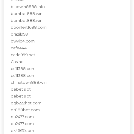
bluewin8888.info
bombet888.win
bombet888.win
boonlert1688.com
brazil999
bwvip4.com
cafe444
carlo999.net
Casino
cc11388.com
cc11388.com
chinatown888.win
debet slot
debet slot
dgb222hot.com
dr888bet.com
du2477.com
du2477.com
ek4567.com