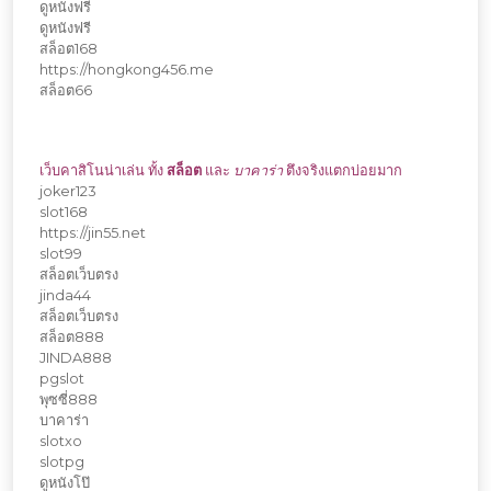
ดูหนังฟรี
ดูหนังฟรี
สล็อต168
https://hongkong456.me
สล็อต66
เว็บคาสิโนน่าเล่น ทั้ง
สล็อต
และ
บาคาร่า
ตึงจริงแตกบ่อยมาก
joker123
slot168
https://jin55.net
slot99
สล็อตเว็บตรง
jinda44
สล็อตเว็บตรง
สล็อต888
JINDA888
pgslot
พุซซี่888
บาคาร่า
slotxo
slotpg
ดูหนังโป๊