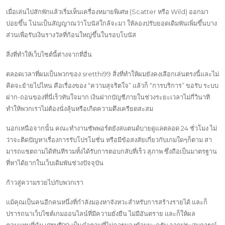
เมื่อเล่นไปสักพักแล้วเริ่มเห็นเครื่องหมายพิเศษ (Scatter หรือ Wild) ออกมา
บ่อยขึ้น โน่นเป็นสัญญาณว่าโบนัสใกล้จะมา ให้ลองปรับยอดเดิมพันเพิ่มขึ้นบาง
ส่วนเพื่อรับเงินรางวัลที่ก้อนใหญ่ขึ้นในรอบโบนัส
สิ่งที่ทำให้เว็บไซต์นี้ต่างจากที่อื่น
ตลอดเวลาที่ผมเป็นพวกของ sretthi99 สิ่งที่ทำให้ผมยังคงเลือกเล่นตรงนี้และไม่
คิดจะย้ายไปไหน คือเรื่องของ “ความสุจริตใจ” แล้วก็ “การบริการ” ขอรับ ระบบ
ฝาก-ถอนของที่นี่เร็วทันใจมาก เงินฝากบัญชีภายในช่วงระยะเวลาไม่กี่วินาที
ทำให้พวกเราไม่ต้องนั่งลุ้นหรือเกิดความตึงเครียดสะสม
นอกเหนือจากนั้น คณะทำงานซัพพอร์ตยังสแตนด์บายดูแลตลอด 24 ชั่วโมง ไม่
ว่าจะติดปัญหาเรื่องการรับโปรโมชั่น หรือมีข้อสงสัยเกี่ยวกับเกมใดๆก็ตาม สา
มารถแชตถามได้ทันทีรวมทั้งได้รับการตอบกลับที่เร็ว สุภาพ ซึ่งถือเป็นมาตรฐาน
ที่หาได้ยากในเว็บเดิมพันช่วงปัจจุบัน
ก้าวสู่ความรวยไปกับพวกเรา
แม้คุณเป็นคนอีกคนหนึ่งที่กำลังมองหาจังหวะสำหรับการสร้างรายได้ และก็
ปรารถนาเว็บไซต์เกมออนไลน์ที่มีความยั่งยืน ไม่มีอันตราย และก็ให้ผล