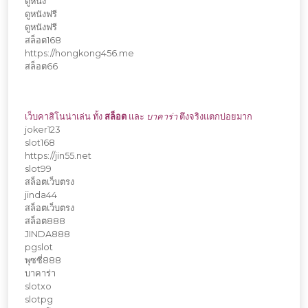
ดูหนัง
ดูหนังฟรี
ดูหนังฟรี
สล็อต168
https://hongkong456.me
สล็อต66
เว็บคาสิโนน่าเล่น ทั้ง
สล็อต
และ
บาคาร่า
ตึงจริงแตกบ่อยมาก
joker123
slot168
https://jin55.net
slot99
สล็อตเว็บตรง
jinda44
สล็อตเว็บตรง
สล็อต888
JINDA888
pgslot
พุซซี่888
บาคาร่า
slotxo
slotpg