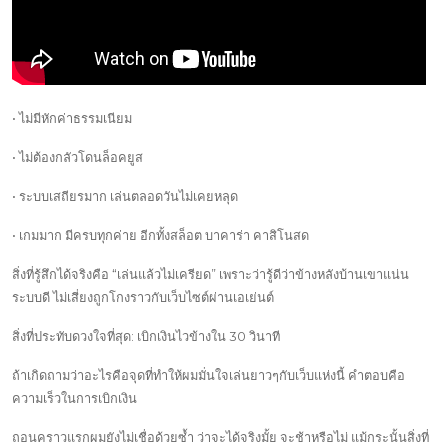
• ไม่มีหักค่าธรรมเนียม
• ไม่ต้องกลัวโดนล็อคยูส
• ระบบเสถียรมาก เล่นตลอดวันไม่เคยหลุด
• เกมมาก มีครบทุกค่าย อีกทั้งสล็อต บาคาร่า คาสิโนสด
สิ่งที่รู้สึกได้จริงคือ “เล่นแล้วไม่เครียด” เพราะว่ารู้ดีว่าข้างหลังบ้านเขาแน่น
ระบบดี ไม่เสี่ยงถูกโกงราวกับเว็บไซต์ผ่านเอเย่นต์
สิ่งที่ประทับดวงใจที่สุด: เบิกเงินไวข้างใน 30 วินาที
ถ้าเกิดถามว่าอะไรคือจุดที่ทำให้ผมมั่นใจเล่นยาวๆกับเว็บแห่งนี้ คำตอบคือ
ความเร็วในการเบิกเงิน
ถอนคราวแรกผมยังไม่เชื่อด้วยซ้ำ ว่าจะได้จริงมั้ย จะช้าหรือไม่ แม้กระนั้นสิ่งที่