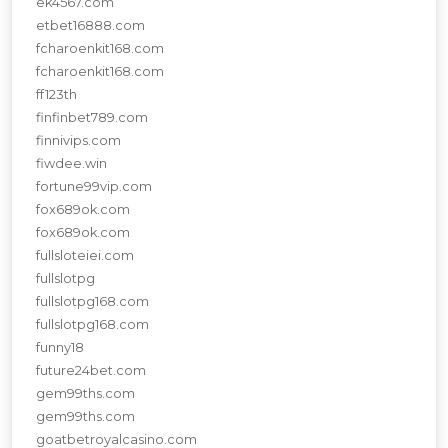
ek4567.com
etbet16888.com
fcharoenkit168.com
fcharoenkit168.com
ff123th
finfinbet789.com
finnivips.com
fiwdee.win
fortune99vip.com
fox689ok.com
fox689ok.com
fullsloteiei.com
fullslotpg
fullslotpg168.com
fullslotpg168.com
funny18
future24bet.com
gem99ths.com
gem99ths.com
goatbetroyalcasino.com