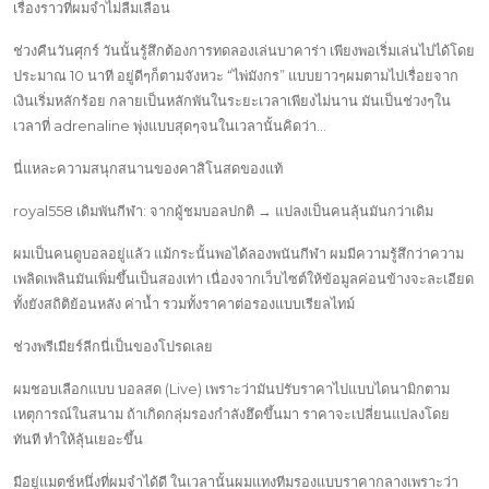
เรื่องราวที่ผมจำไม่ลืมเลือน
ช่วงคืนวันศุกร์ วันนั้นรู้สึกต้องการทดลองเล่นบาคาร่า เพียงพอเริ่มเล่นไปได้โดย
ประมาณ 10 นาที อยู่ดีๆก็ตามจังหวะ “ไพ่มังกร” แบบยาวๆผมตามไปเรื่อยจาก
เงินเริ่มหลักร้อย กลายเป็นหลักพันในระยะเวลาเพียงไม่นาน มันเป็นช่วงๆใน
เวลาที่ adrenaline พุ่งแบบสุดๆจนในเวลานั้นคิดว่า…
นี่แหละความสนุกสนานของคาสิโนสดของแท้
royal558 เดิมพันกีฬา: จากผู้ชมบอลปกติ → แปลงเป็นคนลุ้นมันกว่าเดิม
ผมเป็นคนดูบอลอยู่แล้ว แม้กระนั้นพอได้ลองพนันกีฬา ผมมีความรู้สึกว่าความ
เพลิดเพลินมันเพิ่มขึ้นเป็นสองเท่า เนื่องจากเว็บไซต์ให้ข้อมูลค่อนข้างจะละเอียด
ทั้งยังสถิติย้อนหลัง ค่าน้ำ รวมทั้งราคาต่อรองแบบเรียลไทม์
ช่วงพรีเมียร์ลีกนี่เป็นของโปรดเลย
ผมชอบเลือกแบบ บอลสด (Live) เพราะว่ามันปรับราคาไปแบบไดนามิกตาม
เหตุการณ์ในสนาม ถ้าเกิดกลุ่มรองกำลังฮึดขึ้นมา ราคาจะเปลี่ยนแปลงโดย
ทันที ทำให้ลุ้นเยอะขึ้น
มีอยู่แมตช์หนึ่งที่ผมจำได้ดี ในเวลานั้นผมแทงทีมรองแบบราคากลางเพราะว่า