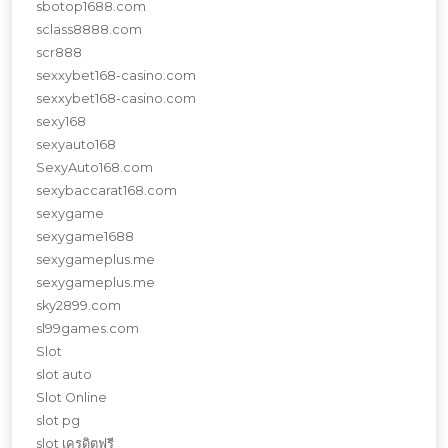
sbotop1688.com
sclass8888.com
scr888
sexxybet168-casino.com
sexxybet168-casino.com
sexy168
sexyauto168
SexyAuto168.com
sexybaccarat168.com
sexygame
sexygame1688
sexygameplus.me
sexygameplus.me
sky2899.com
sl99games.com
Slot
slot auto
Slot Online
slot pg
slot เครดิตฟรี