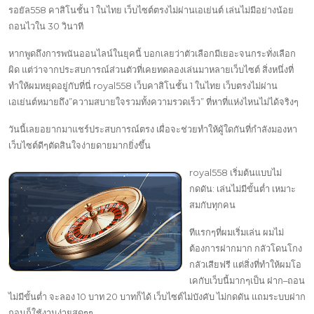
รอยัล558 คาสิโนชั้น 1 ในไทย เว็บไซต์ตรงไม่ผ่านเอเย่นต์ เล่นไม่มีอย่างน้อย
ถอนไวใน 30 วินาที
หากพูดถึงการพนันออนไลน์ในยุคนี้ บอกเลยว่าตัวเลือกมีเยอะจนกระทั่งเลือก
ผิด แต่ว่าจากประสบการณ์ส่วนตัวที่เคยทดลองเล่นมาหลายเว็บไซต์ สิ่งหนึ่งที่
ทำให้ผมหยุดอยู่กับที่นี่ royal558 เว็บคาสิโนชั้น 1 ในไทย เว็บตรงไม่ผ่าน
เอเย่นต์หมายถึง”ความสบายใจรวมทั้งความรวดเร็ว” ที่หาที่แห่งไหนไม่ได้จริงๆ
วันนี้เลยอยากมาแชร์ประสบการณ์ตรง เผื่อจะช่วยทำให้ผู้ใดกันที่กำลังมองหา
เว็บไซต์ดีๆตัดสินใจง่ายดายมากยิ่งขึ้น
royal558 เริ่มต้นแบบไม่
กดดัน: เล่นไม่มีขั้นต่ำ เหมาะ
สมกับทุกคน
ทีแรกๆที่ผมเริ่มเล่น ผมไม่
ต้องการฝากมาก กลัวโดนโกง
กลัวเสียฟรี แต่สิ่งที่ทำให้ผมโอ
เคกับเว็บนี้มากๆเป็น ฝาก–ถอน
ไม่มีขั้นต่ำ จะลอง 10 บาท 20 บาทก็ได้ เว็บไซต์ไม่บังคับ ไม่กดดัน แถมระบบฝาก
ถอนก็ใช้งานง่ายสุดๆๆ