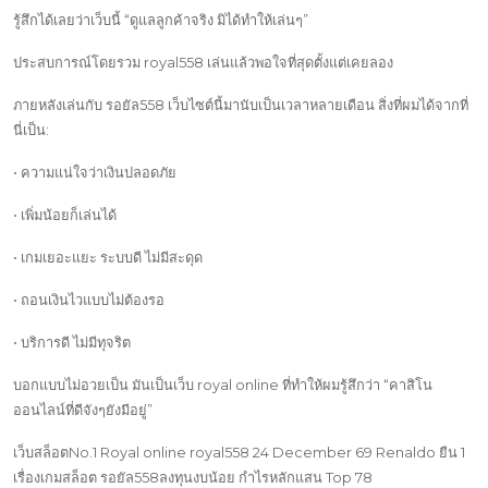
รู้สึกได้เลยว่าเว็บนี้ “ดูแลลูกค้าจริง มิได้ทำให้เล่นๆ”
ประสบการณ์โดยรวม royal558 เล่นแล้วพอใจที่สุดตั้งแต่เคยลอง
ภายหลังเล่นกับ รอยัล558 เว็บไซต์นี้มานับเป็นเวลาหลายเดือน สิ่งที่ผมได้จากที่
นี่เป็น:
• ความแน่ใจว่าเงินปลอดภัย
• เพิ่มน้อยก็เล่นได้
• เกมเยอะแยะ ระบบดี ไม่มีสะดุด
• ถอนเงินไวแบบไม่ต้องรอ
• บริการดี ไม่มีทุจริต
บอกแบบไม่อวยเป็น มันเป็นเว็บ royal online ที่ทำให้ผมรู้สึกว่า “คาสิโน
ออนไลน์ที่ดีจังๆยังมีอยู่”
เว็บสล็อตNo.1 Royal online royal558 24 December 69 Renaldo ยืน 1
เรื่องเกมสล็อต รอยัล558ลงทุนงบน้อย กำไรหลักแสน Top 78