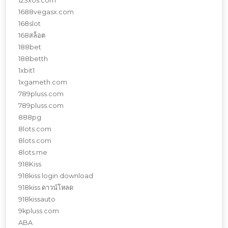
123xos.com
1688vegasx.com
168slot
168สล็อต
188bet
188betth
1xbit1
1xgameth.com
789pluss.com
789pluss.com
888pg
8lots.com
8lots.com
8lots.me
918Kiss
918kiss login download
918kiss ดาวน์โหลด
918kissauto
9kpluss.com
ABA