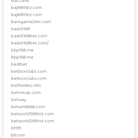
Baccarat
baj88thbz.com
baj88thbz.com
bar4game24hr.com
baslot168
baslot168bet.com
baslot168bet.com/
bbp168.me
bbp168.me
bestbet
betboxclubs.com
betboxclubs.com
betflixtikto.info
betm4vip.com
betway
betwin6666.com
betworld369hot.com
betworld369hot.com
bh99
bitcoin