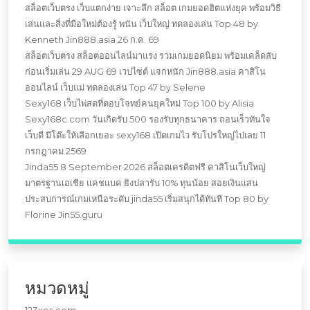
สล็อตเว็บตรง เว็บแตกง่าย เจาะลึก สล็อต เกมยอดฮิตแห่งยุค พร้อมวิธี
เล่นและสิ่งที่มือใหม่ต้องรู้ พนัน เว็บใหญ่ ทดลองเล่น Top 48 by
Kenneth Jin888.asia 26 ก.ค. 69
สล็อตเว็บตรง สล็อตออนไลน์มาแรง รวมเกมยอดนิยม พร้อมเคล็ดลับ
ก่อนเริ่มเล่น 29 AUG 69 เวปไซต์ แจกหนัก Jin888.asia คาสิโน
ออนไลน์ เว็บแม่ ทดลองเล่น Top 47 by Selene
Sexy168 เว็บไพ่สดที่ตอบโจทย์คนยุคใหม่ Top 100 by Alisia
Sexy168c.com วันเกิดรับ 500 รองรับทุกธนาคาร ถอนเร็วทันใจ
เว็บดี มีโต๊ะให้เลือกเยอะ sexy168 เปิดเกมไว รับโปรใหญ่ไปเลย 11
กรกฎาคม 2569
Jinda55 8 September 2026 สล็อตเครดิตฟรี คาสิโนเว็บใหญ่
มาตรฐานเอเชีย แคชแบค ยิงปลารับ 10% ทุนน้อย สอยเงินแสน
ประสบการณ์เกมเหนือระดับ jinda55 เริ่มสนุกได้ทันที Top 80 by
Florine Jin55.guru
หมวดหมู่