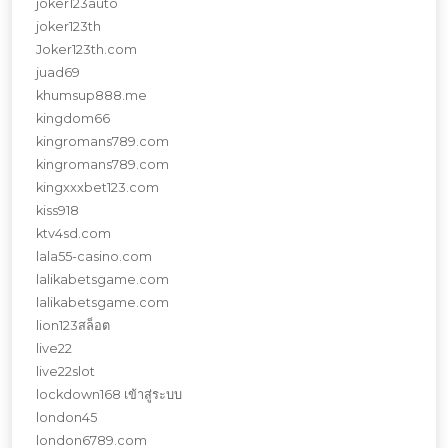
joker123auto
joker123th
Joker123th.com
juad69
khumsup888.me
kingdom66
kingromans789.com
kingromans789.com
kingxxxbet123.com
kiss918
ktv4sd.com
lala55-casino.com
lalikabetsgame.com
lalikabetsgame.com
lion123สล็อต
live22
live22slot
lockdown168 เข้าสู่ระบบ
london45
london6789.com