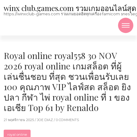
Skip to content
winx club.games.com รวมเกมออนไลน์สุดฮิตม
https://winxclub-games.com รวมเกมยอดฮิตทุกเครื่อง famicom snes sega mega
Royal online royal558 30 NOV
2026 royal online เกมสล็อต ที่ผู้
เล่นชื่นชอบ ที่สุด ชวนเพื่อนรับเลย
100 คุณภาพ VIP ไลฟ์สด สล็อต ยิง
ปลา กีฬา ไพ่ royal online ที่ 1 ของ
เอเชีย Top 61 by Renaldo
21 พฤศจิกายน 2025 /
JOE DIAZ
/ 0 COMMENTS
royal online