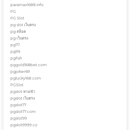
paramax1688.info
PG
PG Slot
pg slot เว็บตรง
pg สล็อต
pg เว็บตรง
pg77
pg99
pgfish
pggold168bet.com
pgjoker69
pglucky168.com
PGSlot
pgslot ทางเข้า
pgslot เว็บตรง
pgslot77
pgslot77.com
pgslot99
pgslot9999.co