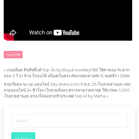
royal558
«
เกมสล็อต ลิขสิทธิ์แท้ Top 34 by Boyd monkey789 ให้ค่าคอม 1% ฝาก-
ถอน 3 วิ 10 ล้าน ก็ถอนได้ สล็อตเว็บตรง คัดเกมทุกค่ายดัง 12 พฤศจิกา 2568
หวยเวียดนาม vip ออนไลน์ Sky-liners.com 9 พ.ย. 25 เว็บหวยฮานอย แทง
หวยออนไลน์ 24 ชั่วโมง เว็บหวยมั่นคง ตรวจหวยงวดล่าสุด ให้บาทละ 1,000
เว็บหวยฮานอย ครองใจคอหวยทั่วประเทศ Top 41 by Marta
»