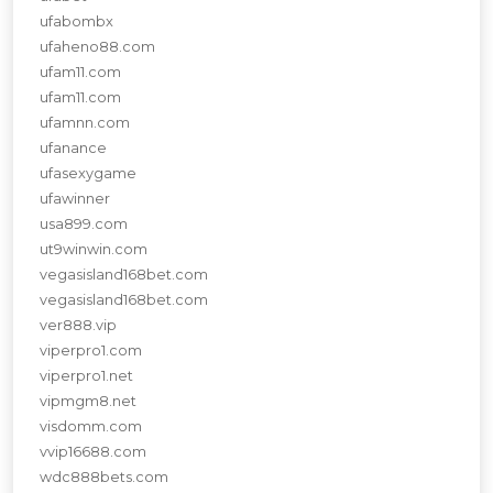
ufabombx
ufaheno88.com
ufam11.com
ufam11.com
ufamnn.com
ufanance
ufasexygame
ufawinner
usa899.com
ut9winwin.com
vegasisland168bet.com
vegasisland168bet.com
ver888.vip
viperpro1.com
viperpro1.net
vipmgm8.net
visdomm.com
vvip16688.com
wdc888bets.com