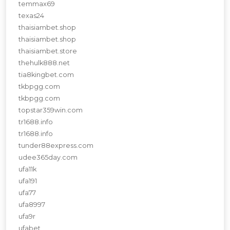
temmax69
texas24
thaisiambet.shop
thaisiambet.shop
thaisiambet.store
thehulk888.net
tia8kingbet.com
tkbpgg.com
tkbpgg.com
topstar359win.com
tr1688.info
tr1688.info
tunder88express.com
udee365day.com
ufa11k
ufa191
ufa77
ufa8997
ufa9r
ufabet