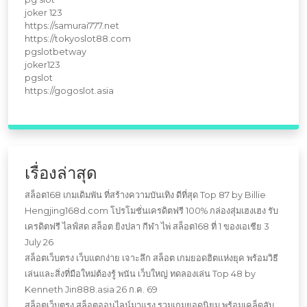
joker 123
https://samurai777.net
https://tokyoslot88.com
pgslotbetway
joker123
pgslot
https://gogoslot.asia
เรื่องล่าสุด
สล็อต168 เกมเดิมพัน ที่สร้างความบันเทิง ดีที่สุด Top 87 by Billie
Hengjing168d.com โปรโมชั่นเครดิตฟรี 100% กล่องสุ่มเฮงเฮง รับ
เครดิตฟรี ไลฟ์สด สล็อต ยิงปลา กีฬา ไพ่ สล็อต168 ที่ 1 ของเอเชีย 3
July 26
สล็อตเว็บตรง เว็บแตกง่าย เจาะลึก สล็อต เกมยอดฮิตแห่งยุค พร้อมวิธี
เล่นและสิ่งที่มือใหม่ต้องรู้ พนัน เว็บใหญ่ ทดลองเล่น Top 48 by
Kenneth Jin888.asia 26 ก.ค. 69
สล็อตเว็บตรง สล็อตออนไลน์มาแรง รวมเกมยอดนิยม พร้อมเคล็ดลับ