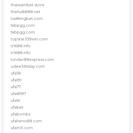
thaisiambet.store
thehulk888.net
tia8kingbet.com
tkbpgg.com
tkbpgg.com
topstar359win.com
tr1688.info
tr1688.info
tunder88express.com
udee365day.com
ufa11k
ufa191
ufa77
ufa8997
ufa9r
ufabet
ufabombx
ufaheno88.com
ufam11.com