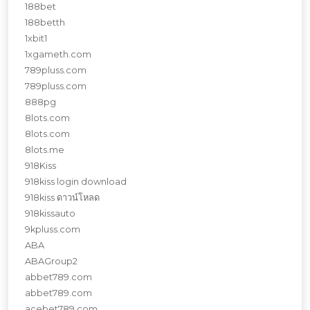
188bet
188betth
1xbit1
1xgameth.com
789pluss.com
789pluss.com
888pg
8lots.com
8lots.com
8lots.me
918Kiss
918kiss login download
918kiss ดาวน์โหลด
918kissauto
9kpluss.com
ABA
ABAGroup2
abbet789.com
abbet789.com
acebet789.com