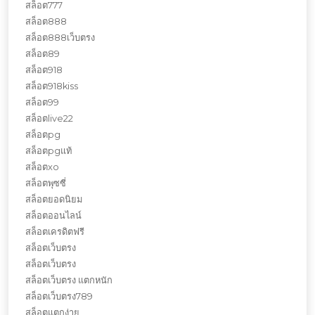
สล็อต777
สล็อต888
สล็อต888เว็บตรง
สล็อต89
สล็อต918
สล็อต918kiss
สล็อต99
สล็อตlive22
สล็อตpg
สล็อตpgแท้
สล็อตxo
สล็อตพุซซี่
สล็อตยอดนิยม
สล็อตออนไลน์
สล็อตเครดิตฟรี
สล็อตเว็บตรง
สล็อตเว็บตรง
สล็อตเว็บตรง แตกหนัก
สล็อตเว็บตรง789
สล็อตแตกง่าย