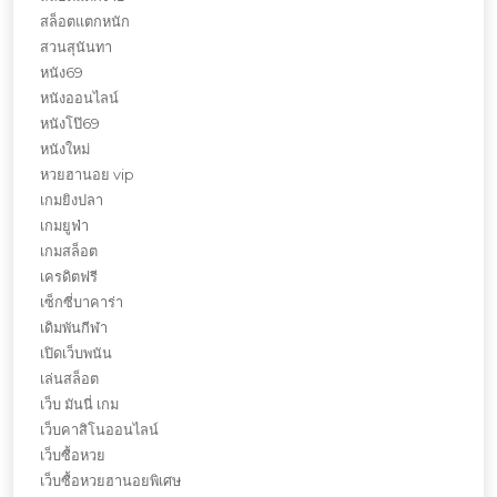
สล็อตแตกหนัก
สวนสุนันทา
หนัง69
หนังออนไลน์
หนังโป๊69
หนังใหม่
หวยฮานอย vip
เกมยิงปลา
เกมยูฟ่า
เกมสล็อต
เครดิตฟรี
เซ็กซี่บาคาร่า
เดิมพันกีฬา
เปิดเว็บพนัน
เล่นสล็อต
เว็บ มันนี่ เกม
เว็บคาสิโนออนไลน์
เว็บซื้อหวย
เว็บซื้อหวยฮานอยพิเศษ