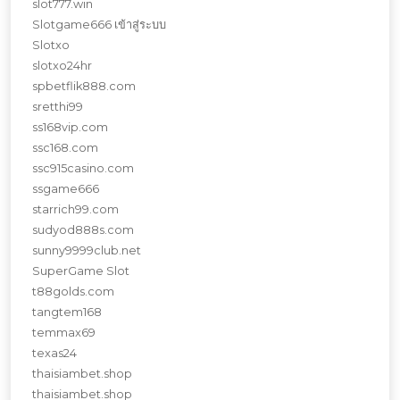
slot777.win
Slotgame666 เข้าสู่ระบบ
Slotxo
slotxo24hr
spbetflik888.com
sretthi99
ss168vip.com
ssc168.com
ssc915casino.com
ssgame666
starrich99.com
sudyod888s.com
sunny9999club.net
SuperGame Slot
t88golds.com
tangtem168
temmax69
texas24
thaisiambet.shop
thaisiambet.shop