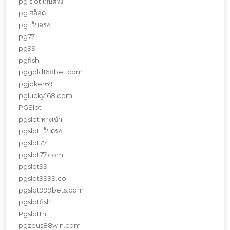
pg slot เว็บตรง
pg สล็อต
pg เว็บตรง
pg77
pg99
pgfish
pggold168bet.com
pgjoker69
pglucky168.com
PGSlot
pgslot ทางเข้า
pgslot เว็บตรง
pgslot77
pgslot77.com
pgslot99
pgslot9999.co
pgslot999bets.com
pgslotfish
Pgslotth
pgzeus88win.com