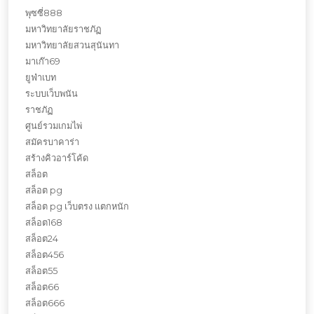
พุซซี่888
มหาวิทยาลัยราชภัฏ
มหาวิทยาลัยสวนสุนันทา
มาเก๊า69
ยูฟ่าเบท
ระบบเว็บพนัน
ราชภัฏ
ศูนย์รวมเกมไพ่
สมัครบาคาร่า
สร้างคิวอาร์โค้ด
สล็อต
สล็อต pg
สล็อต pg เว็บตรง แตกหนัก
สล็อต168
สล็อต24
สล็อต456
สล็อต55
สล็อต66
สล็อต666