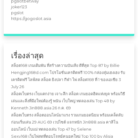
pgslotbetway
joker123
pgslot
https://gogoslot.asia
เรื่องล่าสุด
สล็อต168 เกมเดิมพัน ที่สร้างความบันเทิง ดีที่สุด Top 87 by Billie
Hengjing168d.com โปรโมชั่นเครดิตฟรี 100% กล่องสุ่มเฮงเฮง รับ
เครดิตฟรี ไลฟ์สด สล็อต ยิงปลา กีฬา ไพ่ สล็อต168 ที่ 1 ของเอเชีย 3
July 26
สล็อตเว็บตรง เว็บแตกง่าย เจาะลึก สล็อต เกมยอดฮิตแห่งยุค พร้อมวิธี
เล่นและสิ่งที่มือใหม่ต้องรู้ พนัน เว็บใหญ่ ทดลองเล่น Top 48 by
Kenneth Jin888.asia 26 ก.ค. 69
สล็อตเว็บตรง สล็อตออนไลน์มาแรง รวมเกมยอดนิยม พร้อมเคล็ดลับ
ก่อนเริ่มเล่น 29 AUG 69 เวปไซต์ แจกหนัก Jin888.asia คาสิโน
ออนไลน์ เว็บแม่ ทดลองเล่น Top 47 by Selene
Sexy168 เว็บไพ่สดที่ตอบโจทย์คนยุคใหม่ Top 100 by Alisia