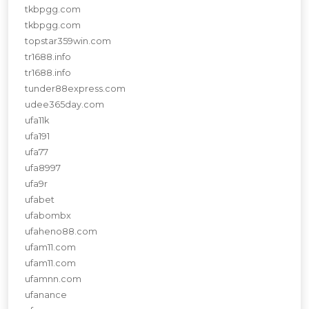
tkbpgg.com
tkbpgg.com
topstar359win.com
tr1688.info
tr1688.info
tunder88express.com
udee365day.com
ufa11k
ufa191
ufa77
ufa8997
ufa9r
ufabet
ufabombx
ufaheno88.com
ufam11.com
ufam11.com
ufamnn.com
ufanance