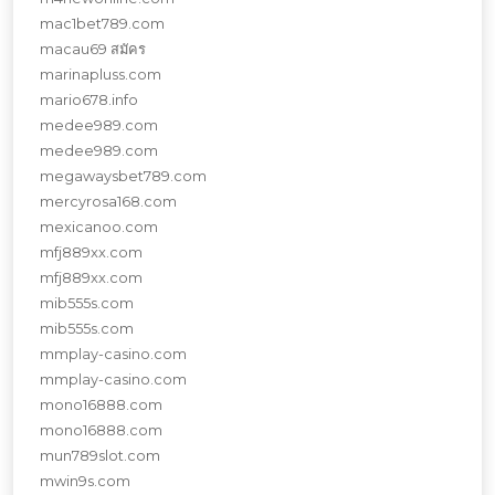
mac1bet789.com
macau69 สมัคร
marinapluss.com
mario678.info
medee989.com
medee989.com
megawaysbet789.com
mercyrosa168.com
mexicanoo.com
mfj889xx.com
mfj889xx.com
mib555s.com
mib555s.com
mmplay-casino.com
mmplay-casino.com
mono16888.com
mono16888.com
mun789slot.com
mwin9s.com