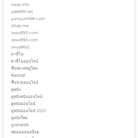
xway.info
yak699.net
yumyum168.com
z5vip.me
zeed1911.com
zeed1911.com
zeus66v2
คาสิโน
คาสิโนออนไลน์
ชื่อหมวดหมู่ใหม่
ซอยเบท
ซื้อหวยออนไลน์
ดูหนัง
ดูหนังหนังออนไลน์
ดูหนังออนไลน์
ดูหนังออนไลน์ 2023
ดูหนังใหม่
ถูกหวย88
ทดลองเล่นสล็อต