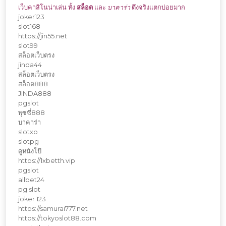
เว็บคาสิโนน่าเล่น ทั้ง
สล็อต
และ
บาคาร่า
ตึงจริงแตกบ่อยมาก
joker123
slot168
https://jin55.net
slot99
สล็อตเว็บตรง
jinda44
สล็อตเว็บตรง
สล็อต888
JINDA888
pgslot
พุซซี่888
บาคาร่า
slotxo
slotpg
ดูหนังโป๊
https://1xbetth.vip
pgslot
allbet24
pg slot
joker 123
https://samurai777.net
https://tokyoslot88.com