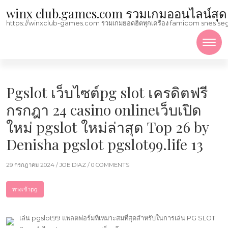
Skip to content
winx club.games.com รวมเกมออนไลน์สุดฮิตม
https://winxclub-games.com รวมเกมยอดฮิตทุกเครื่อง famicom snes sega mega
Pgslot เว็บไซต์pg slot เครดิตฟรี
กรกฎา 24 casino onlineเว็บเปิด
ใหม่ pgslot ใหม่ล่าสุด Top 26 by
Denisha pgslot pgslot99.life 13
29 กรกฎาคม 2024 /
JOE DIAZ
/ 0 COMMENTS
ทางเข้าpg
เล่น pgslot99 แพลตฟอร์มที่เหมาะสมที่สุดสำหรับในการเล่น PG SLOT