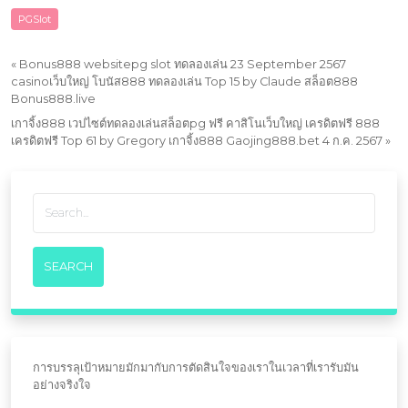
PGSlot
«
Bonus888 websitepg slot ทดลองเล่น 23 September 2567
casinoเว็บใหญ่ โบนัส888 ทดลองเล่น Top 15 by Claude สล็อต888
Bonus888.live
เกาจิ้ง888 เวปไซต์ทดลองเล่นสล็อตpg ฟรี คาสิโนเว็บใหญ่ เครดิตฟรี 888
เครดิตฟรี Top 61 by Gregory เกาจิ้ง888 Gaojing888.bet 4 ก.ค. 2567
»
การบรรลุเป้าหมายมักมากับการตัดสินใจของเราในเวลาที่เรารับมัน
อย่างจริงใจ