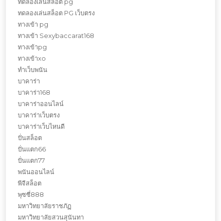
ทดลองเล่นสล็อต pg
ทดลองเล่นสล็อต PG เว็บตรง
ทางเข้า pg
ทางเข้า Sexybaccarat168
ทางเข้าpg
ทางเข้าxo
ทำเว็บพนัน
บาคาร่า
บาคาร่า168
บาคาร่าออนไลน์
บาคาร่าเว็บตรง
บาคาร่าเว็บไหนดี
ปั่นสล็อต
ปั่นแตก66
ปั่นแตก77
พนันออนไลน์
พีจีสล็อต
พุซซี่888
มหาวิทยาลัยราชภัฏ
มหาวิทยาลัยสวนสุนันทา