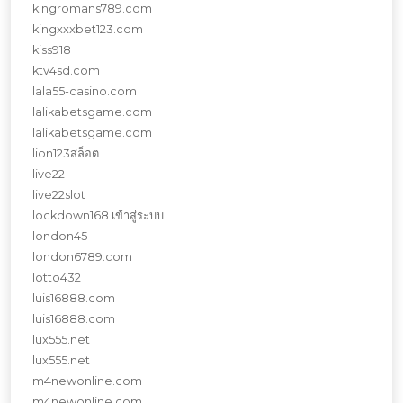
kingromans789.com
kingxxxbet123.com
kiss918
ktv4sd.com
lala55-casino.com
lalikabetsgame.com
lalikabetsgame.com
lion123สล็อต
live22
live22slot
lockdown168 เข้าสู่ระบบ
london45
london6789.com
lotto432
luis16888.com
luis16888.com
lux555.net
lux555.net
m4newonline.com
m4newonline.com