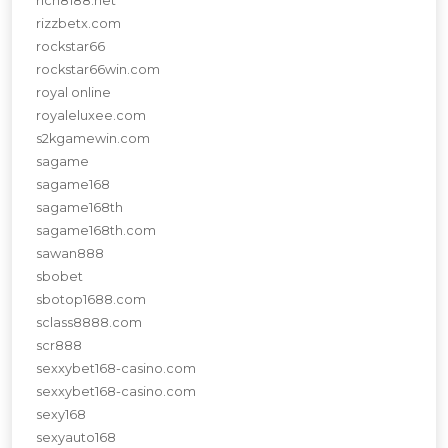
rich8188.net
rizzbetx.com
rockstar66
rockstar66win.com
royal online
royaleluxee.com
s2kgamewin.com
sagame
sagame168
sagame168th
sagame168th.com
sawan888
sbobet
sbotop1688.com
sclass8888.com
scr888
sexxybet168-casino.com
sexxybet168-casino.com
sexy168
sexyauto168