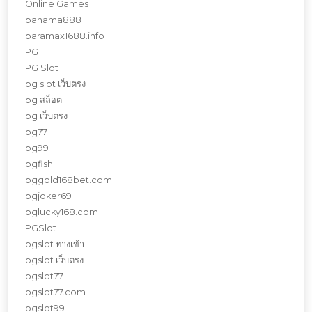
Online Games
panama888
paramax1688.info
PG
PG Slot
pg slot เว็บตรง
pg สล็อต
pg เว็บตรง
pg77
pg99
pgfish
pggold168bet.com
pgjoker69
pglucky168.com
PGSlot
pgslot ทางเข้า
pgslot เว็บตรง
pgslot77
pgslot77.com
pgslot99