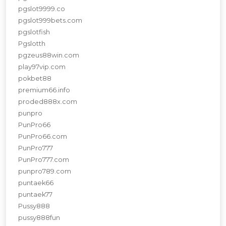
pgslot9999.co
pgslot999bets.com
pgslotfish
Pgslotth
pgzeus88win.com
play97vip.com
pokbet88
premium66.info
proded888x.com
punpro
PunPro66
PunPro66.com
PunPro777
PunPro777.com
punpro789.com
puntaek66
puntaek77
Pussy888
pussy888fun