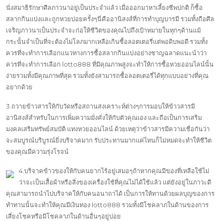
นั่งสมาธิรักษาศีลภาวนาอยู่เป็นประจำแล้ว เมื่อออกมาหาเลี้ยงชีพปกติ ก็ซื้อ
สลากกินแบ่งและถูกหวยบ่อยครั้งๆนี่คืออานิสงส์ที่การทำบุญบารมี รวมทั้งถือศีล
เจริญภาวนาเป็นประจำจะก่อให้ชีวิตของคุณไปถึงเป้าหมายในทุกๆด้านแม้
กระนั้นจำเป็นที่จะต้องไม่โลภมากเหลือเกินซื้อลอตเตอรี่แต่พอดิบพอดี รวมทั้ง
ควรที่จะทำการเลือกแนวทางการซื้อสลากกินแบ่งอย่างชาญฉลาดแนะนำว่า
ควรที่จะทำการเลือก lotto888 ที่มีคุณภาพสูงจะทำให้การซื้อหวยออนไลน์นั้น
ง่ายรวมทั้งมีคุณภาพที่สุด รวมทั้งยังสามารถซื้อลอตเตอรี่ได้ทุกแบบอย่างที่คุณ
อยากด้วย
3.ถวายข้าวสารให้กับวัดหรือสถานสงเคราะห์ต่างๆการมอบให้ข้าวสารมี
อานิสงส์สำหรับในการเพิ่มความมั่งคั่งให้กับตัวคุณเอง และถือเป็นการเสริม
มงคลเสริมทรัพย์สมบัติ แทงหวยออนไลน์ ด้วยเหตุว่าข้าวสารมีความเชื่อกันว่า
จะสมบูรณ์บริบูรณ์ยิ่งบริจาคมาก รับประทานมากแค่ไหนก็ไม่หมดจะทำให้ชีวิต
ของคุณมีความรุ่งโรจน์
4.บริจาคข้าวของให้กับคนยากไร้อยู่เสมอๆถ้าหากคุณมีของที่เหลือใช้ไม่
ว่าจะเป็นเสื้อผ้าหรือสิ่งของเครื่องใช้ที่คุณไม่ได้ใช้แล้ว แต่ยังอยู่ในภาวะดี
คุณสามารถนำไปบริจาคให้กับคนอนาถาได้ เป็นการให้ทานด้วยผลบุญของการ
ทำทานนั้นจะทำให้คุณมีเงินทอง lotto888 รวมทั้งมีโชคลาภในด้านของการ
เสี่ยงโชคหรือมีโชคลาภในด้านอื่นๆอยู่บ่อย