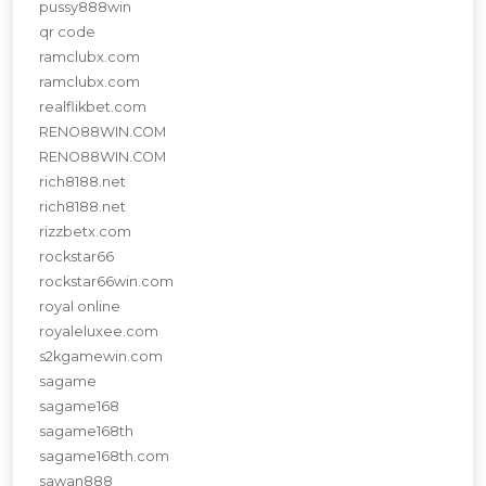
pussy888win
qr code
ramclubx.com
ramclubx.com
realflikbet.com
RENO88WIN.COM
RENO88WIN.COM
rich8188.net
rich8188.net
rizzbetx.com
rockstar66
rockstar66win.com
royal online
royaleluxee.com
s2kgamewin.com
sagame
sagame168
sagame168th
sagame168th.com
sawan888