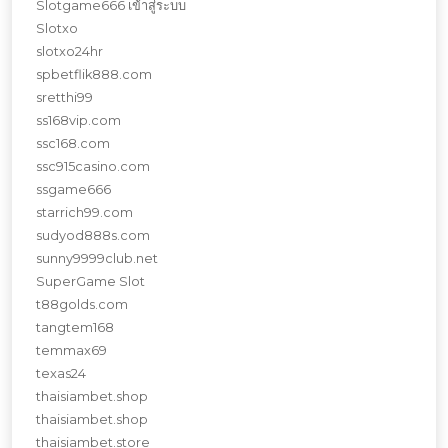
Slotgame666 เข้าสู่ระบบ
Slotxo
slotxo24hr
spbetflik888.com
sretthi99
ss168vip.com
ssc168.com
ssc915casino.com
ssgame666
starrich99.com
sudyod888s.com
sunny9999club.net
SuperGame Slot
t88golds.com
tangtem168
temmax69
texas24
thaisiambet.shop
thaisiambet.shop
thaisiambet.store