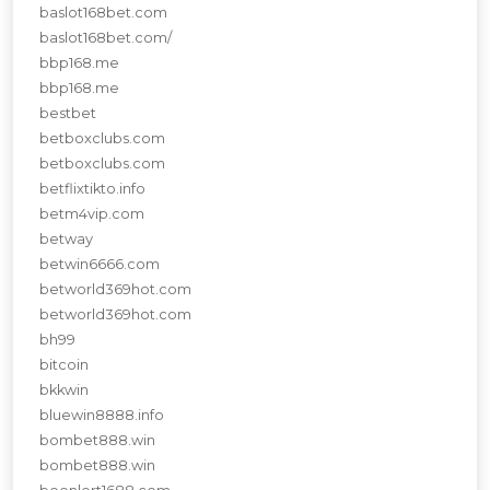
baslot168bet.com
baslot168bet.com/
bbp168.me
bbp168.me
bestbet
betboxclubs.com
betboxclubs.com
betflixtikto.info
betm4vip.com
betway
betwin6666.com
betworld369hot.com
betworld369hot.com
bh99
bitcoin
bkkwin
bluewin8888.info
bombet888.win
bombet888.win