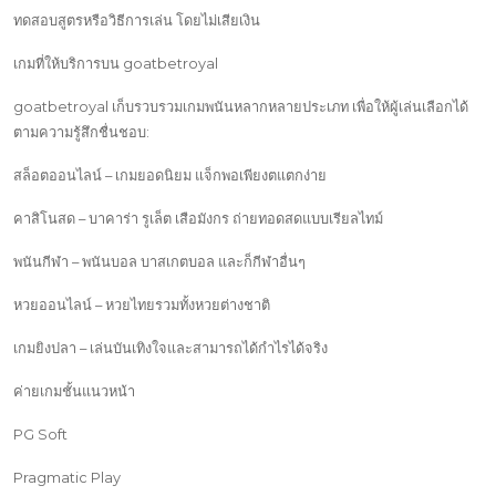
ทดสอบสูตรหรือวิธีการเล่น โดยไม่เสียเงิน
เกมที่ให้บริการบน goatbetroyal
goatbetroyal เก็บรวบรวมเกมพนันหลากหลายประเภท เพื่อให้ผู้เล่นเลือกได้
ตามความรู้สึกชื่นชอบ:
สล็อตออนไลน์ – เกมยอดนิยม แจ็กพอเพียงตแตกง่าย
คาสิโนสด – บาคาร่า รูเล็ต เสือมังกร ถ่ายทอดสดแบบเรียลไทม์
พนันกีฬา – พนันบอล บาสเกตบอล และก็กีฬาอื่นๆ
หวยออนไลน์ – หวยไทยรวมทั้งหวยต่างชาติ
เกมยิงปลา – เล่นบันเทิงใจและสามารถได้กำไรได้จริง
ค่ายเกมชั้นแนวหน้า
PG Soft
Pragmatic Play