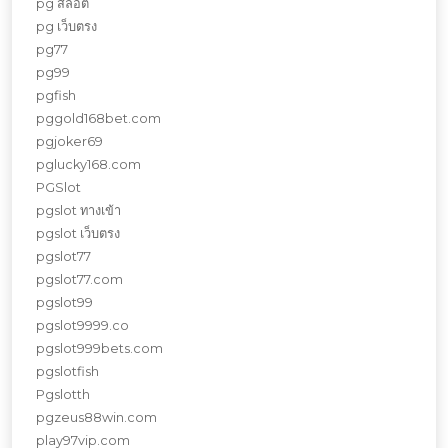
pg สล็อต
pg เว็บตรง
pg77
pg99
pgfish
pggold168bet.com
pgjoker69
pglucky168.com
PGSlot
pgslot ทางเข้า
pgslot เว็บตรง
pgslot77
pgslot77.com
pgslot99
pgslot9999.co
pgslot999bets.com
pgslotfish
Pgslotth
pgzeus88win.com
play97vip.com