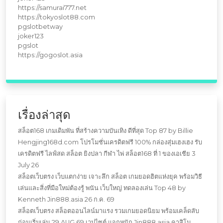
https://samurai777.net
https://tokyoslot88.com
pgslotbetway
joker123
pgslot
https://gogoslot.asia
เรื่องล่าสุด
สล็อต168 เกมเดิมพัน ที่สร้างความบันเทิง ดีที่สุด Top 87 by Billie
Hengjing168d.com โปรโมชั่นเครดิตฟรี 100% กล่องสุ่มเฮงเฮง รับ
เครดิตฟรี ไลฟ์สด สล็อต ยิงปลา กีฬา ไพ่ สล็อต168 ที่ 1 ของเอเชีย 3
July 26
สล็อตเว็บตรง เว็บแตกง่าย เจาะลึก สล็อต เกมยอดฮิตแห่งยุค พร้อมวิธี
เล่นและสิ่งที่มือใหม่ต้องรู้ พนัน เว็บใหญ่ ทดลองเล่น Top 48 by
Kenneth Jin888.asia 26 ก.ค. 69
สล็อตเว็บตรง สล็อตออนไลน์มาแรง รวมเกมยอดนิยม พร้อมเคล็ดลับ
ก่อนเริ่มเล่น 29 AUG 69 เวปไซต์ แจกหนัก Jin888.asia คาสิโน