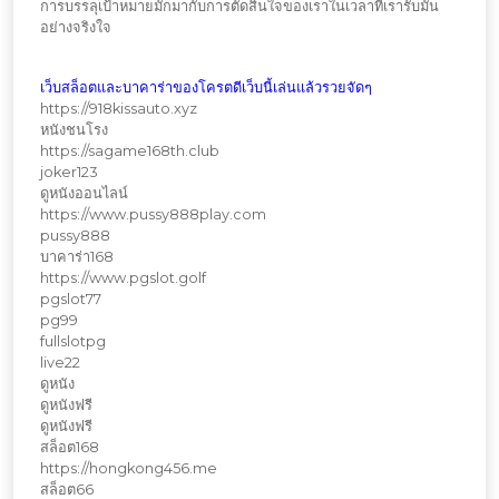
การบรรลุเป้าหมายมักมากับการตัดสินใจของเราในเวลาที่เรารับมัน
อย่างจริงใจ
เว็บสล็อตและบาคาร่าของโครตดีเว็บนี้เล่นแล้วรวยจัดๆ
https://918kissauto.xyz
หนังชนโรง
https://sagame168th.club
joker123
ดูหนังออนไลน์
https://www.pussy888play.com
pussy888
บาคาร่า168
https://www.pgslot.golf
pgslot77
pg99
fullslotpg
live22
ดูหนัง
ดูหนังฟรี
ดูหนังฟรี
สล็อต168
https://hongkong456.me
สล็อต66