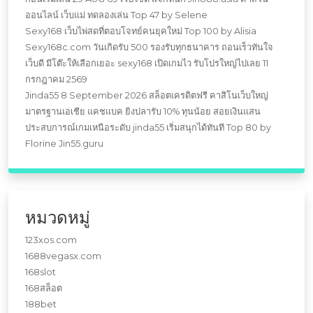
ออนไลน์ เว็บแม่ ทดลองเล่น Top 47 by Selene
Sexy168 เว็บไพ่สดที่ตอบโจทย์คนยุคใหม่ Top 100 by Alisia
Sexy168c.com วันเกิดรับ 500 รองรับทุกธนาคาร ถอนเร็วทันใจ
เว็บดี มีโต๊ะให้เลือกเยอะ sexy168 เปิดเกมไว รับโปรใหญ่ไปเลย 11
กรกฎาคม 2569
Jinda55 8 September 2026 สล็อตเครดิตฟรี คาสิโนเว็บใหญ่
มาตรฐานเอเชีย แคชแบค ยิงปลารับ 10% ทุนน้อย สอยเงินแสน
ประสบการณ์เกมเหนือระดับ jinda55 เริ่มสนุกได้ทันที Top 80 by
Florine Jin55.guru
หมวดหมู่
123xos.com
1688vegasx.com
168slot
168สล็อต
188bet