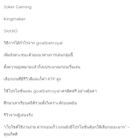
Joker Gaming
Kingmaker
SlotXO
วิธีการได้กำไรจาก goatbetroyal
เพิ่มจังหวะชนะด้วยแนวทางการเล่นกลุ่มนี้:
ตั้งความมุ่งหมายแล้วก็งบประมาณก่อนเริ่มเล่น
เลือกเกมที่มีรีวิวดีและก็ค่า RTP สูง
ใช้โปรโมชั่นและ goatbetroyal เครดิตฟรี อย่างคุ้มค่า
ศึกษาเล่าเรียนสถิติรวมทั้งวิเคราะห์ก่อนพนัน
รีวิวจากผู้เล่นจริง
“เว็บไซต์ใช้งานง่าย ฝากถอนเร็ว แถมยังมีโปรโมชั่นคุ้มๆให้เลือกเยอะมาก” –
คุณกิตติ