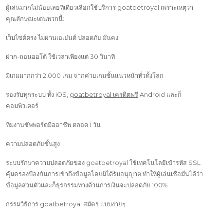
ผู้เล่นมากไม่น้อยเลยทีเดียวเลือกใช้บริการ goatbetroyal เพราะเหตุว่า
คุณลักษณะเด่นพวกนี้:
เว็บไซต์ตรง ไม่ผ่านเอเย่นต์ ปลอดภัย มั่นคง
ฝาก-ถอนออโต้ ใช้เวลาเพียงแต่ 30 วินาที
มีเกมมากกว่า 2,000 เกม จากค่ายเกมชั้นแนวหน้าทั่วทั้งโลก
รองรับทุกระบบ ทั้ง iOS,
goatbetroyal เครดิตฟรี
Android และก็
คอมพิวเตอร์
ทีมงานซัพพอร์ตมืออาชีพ ตลอด 1 วัน
ความปลอดภัยขั้นสูง
ระบบรักษาความปลอดภัยของ goatbetroyal ใช้เทคโนโลยีเข้ารหัส SSL
คุ้มครองป้องกันการเข้าถึงข้อมูลโดยมิได้รับอนุญาต ทำให้ผู้เล่นเชื่อมั่นได้ว่า
ข้อมูลส่วนตัวและก็ธุรกรรมทางด้านการเงินจะปลอดภัย 100%
กรรมวิธีการ goatbetroyal สมัคร แบบง่ายๆ