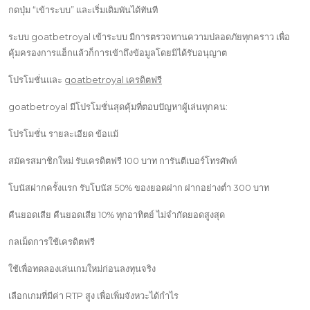
กดปุ่ม “เข้าระบบ” และเริ่มเดิมพันได้ทันที
ระบบ goatbetroyal เข้าระบบ มีการตรวจทานความปลอดภัยทุกคราว เพื่อ
คุ้มครองการแฮ็กแล้วก็การเข้าถึงข้อมูลโดยมิได้รับอนุญาต
โปรโมชั่นและ
goatbetroyal เครดิตฟรี
goatbetroyal มีโปรโมชั่นสุดคุ้มที่ตอบปัญหาผู้เล่นทุกคน:
โปรโมชั่น รายละเอียด ข้อแม้
สมัครสมาชิกใหม่ รับเครดิตฟรี 100 บาท การันตีเบอร์โทรศัพท์
โบนัสฝากครั้งแรก รับโบนัส 50% ของยอดฝาก ฝากอย่างต่ำ 300 บาท
คืนยอดเสีย คืนยอดเสีย 10% ทุกอาทิตย์ ไม่จำกัดยอดสูงสุด
กลเม็ดการใช้เครดิตฟรี
ใช้เพื่อทดลองเล่นเกมใหม่ก่อนลงทุนจริง
เลือกเกมที่มีค่า RTP สูง เพื่อเพิ่มจังหวะได้กำไร