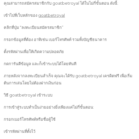
คุณสามารถสมัครสมาชิกกับ goatbetroyal ได้ในไม่กี่ขั้นตอน ดังนี้:
เข้าไปที่เว็บหลักของ
goatbetroyal
คลิกที่ปุ่ม “ลงทะเบียนสมัครสมาชิก”
กรอกข้อมูลที่ต้อง อาทิเช่น เบอร์โทรศัพท์ รวมทั้งบัญชีธนาคาร
ตั้งรหัสผ่านเพื่อให้เกิดความปลอดภัย
กดการันตีข้อมูล และก็เข้าระบบได้โดยทันที
ภายหลังจากลงทะเบียนสำเร็จ คุณจะได้รับ goatbetroyal เครดิตฟรี เพื่อเริ่ม
ต้นการเล่นโดยไม่ต้องฝากเงินก่อน
วิธี goatbetroyal เข้าระบบ
การเข้าสู่ระบบทำเป็นง่ายอย่างยิ่งเพียงแค่ไม่กี่ขั้นตอน:
กรอกเบอร์โทรศัพท์หรือชื่อผู้ใช้
เข้ารหัสผ่านที่ตั้งไว้