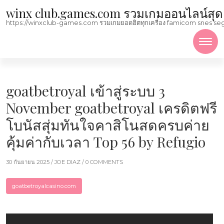
Skip to content
winx club.games.com รวมเกมออนไลน์สุดฮิตม
https://winxclub-games.com รวมเกมยอดฮิตทุกเครื่อง famicom snes sega mega
goatbetroyal เข้าสู่ระบบ 3
November goatbetroyal เครดิตฟรี
โบนัสสุ่มทันใจคาสิโนสดครบค่าย
คุ้มค่ากับเวลา Top 56 by Refugio
30 กันยายน 2025 /
JOE DIAZ
/ 0 COMMENTS
goatbetroyalcasino.com