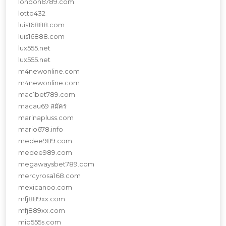
london6789.com
lotto432
luis16888.com
luis16888.com
lux555.net
lux555.net
m4newonline.com
m4newonline.com
mac1bet789.com
macau69 สมัคร
marinapluss.com
mario678.info
medee989.com
medee989.com
megawaysbet789.com
mercyrosa168.com
mexicanoo.com
mfj889xx.com
mfj889xx.com
mib555s.com