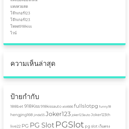
แทงหวยสด
โจ๊กเกอร์123
โจ๊กเกอร์123
โหลด918kiss
ไวน์
ความเห็นล่าสุด
ป้ายกำกับ
fullslotpg
918Kiss
188bet
918kissauto
alot666
funny18
Joker123
hengjing168
Joker123th
jinda55
joker123auto
PGSlot
PG Slot
PG
live22
pg slot เว็บตรง