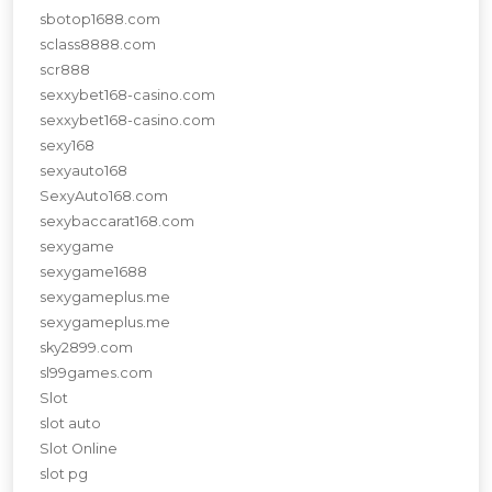
sbotop1688.com
sclass8888.com
scr888
sexxybet168-casino.com
sexxybet168-casino.com
sexy168
sexyauto168
SexyAuto168.com
sexybaccarat168.com
sexygame
sexygame1688
sexygameplus.me
sexygameplus.me
sky2899.com
sl99games.com
Slot
slot auto
Slot Online
slot pg