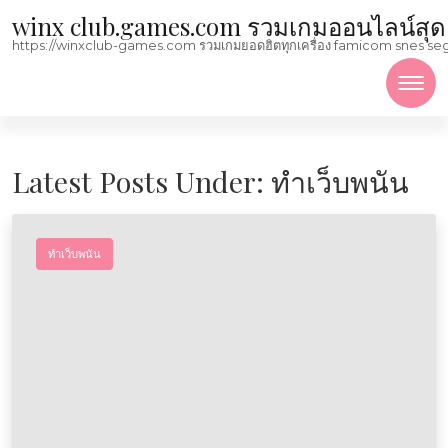
Skip to content
winx club.games.com รวมเกมออนไลน์สุดฮิตม
https://winxclub-games.com รวมเกมยอดฮิตทุกเครื่อง famicom snes sega mega
Latest Posts Under: ทำเว็บพนัน
ทำเว็บพนัน