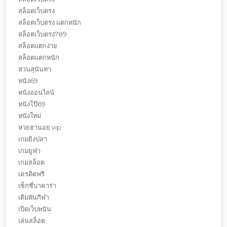
สล็อตเว็บตรง
สล็อตเว็บตรง แตกหนัก
สล็อตเว็บตรง789
สล็อตแตกง่าย
สล็อตแตกหนัก
สวนสุนันทา
หนัง69
หนังออนไลน์
หนังโป๊69
หนังใหม่
หวยฮานอย vip
เกมยิงปลา
เกมยูฟ่า
เกมสล็อต
เครดิตฟรี
เซ็กซี่บาคาร่า
เดิมพันกีฬา
เปิดเว็บพนัน
เล่นสล็อต