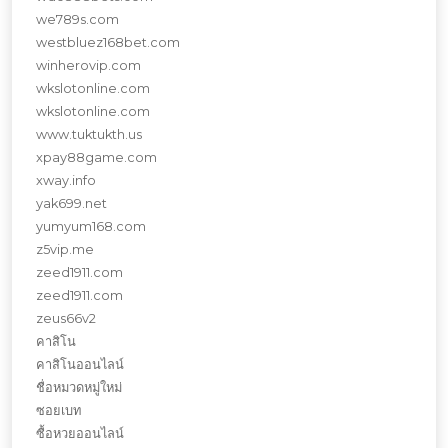
we789s.com
westbluez168bet.com
winherovip.com
wkslotonline.com
wkslotonline.com
www.tuktukth.us
xpay88game.com
xway.info
yak699.net
yumyum168.com
z5vip.me
zeed1911.com
zeed1911.com
zeus66v2
คาสิโน
คาสิโนออนไลน์
ชื่อหมวดหมู่ใหม่
ซอยเบท
ซื้อหวยออนไลน์