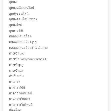
ดูหนัง
ดูหนังหนังออนไลน์
ดูหนังออนไลน์
ดูหนังออนไลน์ 2023
ดูหนังใหม่
ถูกหวย88
ทดลองเล่นสล็อต
ทดลองเล่นสล็อต pg
ทดลองเล่นสล็อต PG เว็บตรง
ทางเข้า pg
ทางเข้า Sexybaccarat168
ทางเข้าpg
ทางเข้าxo
ทำเว็บพนัน
บาคาร่า
บาคาร่า168
บาคาร่าออนไลน์
บาคาร่าเว็บตรง
บาคาร่าเว็บไหนดี
ปั่นสล็อต