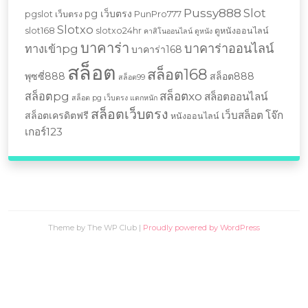
Pussy888
Slot
pg เว็บตรง
pgslot เว็บตรง
PunPro777
Slotxo
slot168
slotxo24hr
ดูหนังออนไลน์
คาสิโนออนไลน์
ดูหนัง
บาคาร่า
บาคาร่าออนไลน์
ทางเข้าpg
บาคาร่า168
สล็อต
สล็อต168
พุซซี่888
สล็อต888
สล็อต99
สล็อตxo
สล็อตpg
สล็อตออนไลน์
สล็อต pg เว็บตรง แตกหนัก
สล็อตเว็บตรง
เว็บสล็อต
โจ๊ก
สล็อตเครดิตฟรี
หนังออนไลน์
เกอร์123
Theme by The WP Club
|
Proudly powered by WordPress