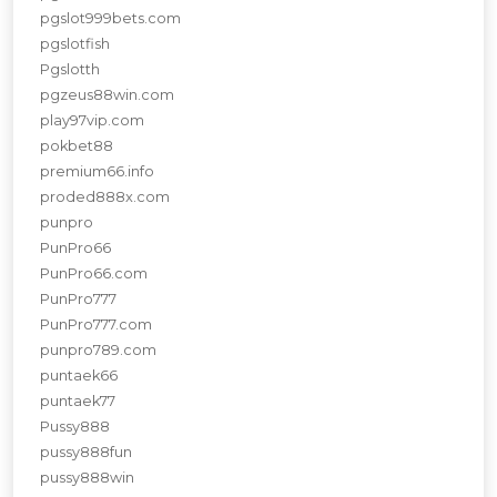
pgslot999bets.com
pgslotfish
Pgslotth
pgzeus88win.com
play97vip.com
pokbet88
premium66.info
proded888x.com
punpro
PunPro66
PunPro66.com
PunPro777
PunPro777.com
punpro789.com
puntaek66
puntaek77
Pussy888
pussy888fun
pussy888win