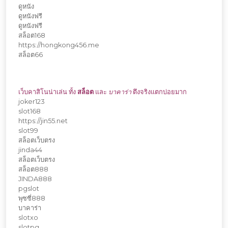
ดูหนัง
ดูหนังฟรี
ดูหนังฟรี
สล็อต168
https://hongkong456.me
สล็อต66
เว็บคาสิโนน่าเล่น ทั้ง
สล็อต
และ
บาคาร่า
ตึงจริงแตกบ่อยมาก
joker123
slot168
https://jin55.net
slot99
สล็อตเว็บตรง
jinda44
สล็อตเว็บตรง
สล็อต888
JINDA888
pgslot
พุซซี่888
บาคาร่า
slotxo
slotpg