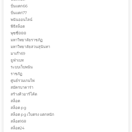
ปั่นแตก66
ปั่นแตก77
พนันออนไลน์
พีจีสล็อต
พุซซี่888
มหาวิทยาลัยราชภัฏ
มหาวิทยาลัยสวนสุนันทา
มาเก๊า69
ยูฟ่าเบท
ระบบเว็บพนัน
ราชภัฏ
ศูนย์รวมเกมไพ่
สมัครบาคาร่า
สร้างคิวอาร์โค้ด
สล็อต
สล็อต pg
สล็อต pg เว็บตรง แตกหนัก
สล็อต168
สล็อต24