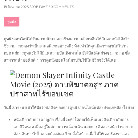
18 สิงหาคม 2025 /
JOE DIAZ
/ 0 COMMENTS
ดูหนัง
ดูหนังออนไลน์
ได้รับความนิยมและสร้างความเพลิดเพลินให้กับคอหนังได้จริง
ซึ่งสามารถมองว่าเป็นงานอดิเรกอย่างหนึ่ง ที่จะทำให้คุณมีความสุขได้ในวัน
หยุด แต่การดูหนังไม่ได้มีแค่ความบันเทิงเท่านั้น ยังให้แง่คิดต่างๆ มากมาย ซึ่ง
สามารถนำข้อคิดดี ๆ การดูหนังออนไลน์มาปรับใช้ในชีวิตจริงได้เลย
วันนี้เราจะมาเล่าให้ฟังว่าข้อคิดของการดูหนังออนไลน์แต่ละประเภทมีอะไรบ้าง
หนังเกี่ยวกับการผจญภัย เรื่องนี้จะทำให้คุณได้เห็นแนวคิดเกี่ยวกับการ
เอาชีวิตรอด เมื่ออยู่ในสถานการณ์ฉุกเฉิน และการคิดล่วงหน้าว่าหากจะ
ต้องเดินทางไปไกล จะต้องจัดเตรียมสิ่งใดบ้าง เพื่อไม่ให้เจอเรื่องราวเลว