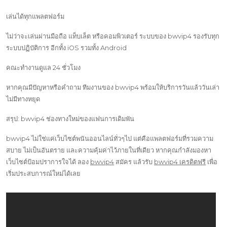
เล่นได้ทุกแพลตฟอร์ม
ไม่ว่าจะเล่นผ่านมือถือ แท็บเล็ต หรือคอมพิวเตอร์ ระบบของ bwvip4 รองรับทุก
ระบบปฏิบัติการ อีกทั้ง iOS รวมทั้ง Android
คณะทำงานดูแล 24 ชั่วโมง
หากคุณมีปัญหาหรือคำถาม ทีมงานของ bwvip4 พร้อมให้บริการวันแล้ววันเล่า
ไม่มีทางหยุด
สรุป: bwvip4 ช่องทางใหม่ของแฟนการเดิมพัน
bwvip4 ไม่ใช่แค่เว็บไซต์พนันออนไลน์ทั่วๆไป แต่คือแพลตฟอร์มที่รวมความ
สบาย ไม่เป็นอันตราย และความคุ้มค่าไว้ภายในที่เดียว หากคุณกำลังมองหา
เว็บไซต์ป้อมปราการใจได้ ลอง
bwvip4
สมัคร แล้วรับ
bwvip4 เครดิตฟรี
เพื่อ
เริ่มประสบการณ์ใหม่ได้เลย