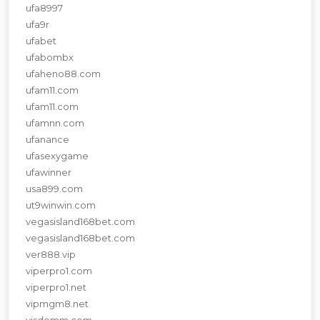
ufa8997
ufa9r
ufabet
ufabombx
ufaheno88.com
ufam11.com
ufam11.com
ufamnn.com
ufanance
ufasexygame
ufawinner
usa899.com
ut9winwin.com
vegasisland168bet.com
vegasisland168bet.com
ver888.vip
viperpro1.com
viperpro1.net
vipmgm8.net