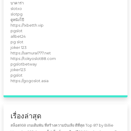
บาคาร่า
slotxo
slotpg
ดูหนังโป๊
https://1xbetth.vip
pgslot
allbet24
pg slot
joker 123
https://samurai777.net
https://tokyoslot88.com
pgslotbetway
joker123
pgslot
https://gogoslot.asia
เรื่องล่าสุด
สล็อต168 เกมเดิมพัน ที่สร้างความบันเทิง ดีที่สุด Top 87 by Billie