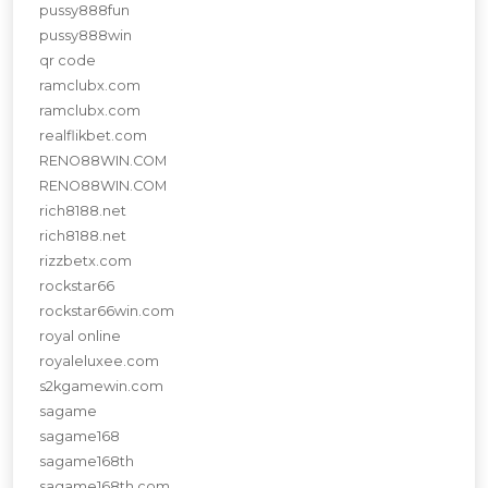
pussy888fun
pussy888win
qr code
ramclubx.com
ramclubx.com
realflikbet.com
RENO88WIN.COM
RENO88WIN.COM
rich8188.net
rich8188.net
rizzbetx.com
rockstar66
rockstar66win.com
royal online
royaleluxee.com
s2kgamewin.com
sagame
sagame168
sagame168th
sagame168th.com