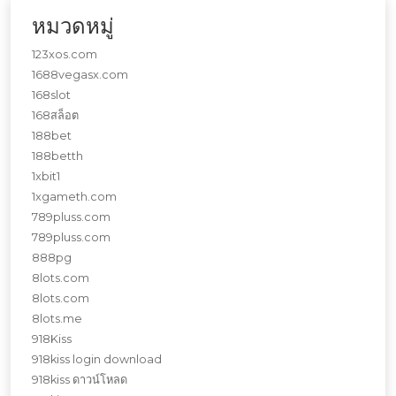
หมวดหมู่
123xos.com
1688vegasx.com
168slot
168สล็อต
188bet
188betth
1xbit1
1xgameth.com
789pluss.com
789pluss.com
888pg
8lots.com
8lots.com
8lots.me
918Kiss
918kiss login download
918kiss ดาวน์โหลด