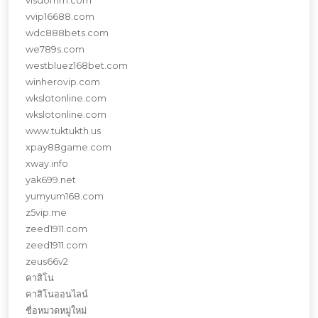
visdomm.com
vvip16688.com
wdc888bets.com
we789s.com
westbluez168bet.com
winherovip.com
wkslotonline.com
wkslotonline.com
www.tuktukth.us
xpay88game.com
xway.info
yak699.net
yumyum168.com
z5vip.me
zeed1911.com
zeed1911.com
zeus66v2
คาสิโน
คาสิโนออนไลน์
ชื่อหมวดหมู่ใหม่