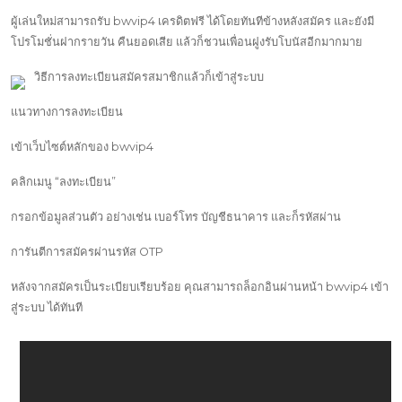
ผู้เล่นใหม่สามารถรับ bwvip4 เครดิตฟรี ได้โดยทันทีข้างหลังสมัคร และยังมี
โปรโมชั่นฝากรายวัน คืนยอดเสีย แล้วก็ชวนเพื่อนฝูงรับโบนัสอีกมากมาย
วิธีการลงทะเบียนสมัครสมาชิกแล้วก็เข้าสู่ระบบ
แนวทางการลงทะเบียน
เข้าเว็บไซต์หลักของ bwvip4
คลิกเมนู “ลงทะเบียน”
กรอกข้อมูลส่วนตัว อย่างเช่น เบอร์โทร บัญชีธนาคาร และก็รหัสผ่าน
การันตีการสมัครผ่านรหัส OTP
หลังจากสมัครเป็นระเบียบเรียบร้อย คุณสามารถล็อกอินผ่านหน้า bwvip4 เข้า
สู่ระบบ ได้ทันที