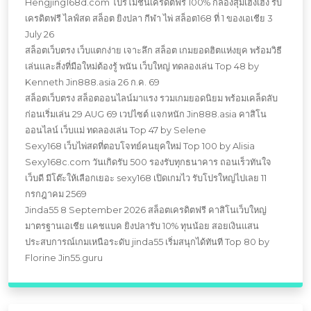
Hengjing168d.com โปรโมชั่นเครดิตฟรี 100% กล่องสุ่มเฮงเฮง รับ
เครดิตฟรี ไลฟ์สด สล็อต ยิงปลา กีฬา ไพ่ สล็อต168 ที่ 1 ของเอเชีย 3
July 26
สล็อตเว็บตรง เว็บแตกง่าย เจาะลึก สล็อต เกมยอดฮิตแห่งยุค พร้อมวิธี
เล่นและสิ่งที่มือใหม่ต้องรู้ พนัน เว็บใหญ่ ทดลองเล่น Top 48 by
Kenneth Jin888.asia 26 ก.ค. 69
สล็อตเว็บตรง สล็อตออนไลน์มาแรง รวมเกมยอดนิยม พร้อมเคล็ดลับ
ก่อนเริ่มเล่น 29 AUG 69 เวปไซต์ แจกหนัก Jin888.asia คาสิโน
ออนไลน์ เว็บแม่ ทดลองเล่น Top 47 by Selene
Sexy168 เว็บไพ่สดที่ตอบโจทย์คนยุคใหม่ Top 100 by Alisia
Sexy168c.com วันเกิดรับ 500 รองรับทุกธนาคาร ถอนเร็วทันใจ
เว็บดี มีโต๊ะให้เลือกเยอะ sexy168 เปิดเกมไว รับโปรใหญ่ไปเลย 11
กรกฎาคม 2569
Jinda55 8 September 2026 สล็อตเครดิตฟรี คาสิโนเว็บใหญ่
มาตรฐานเอเชีย แคชแบค ยิงปลารับ 10% ทุนน้อย สอยเงินแสน
ประสบการณ์เกมเหนือระดับ jinda55 เริ่มสนุกได้ทันที Top 80 by
Florine Jin55.guru