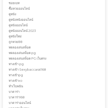
ซอยเบท
ซื้อหวยออนไลน์
ดูหนัง
ดูหนังหนังออนไลน์
ดูหนังออนไลน์
ดูหนังออนไลน์ 2023
ดูหนังใหม่
ถูกหวย88
ทดลองเล่นสล็อต
ทดลองเล่นสล็อต pg
ทดลองเล่นสล็อต PG เว็บตรง
ทางเข้า pg
ทางเข้า Sexybaccarat168
ทางเข้าpg
ทางเข้าxo
ทำเว็บพนัน
บาคาร่า
บาคาร่า168
บาคาร่าออนไลน์