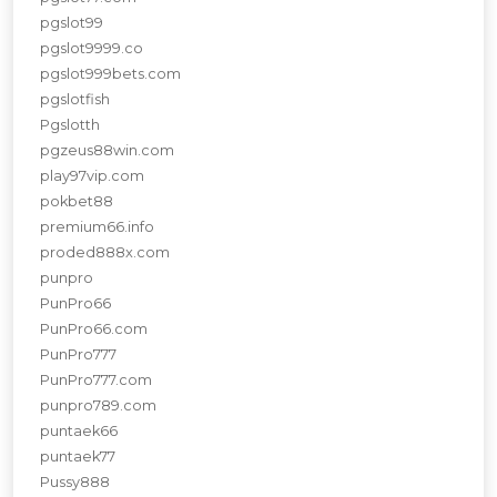
pgslot99
pgslot9999.co
pgslot999bets.com
pgslotfish
Pgslotth
pgzeus88win.com
play97vip.com
pokbet88
premium66.info
proded888x.com
punpro
PunPro66
PunPro66.com
PunPro777
PunPro777.com
punpro789.com
puntaek66
puntaek77
Pussy888