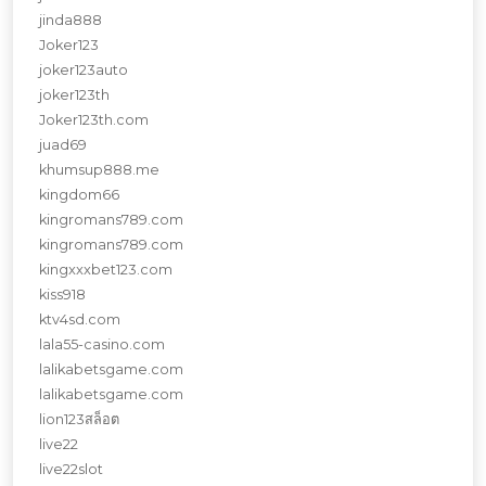
jinda888
Joker123
joker123auto
joker123th
Joker123th.com
juad69
khumsup888.me
kingdom66
kingromans789.com
kingromans789.com
kingxxxbet123.com
kiss918
ktv4sd.com
lala55-casino.com
lalikabetsgame.com
lalikabetsgame.com
lion123สล็อต
live22
live22slot