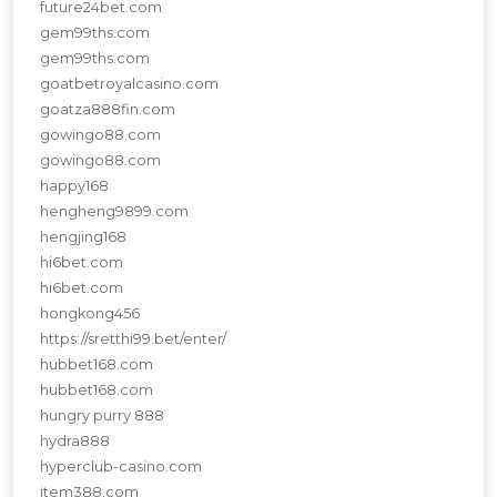
future24bet.com
gem99ths.com
gem99ths.com
goatbetroyalcasino.com
goatza888fin.com
gowingo88.com
gowingo88.com
happy168
hengheng9899.com
hengjing168
hi6bet.com
hi6bet.com
hongkong456
https://sretthi99.bet/enter/
hubbet168.com
hubbet168.com
hungry purry 888
hydra888
hyperclub-casino.com
item388.com