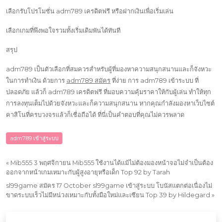
เลือกรับโปรโมชั่น adm789 เครดิตฟรี หรือฝากเงินเพื่อเริ่มเล่น
เลือกเกมที่พึงพอใจรวมทั้งเริ่มเดิมพันได้ทันที
สรุป
adm789 เป็นตัวเลือกที่สมควรสำหรับผู้ที่มองหาความสนุกสนานและก็จังหวะ
ในการทำเงิน ด้วยการ
adm789 สมัคร
ที่ง่าย การ adm789 เข้าระบบ ที่
ปลอดภัย แล้วก็ adm789 เครดิตฟรี ที่มอบความคุ้มราคาให้กับผู้เล่น ทำให้ทุก
การลงทุนเต็มไปด้วยจังหวะและก็ความสนุกสนาน หากคุณกำลังมองหาเว็บไซต์
คาสิโนที่ครบวงจรแล้วก็เชื่อถือได้ ที่นี่เป็นคำตอบที่คุณไม่ควรพลาด
adm789 เข้าสู่ระบบ
«
Mib555 3 พฤศจิกายน Mib555 ใช้งานได้แม้ไม่ต้องมองหน้าจอไม่จำเป็นต้อง
ออกจากหน้าเกมเหมาะกับผู้สูงอายุหรือเด็ก Top 92 by Tarah
sl99game สมัคร 17 October sl99game เข้าสู่ระบบ โบนัสแตกต่อเนื่องไม่
ขาดระบบเร็วไม่มีหน่วงเหมาะกับทั้งมือใหม่และเซียน Top 39 by Hildegard
»