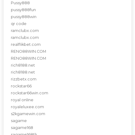
Pussy888
pussy888fun
pussy888win
qr code
ramclubx.com
ramclubx.com
realflikbet.com
RENO88WIN.COM
RENO88WIN.COM
rich8188.net
rich8188.net
rizzbetx.com
rockstar66
rockstar66win.com
royal online
royaleluxee.com
s2kgamewin.com
sagame
sagame168
sagame168th