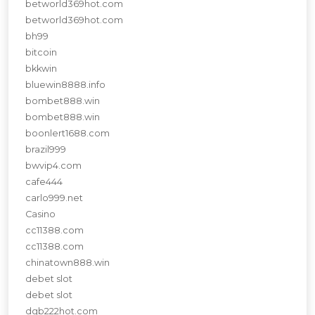
betworld369hot.com
betworld369hot.com
bh99
bitcoin
bkkwin
bluewin8888.info
bombet888.win
bombet888.win
boonlert1688.com
brazil999
bwvip4.com
cafe444
carlo999.net
Casino
cc11388.com
cc11388.com
chinatown888.win
debet slot
debet slot
dgb222hot.com