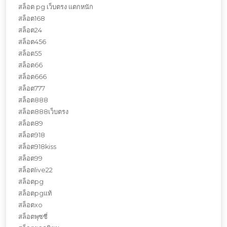
สล็อต pg เว็บตรง แตกหนัก
สล็อต168
สล็อต24
สล็อต456
สล็อต55
สล็อต66
สล็อต666
สล็อต777
สล็อต888
สล็อต888เว็บตรง
สล็อต89
สล็อต918
สล็อต918kiss
สล็อต99
สล็อตlive22
สล็อตpg
สล็อตpgแท้
สล็อตxo
สล็อตพุซซี่