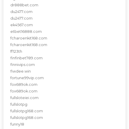
dr888bet.com
du2477.com
du2477.com
ek4567.com
etbet16888.com
fcharoenkit168.com
fcharoenkit168.com
ff123th
finfinbet789.com
finnivips.com
fiwdee.win
fortune99vip.com
fox689ok.com
fox689ok.com
fullsloteiei.com
fullslotpg
fullslotpg168.com
fullslotpg168.com
funny18