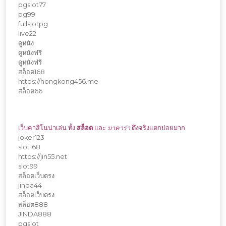
pgslot77
pg99
fullslotpg
live22
ดูหนัง
ดูหนังฟรี
ดูหนังฟรี
สล็อต168
https://hongkong456.me
สล็อต66
เว็บคาสิโนน่าเล่น ทั้ง
สล็อต
และ
บาคาร่า
ตึงจริงแตกบ่อยมาก
joker123
slot168
https://jin55.net
slot99
สล็อตเว็บตรง
jinda44
สล็อตเว็บตรง
สล็อต888
JINDA888
pgslot