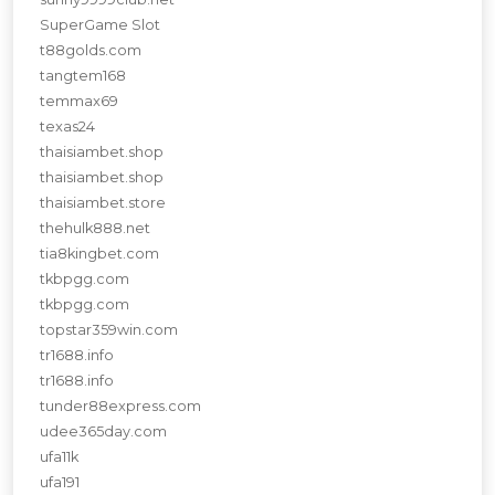
SuperGame Slot
t88golds.com
tangtem168
temmax69
texas24
thaisiambet.shop
thaisiambet.shop
thaisiambet.store
thehulk888.net
tia8kingbet.com
tkbpgg.com
tkbpgg.com
topstar359win.com
tr1688.info
tr1688.info
tunder88express.com
udee365day.com
ufa11k
ufa191