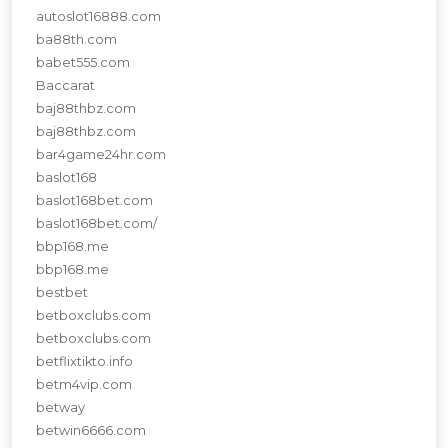
autoslot16888.com
ba88th.com
babet555.com
Baccarat
baj88thbz.com
baj88thbz.com
bar4game24hr.com
baslot168
baslot168bet.com
baslot168bet.com/
bbp168.me
bbp168.me
bestbet
betboxclubs.com
betboxclubs.com
betflixtikto.info
betm4vip.com
betway
betwin6666.com