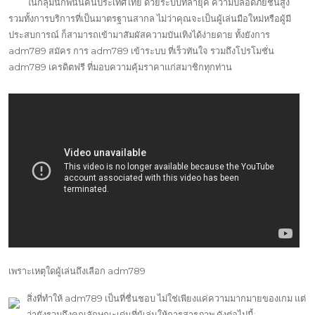
ในกลุ่มนักพนันคนประเทศไทย ด้วยระบบที่ล้ำยุค ความปลอดภัยชั้นสูง
รวมทั้งการบริการที่เป็นมาตรฐานสากล ไม่ว่าคุณจะเป็นผู้เล่นมือใหม่หรือผู้มี
ประสบการณ์ ก็สามารถเข้ามาสัมผัสความบันเทิงได้ง่ายดาย ทั้งยังการ
adm789 สมัคร การ adm789 เข้าระบบ ที่เร็วทันใจ รวมถึงโปรโมชั่น
adm789 เครดิตฟรี ที่มอบความคุ้มราคาแก่สมาชิกทุกท่าน
เพราะเหตุใดผู้เล่นถึงเลือก adm789
สิ่งที่ทำให้ adm789 เป็นที่ชื่นชอบ ไม่ใช่เพียงแค่ความมากมายของเกม แต่
ว่ายังรวมถึงคุณลักษณะเด่นที่ผู้เล่นให้การสารภาพ ดังต่อไปนี้: