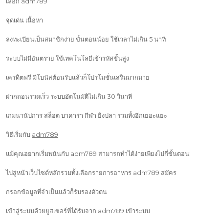
เลือก adm789
จุดเด่น เนื้อหา
ลงทะเบียนเป็นสมาชิกง่าย ขั้นตอนน้อย ใช้เวลาไม่เกิน 5 นาที
ระบบไม่มีอันตราย ใช้เทคโนโลยีเข้ารหัสขั้นสูง
เครดิตฟรี มีโบนัสต้อนรับแล้วก็โปรโมชั่นเสริมมากมาย
ฝากถอนรวดเร็ว ระบบอัตโนมัติไม่เกิน 30 วินาที
เกมนานัปการ สล็อต บาคาร่า กีฬา ยิงปลา รวมทั้งอีกเยอะแยะ
วิธีเริ่มกับ
adm789
แม้คุณอยากเริ่มพนันกับ adm789 สามารถทำได้ง่ายเพียงไม่กี่ขั้นตอน:
ไปสู่หน้าเว็บไซต์หลักรวมทั้งเลือกรายการอาหาร adm789 สมัคร
กรอกข้อมูลที่จำเป็นแล้วก็รับรองตัวตน
เข้าสู่ระบบด้วยยูสเซอร์ที่ได้รับจาก adm789 เข้าระบบ