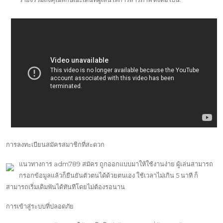
การลงทะเบียนสมัครสมาชิกที่สะดวก
แนวทางการ adm789 สมัคร ถูกออกแบบมาให้ใช้งานง่าย ผู้เล่นสามารถ
กรอกข้อมูลแล้วก็ยืนยันตัวตนได้ด้วยตนเอง ใช้เวลาไม่เกิน 5 นาที ก็
สามารถเริ่มเดิมพันได้ทันทีโดยไม่ต้องรอนาน
การเข้าสู่ระบบที่ปลอดภัย