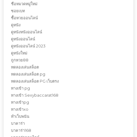
ชื่อหมวดหมู่ใหม่
ซอยเบท
ซื้อหวยออนไลน์
ดูหนัง
ดูหนังหนังออนไลน์
ดูหนังออนไลน์
ดูหนังออนไลน์ 2023
ดูหนังใหม่
ถูกหวย88
ทดลองเล่นสล็อต
ทดลองเล่นสล็อต pg
ทดลองเล่นสล็อต PG เว็บตรง
ทางเข้า pg
ทางเข้า Sexybaccarat168
ทางเข้าpg
ทางเข้าxo
ทำเว็บพนัน
บาคาร่า
บาคาร่า168