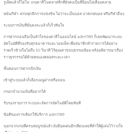
รูเล็ตแล้วก็ไฮโล: เกมคาสิโนคลาสสิกที่ยังคงเป็นที่นิยมไม่เสื่อมคลาย
พนันกีฬา: ครบทุกลีกการแข่งขัน ไม่ว่าจะเป็นบอล บาสเกตบอล หรือกีฬาอื่นๆ
ระบบการเงินที่มั่นคงจะแล้วก็เร็วทันใจ
การฝากถอนถือเป็นหัวใจของคาสิโนออนไลน์ adm789 ก็เลยพัฒนาระบบ
อัตโนมัติที่รองรับทุกธนาคารและวอลเล็ท เพื่อสมาชิกทำรายการได้อย่าง
รวดเร็วข้างในไม่ถึง 30 วินาที ไร้คุณค่าขนบธรรมเนียม พร้อมพิจารณาเรื่อง
ราวธุรกรรมได้ด้วยตนเองตลอดระยะเวลา
ขั้นตอนการฝากเบิกเงิน
เข้าสู่ระบบแล้วก็เลือกเมนูฝากหรือถอน
กรอกจำนวนเงินที่อยากได้
รับรองรายการ ระบบจะจัดการอัตโนมัติโดยทันที
ข้อดีของการเลือกใช้บริการ adm789
นอกจากเกมที่ครบสมบูรณ์แล้ว ยังมีจุดเด่นอีกเพียบเลยที่ทำให้ผู้เล่นไว้วางใจ