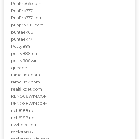
PunPro66.com
PunPro777
PunPro777.com
punpro789.com
puntaek66
puntaek77
Pussy888
pussy888fun
pussy888win
qr code
ramclubx.com
ramclubx.com
realflikbet.com
RENO88WIN.COM
RENO88WIN.COM
rich8188.net
rich8188.net
rizzbetx.com
rockstar66