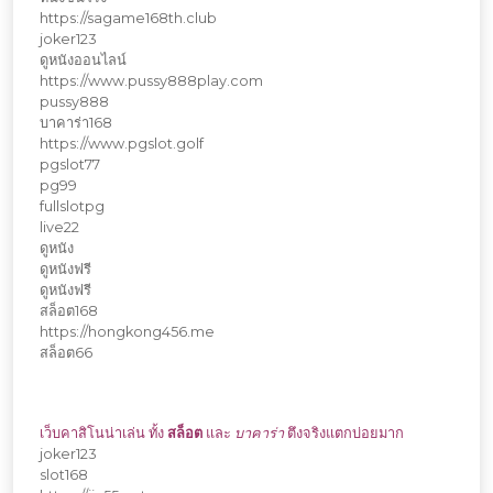
https://sagame168th.club
joker123
ดูหนังออนไลน์
https://www.pussy888play.com
pussy888
บาคาร่า168
https://www.pgslot.golf
pgslot77
pg99
fullslotpg
live22
ดูหนัง
ดูหนังฟรี
ดูหนังฟรี
สล็อต168
https://hongkong456.me
สล็อต66
เว็บคาสิโนน่าเล่น ทั้ง
สล็อต
และ
บาคาร่า
ตึงจริงแตกบ่อยมาก
joker123
slot168