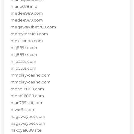
mario678.info
medee989.com
medee989.com
megawaysbet789.com
mercyrosa168.com
mexicanoo.com
mfj889xx.com
mfj889xx.com
mib555s.com
mib555s.com
mmplay-casino.com
mmplay-casino.com
mono16888.com
mono16888.com
mun789slot.com
mwin9s.com
nagawaybet.com
nagawaybet.com
nakoya1688.site