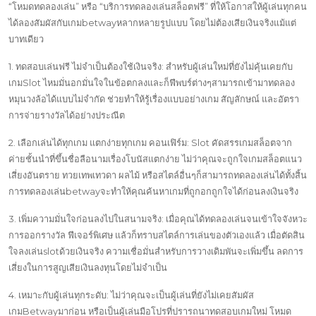
“โหมดทดลองเล่น” หรือ “บริการทดลองเล่นสล็อตฟรี” ที่ให้โอกาสให้ผู้เล่นทุกคน
ได้ลองสัมผัสกับเกมbetwayหลากหลายรูปแบบ โดยไม่ต้องเสียเงินจริงแม้แต่
บาทเดียว
1. ทดสอบเล่นฟรี ไม่จำเป็นต้องใช้เงินจริง: สำหรับผู้เล่นใหม่ที่ยังไม่คุ้นเคยกับ
เกมSlot ไหมมั่นอกมั่นใจในข้อตกลงและก็ฟีพบร์ต่างๆสามารถเข้ามาทดลอง
หมุนวงล้อได้แบบไม่จำกัด ช่วยทำให้รู้เรื่องแบบอย่างเกม สัญลักษณ์ และอัตรา
การจ่ายรางวัลได้อย่างประณีต
2. เลือกเล่นได้ทุกเกม แตกง่ายทุกเกม คอนเฟิร์ม: Slot คัดสรรเกมสล็อตจาก
ค่ายชั้นนำที่ขึ้นชื่อลือนามเรื่องโบนัสแตกง่าย ไม่ว่าคุณจะถูกใจเกมสล็อตแนว
เสี่ยงอันตราย ทวยเทพเทวดา ผลไม้ หรือสไตล์อื่นๆก็สามารถทดลองเล่นได้ทั้งสิ้น
การทดลองเล่นbetwayจะทำให้คุณค้นหาเกมที่ถูกอกถูกใจได้ก่อนลงเงินจริง
3. เพิ่มความมั่นใจก่อนลงไปในสนามจริง: เมื่อคุณได้ทดลองเล่นจนเข้าใจจังหวะ
การออกรางวัล ฟีเจอร์พิเศษ แล้วก็ทราบสไตล์การเล่นของตัวเองแล้ว เมื่อตัดสิน
ใจลงเล่นslotด้วยเงินจริง ความเชื่อมั่นสำหรับการวางเดิมพันจะเพิ่มขึ้น ลดการ
เสี่ยงในการสูญเสียเงินลงทุนโดยไม่จำเป็น
4. เหมาะกับผู้เล่นทุกระดับ: ไม่ว่าคุณจะเป็นผู้เล่นที่ยังไม่เคยสัมผัส
เกมBetwayมาก่อน หรือเป็นผู้เล่นมือโปรที่ปรารถนาทดสอบเกมใหม่ โหมด