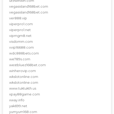
ut9winwin.com
vegasisland168bet.com
vegasisland168bet.com
ver888.vip
viperpro1.com
viperpro1.net
vipmgm8.net
visdomm.com
vvip16688.com
wdc888bets.com
we789s.com
westbluez168bet.com
winherovip.com
wkslotonline.com
wkslotonline.com
www.tuktukth.us
xpay88game.com
xway.info
yak699.net
yumyum168.com