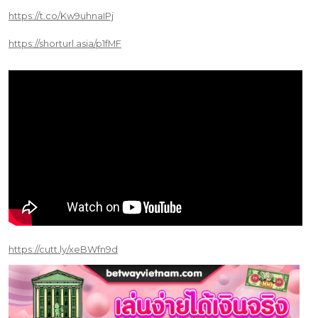
https://t.co/Kw9uhnaIPj
https://shorturl.asia/p1fMF
https://cutt.ly/xeBWfn9d