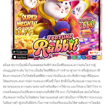
สล็อต นับว่าเป็นหนึ่งในแพลตฟอร์มที่กำลังเป็นที่นิยมและความสนใจจากผู้
เล่น
slot
ทุกระดับ ไม่ว่าจะเป็นมือใหม่ที่พึ่งจะก้าวเข้ามาสู่วงการ หรือผู้เล่นเก่าที่
ต้องการมองหาเว็บไซต์สล็อตที่มีความน่านับถือและประสิทธิภาพสูง ที่นี่คุณจะ
ได้พบกับประสบการณ์การเล่นslotที่ไม่ซ้ำใคร อีกทั้งในเรื่องของความมากมาย
หลายของเกม ความสบายสบายสำหรับเพื่อการใช้งาน และก็จังหวะได้กำไรจาก
เกมสล็อตออนไลน์ที่แตกง่ายทุกเกมสิ่งที่ทำให้ slot เว็บไซต์สล็อต เด่นไม่ใช่แค่
เรื่องของการเป็นเว็บไซต์ตรง ไม่ผ่านเอเย่นต์ แต่ว่ายังเป็นการให้บริการslotแบบ
ไม่มีอย่างต่ำ ผู้เล่นจึงมีอิสระในการฝากเงินหรือถอนเงินได้ตามต้องการโดยผิด