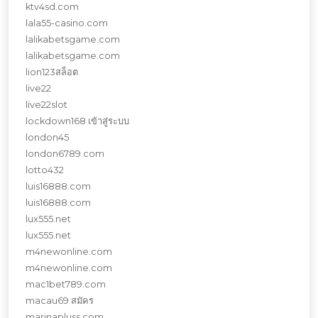
ktv4sd.com
lala55-casino.com
lalikabetsgame.com
lalikabetsgame.com
lion123สล็อต
live22
live22slot
lockdown168 เข้าสู่ระบบ
london45
london6789.com
lotto432
luis16888.com
luis16888.com
lux555.net
lux555.net
m4newonline.com
m4newonline.com
mac1bet789.com
macau69 สมัคร
marinapluss.com