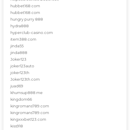
hubbet168.com
hubbet168.com
hungry purry 888
hydra888
hyperclub-casino.com
item388.com
jinda55
jinda888
Joker123
joker123auto
joker123th
Joker123th.com
juad69
khumsup888.me
kingdom66
kingromans789.com
kingromans789.com
kingxxxbet123.com
kiss918