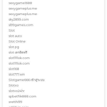
sexygame1688
sexygameplus.me
sexygameplus.me
sky2899.com
sl99games.com
Slot
slot auto
Slot Online
slot pg
slot เครดิตฟรี
slot1111ok.com
slot1111ok.com
slot168
slot777.win
Slotgame666 เข้าสู่ระบบ
Slotxo
slotxo24hr
spbetflik888.com
sretthi99