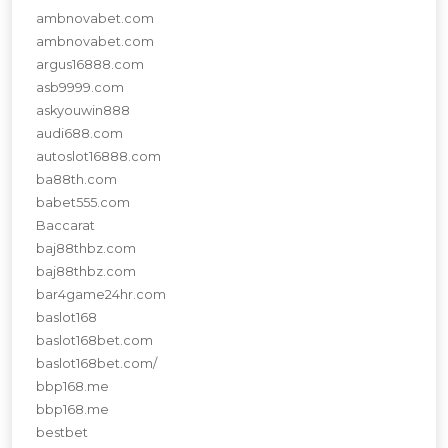
ambnovabet.com
ambnovabet.com
argus16888.com
asb9999.com
askyouwin888
audi688.com
autoslot16888.com
ba88th.com
babet555.com
Baccarat
baj88thbz.com
baj88thbz.com
bar4game24hr.com
baslot168
baslot168bet.com
baslot168bet.com/
bbp168.me
bbp168.me
bestbet