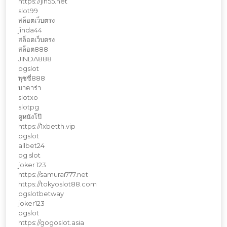
https://jin55.net
slot99
สล็อตเว็บตรง
jinda44
สล็อตเว็บตรง
สล็อต888
JINDA888
pgslot
พุซซี่888
บาคาร่า
slotxo
slotpg
ดูหนังโป๊
https://1xbetth.vip
pgslot
allbet24
pg slot
joker 123
https://samurai777.net
https://tokyoslot88.com
pgslotbetway
joker123
pgslot
https://gogoslot.asia