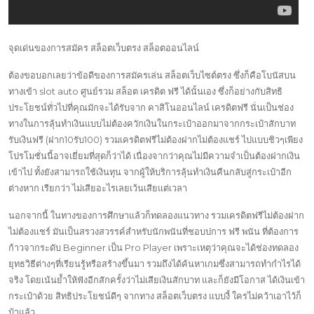
จุดเด่นของการสมัคร สล็อตเว็บตรง สล็อตออนไลน์
ต้องขอบอกเลยว่าข้อดีของการสมัครเล่น สล็อตเว็บไซต์ตรง ซึ่งก็คือโบนัสบน
ทางเข้า slot auto ศูนย์รวม สล็อต เครดิต ฟรี ได้นั้นเอง ซึ่งก็อย่างกับสิทธิ
ประโยชน์ทั่วไปที่คุณมักจะได้รับจาก คาสิโนออนไลน์ เครดิตฟรี นั่นเป็นช่อง
ทางในการลุ้นทำเงินแบบไม่ต้องควักเงินในกระเป๋าออกมาจากกระเป๋าสักบาท
รับเงินฟรี (ฝาก10รับ100) รวมเครดิตฟรีไม่ต้องฝากไม่ต้องแชร์ ไปแบบชิวๆเพียง
โปรโมชั่นนี้อาจเยี่ยมที่สุดก็ว่าได้ เนื่องจากว่าคุณไม่มีความจำเป็นต้องฝากเงิน
เข้าไป ทั้งยังสามารถใช้เงินทุน จากผู้ให้บริการลุ้นทำเงินคืนกลับสู่กระเป๋าอีก
ต่างหาก เรียกว่า ไม่เสียอะไรเลยเว้นเสียแต่เวลา
นอกจากนี้ ในทางของการศึกษาแล้วก็ทดลองแนวทาง รวมเครดิตฟรีไม่ต้องฝาก
ไม่ต้องแชร์ มันเป็นสรวงสวรรค์สำหรับนักพนันที่ชอบปการ ฟรี พนัน ที่ต้องการ
ก้าวจากระดับ Beginner เป็น Pro Player เพราะเหตุว่าคุณจะได้ช่องทดลอง
ยุทธวิธีต่างๆที่เรียนรู้หรือสร้างขึ้นมา รวมถึงได้ค้นหาเกมซึ่งสามารถทำกำไรได้
จริง โดยเน้นย้ำให้ฟังอีกสักครั้งว่าไม่เสียเงินสักบาท และก็ยังมีโอกาส ได้เงินเข้า
กระเป๋าด้วย สิทธิประโยชน์ดีๆ จากทาง สล็อตเว็บตรง แบบงี้ ใครไม่คว้าเอาไว้ก็
บ้าแล้ว