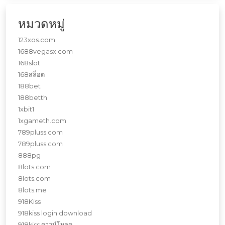
หมวดหมู่
123xos.com
1688vegasx.com
168slot
168สล็อต
188bet
188betth
1xbit1
1xgameth.com
789pluss.com
789pluss.com
888pg
8lots.com
8lots.com
8lots.me
918Kiss
918kiss login download
918kiss ดาวน์โหลด