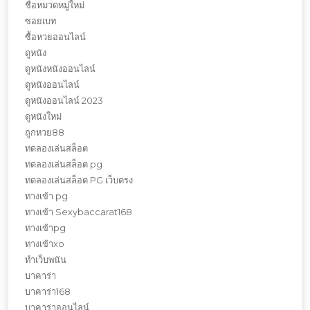
ชื่อหมวดหมู่ใหม่
ซอยเบท
ซื้อหวยออนไลน์
ดูหนัง
ดูหนังหนังออนไลน์
ดูหนังออนไลน์
ดูหนังออนไลน์ 2023
ดูหนังใหม่
ถูกหวย88
ทดลองเล่นสล็อต
ทดลองเล่นสล็อต pg
ทดลองเล่นสล็อต PG เว็บตรง
ทางเข้า pg
ทางเข้า Sexybaccarat168
ทางเข้าpg
ทางเข้าxo
ทำเว็บพนัน
บาคาร่า
บาคาร่า168
บาคาร่าออนไลน์