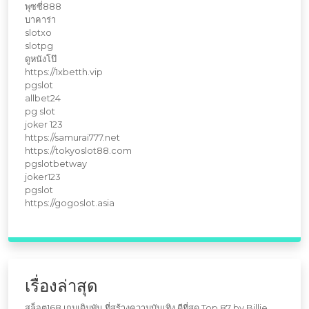
พุซซี่888
บาคาร่า
slotxo
slotpg
ดูหนังโป๊
https://1xbetth.vip
pgslot
allbet24
pg slot
joker 123
https://samurai777.net
https://tokyoslot88.com
pgslotbetway
joker123
pgslot
https://gogoslot.asia
เรื่องล่าสุด
สล็อต168 เกมเดิมพัน ที่สร้างความบันเทิง ดีที่สุด Top 87 by Billie