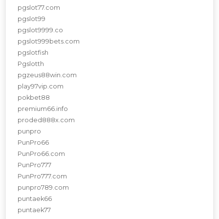
pgslot77.com
pgslot99
pgslot9999.co
pgslot999bets.com
pgslotfish
Pgslotth
pgzeus88win.com
play97vip.com
pokbet88
premium66.info
proded888x.com
punpro
PunPro66
PunPro66.com
PunPro777
PunPro777.com
punpro789.com
puntaek66
puntaek77