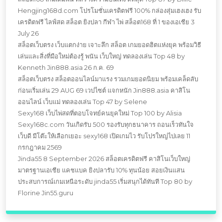
Hengjing168d.com โปรโมชั่นเครดิตฟรี 100% กล่องสุ่มเฮงเฮง รับ
เครดิตฟรี ไลฟ์สด สล็อต ยิงปลา กีฬา ไพ่ สล็อต168 ที่ 1 ของเอเชีย 3
July 26
สล็อตเว็บตรง เว็บแตกง่าย เจาะลึก สล็อต เกมยอดฮิตแห่งยุค พร้อมวิธี
เล่นและสิ่งที่มือใหม่ต้องรู้ พนัน เว็บใหญ่ ทดลองเล่น Top 48 by
Kenneth Jin888.asia 26 ก.ค. 69
สล็อตเว็บตรง สล็อตออนไลน์มาแรง รวมเกมยอดนิยม พร้อมเคล็ดลับ
ก่อนเริ่มเล่น 29 AUG 69 เวปไซต์ แจกหนัก Jin888.asia คาสิโน
ออนไลน์ เว็บแม่ ทดลองเล่น Top 47 by Selene
Sexy168 เว็บไพ่สดที่ตอบโจทย์คนยุคใหม่ Top 100 by Alisia
Sexy168c.com วันเกิดรับ 500 รองรับทุกธนาคาร ถอนเร็วทันใจ
เว็บดี มีโต๊ะให้เลือกเยอะ sexy168 เปิดเกมไว รับโปรใหญ่ไปเลย 11
กรกฎาคม 2569
Jinda55 8 September 2026 สล็อตเครดิตฟรี คาสิโนเว็บใหญ่
มาตรฐานเอเชีย แคชแบค ยิงปลารับ 10% ทุนน้อย สอยเงินแสน
ประสบการณ์เกมเหนือระดับ jinda55 เริ่มสนุกได้ทันที Top 80 by
Florine Jin55.guru