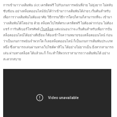
การเข้ามาวางเดิมพัน slot เครดิตฟรี ไปกับเกมการพนันที่ง่าย ไม่ยุ่งยาก ไม่สลับ
ซับซ้อน อย่างสล็อตออนไลน์นับได้ว่าเข้ามาวางเดิมพันได้ง่ายๆ เริ่มต้นสำหรับ
เพื่อการวางเดิมพันไม่ต้องอาศัย วิธีกรรมวิธีการใดๆก็ตามก็สามารถที่จะ เข้ามา
วางเดิมพันได้โดยง่าย ด้วย สล็อตเว็บไซต์ตรง เครดิตฟรี ไม่ต้องฝากก่อน ไม่ต้อง
แชร์ การันตีเบอร์โทรศัพท์
เว็บสล็อต
แต่แน่นอนว่าจะเริ่มต้นสำหรับเพื่อการปั่น
สล็อตออนไลน์ได้อย่างดีเยี่ยม ก็ต้องเข้าใจความหมายของสล็อตออนไลน์ ก่อน
ว่าเป็นเกมการพนันจำพวกใด ก็เลยสล็อตออนไลน์ ก็เป็นเกมการเดิมพันประเภท
หนึ่ง ซึ่งสามารถเล่นผ่านทางเว็บไซต์คาสิโน ได้อย่างไม่ยากเย็น ยิ่งหากสามารถ
เล่น ผ่านทางสล็อต ได้แล้วละก็ ก็จะทำให้พวกเราสามารถวางเดิมพันได้ อย่าง
สะดวกสบาย