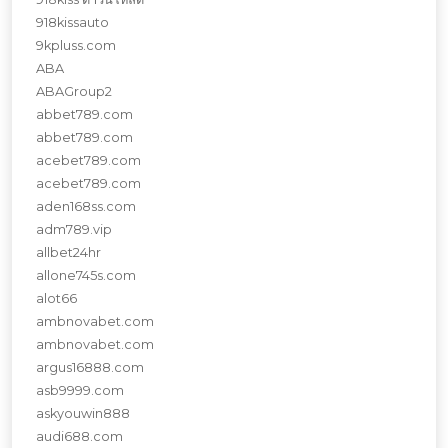
918kissauto
9kpluss.com
ABA
ABAGroup2
abbet789.com
abbet789.com
acebet789.com
acebet789.com
aden168ss.com
adm789.vip
allbet24hr
allone745s.com
alot66
ambnovabet.com
ambnovabet.com
argus16888.com
asb9999.com
askyouwin888
audi688.com