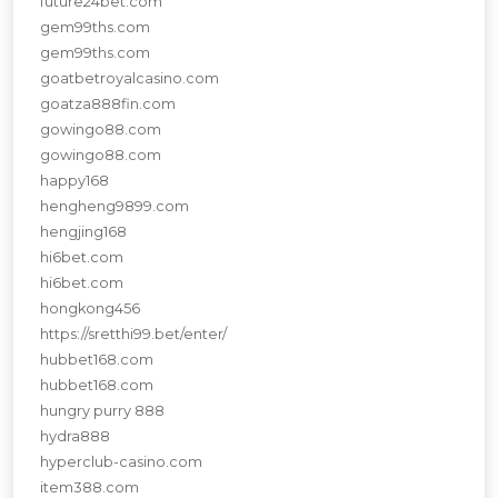
future24bet.com
gem99ths.com
gem99ths.com
goatbetroyalcasino.com
goatza888fin.com
gowingo88.com
gowingo88.com
happy168
hengheng9899.com
hengjing168
hi6bet.com
hi6bet.com
hongkong456
https://sretthi99.bet/enter/
hubbet168.com
hubbet168.com
hungry purry 888
hydra888
hyperclub-casino.com
item388.com