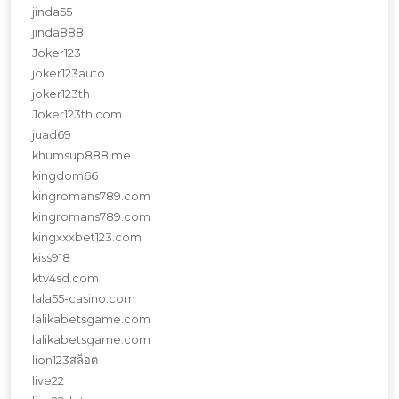
jinda55
jinda888
Joker123
joker123auto
joker123th
Joker123th.com
juad69
khumsup888.me
kingdom66
kingromans789.com
kingromans789.com
kingxxxbet123.com
kiss918
ktv4sd.com
lala55-casino.com
lalikabetsgame.com
lalikabetsgame.com
lion123สล็อต
live22