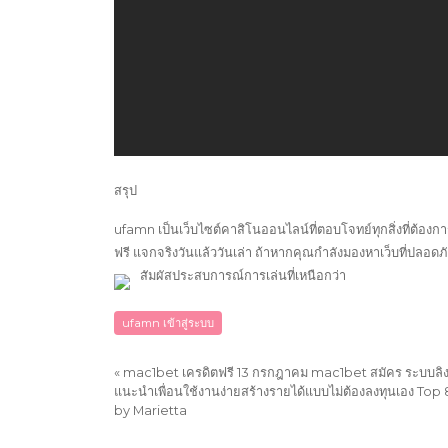
สรุป
ufamn เป็นเว็บไซต์คาสิโนออนไลน์ที่ตอบโจทย์ทุกสิ่งที่ต้องก
ฟรี แจกจริงวันแล้ววันเล่า ถ้าหากคุณกำลังมองหาเว็บที่ปลอดภัย
สัมผัสประสบการณ์การเล่นที่เหนือกว่า
ufamn เข้าสู่ระบบ
«
mac1bet เครดิตฟรี 13 กรกฎาคม mac1bet สมัคร ระบบลิง
แนะนำเพื่อนใช้งานง่ายสร้างรายได้แบบไม่ต้องลงทุนเอง Top
by Marietta