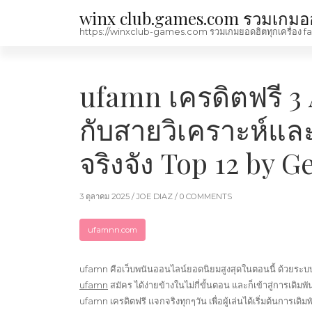
Skip to content
winx club.games.com รวมเกมออนไล
https://winxclub-games.com รวมเกมยอดฮิตทุกเครื่อง famic
ufamn เครดิตฟรี 3
กับสายวิเคราะห์แล
จริงจัง Top 12 by G
3 ตุลาคม 2025 /
JOE DIAZ
/ 0 COMMENTS
ufamnn.com
ufamn คือเว็บพนันออนไลน์ยอดนิยมสูงสุดในตอนนี้ ด้วยระบบที่
ufamn
สมัคร ได้ง่ายข้างในไม่กี่ขั้นตอน และก็เข้าสู่การเดิมพั
ufamn เครดิตฟรี แจกจริงทุกๆวัน เพื่อผู้เล่นได้เริ่มต้นการเดิม