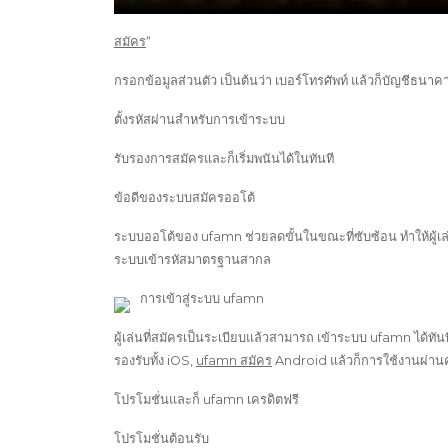
สมัคร
“
กรอกข้อมูลส่วนตัว เป็นต้นว่า เบอร์โทรศัพท์ แล้วก็บัญชีธนาค
ตั้งรหัสผ่านสำหรับการเข้าระบบ
รับรองการสมัครและก็เริ่มพนันได้ในทันที
ข้อดีของระบบสมัครออโต้
ระบบออโต้ของ ufamn ช่วยลดขั้นในขณะที่ซับซ้อน ทำให้ผู้เล
ระบบเข้ารหัสมาตรฐานสากล
การเข้าสู่ระบบ ufamn
ผู้เล่นที่สมัครเป็นระเบียบแล้วสามารถ เข้าระบบ ufamn ได้ทันท
รองรับทั้ง iOS,
ufamn สมัคร
Android แล้วก็การใช้งานผ่าน
โปรโมชั่นและก็ ufamn เครดิตฟรี
โปรโมชั่นต้อนรับ