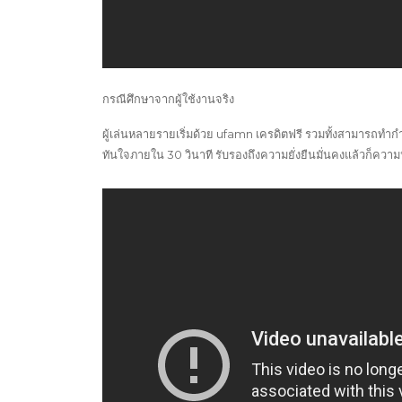
กรณีศึกษาจากผู้ใช้งานจริง
ผู้เล่นหลายรายเริ่มด้วย ufamn เครดิตฟรี รวมทั้งสามารถทำกำ
ทันใจภายใน 30 วินาที รับรองถึงความยั่งยืนมั่นคงแล้วก็ควา