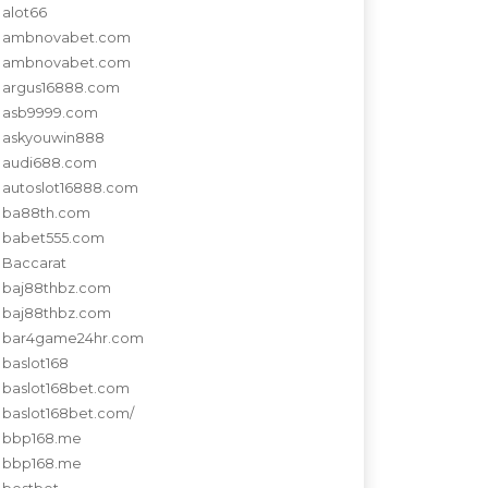
alot66
ambnovabet.com
ambnovabet.com
argus16888.com
asb9999.com
askyouwin888
audi688.com
autoslot16888.com
ba88th.com
babet555.com
Baccarat
baj88thbz.com
baj88thbz.com
bar4game24hr.com
baslot168
baslot168bet.com
baslot168bet.com/
bbp168.me
bbp168.me