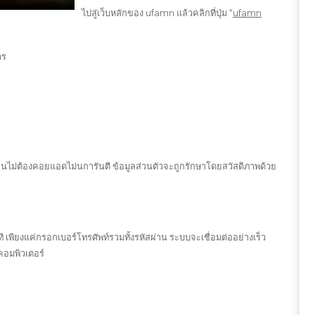
ไปสู่เว็บหลักของ ufamn แล้วคลิกที่ปุ่ม “
ufamn
าร
่นไม่ต้องคอยแอดไม่นการันตี ข้อมูลส่วนตัวจะถูกรักษาโดยสวัสดิภาพด้วย
ี เพียงแค่กรอกเบอร์โทรศัพท์รวมทั้งรหัสผ่าน ระบบจะเชื่อมต่ออย่างเร็ว
คอมพิวเตอร์