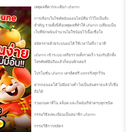
เหตุผลที่ควรจะเลือก ufamn
การเลือกเว็บไซต์พนันออนไลน์ที่น่าไว้ใจเป็นสิ่ง
สำคัญ รวมทั้งนี่คือเหตุผลที่ทำให้ ufamn เปลี่ยนเป็น
เว็บที่นักพนันจำนวนไม่ใช่น้อยไว้เนื้อเชื่อใจ:
สมัครง่ายด้วยระบบออโต้ ใช้เวลาไม่ถึง 1 นาที
ufamn เข้าระบบ เสถียรรวมทั้งรวดเร็ว รองรับอีกทั้ง
โทรศัพท์มือถือแล้วก็คอมพิวเตอร์
โปรโมชั่น ufamn เครดิตฟรี แจกจริงทุกวี่วัน
ฝากถอนออโต้ ไม่มีอย่างต่ำ ไม่เป็นอันตรายแล้วก็เชื่อ
ถือได้
รวมเกมคาสิโน สล็อต และก็พนันกีฬาครบทุกชนิด
กรรมวิธีลงทะเบียนเป็นสมาชิก ufamn
กรรมวิธีการสมัคร