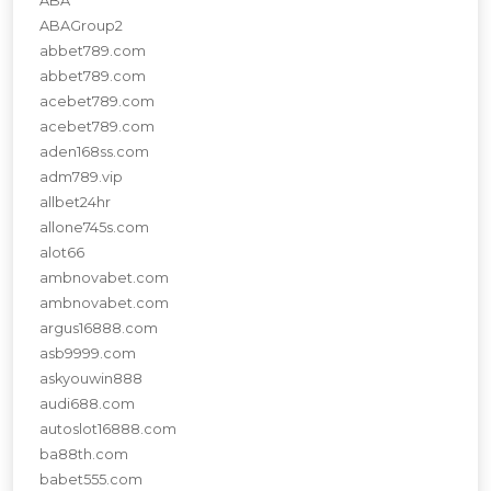
ABA
ABAGroup2
abbet789.com
abbet789.com
acebet789.com
acebet789.com
aden168ss.com
adm789.vip
allbet24hr
allone745s.com
alot66
ambnovabet.com
ambnovabet.com
argus16888.com
asb9999.com
askyouwin888
audi688.com
autoslot16888.com
ba88th.com
babet555.com