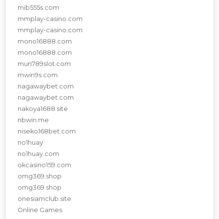
mib555s.com
mmplay-casino.com
mmplay-casino.com
mono16888.com
mono16888.com
mun789slot.com
mwin9s.com
nagawaybet.com
nagawaybet.com
nakoya1688.site
nbwin.me
niseko168bet.com
no1huay
no1huay.com
okcasino159.com
omg369.shop
omg369.shop
onesiamclub.site
Online Games