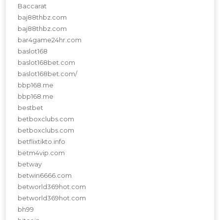
Baccarat
baj88thbz.com
baj88thbz.com
bar4game24hr.com
baslot168
baslot168bet.com
baslot168bet.com/
bbp168.me
bbp168.me
bestbet
betboxclubs.com
betboxclubs.com
betflixtikto.info
betm4vip.com
betway
betwin6666.com
betworld369hot.com
betworld369hot.com
bh99