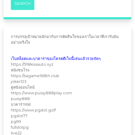
การบรรลุเป้าหมายมักมากับการตัดสินใจของเราในเวลาที่เรารับมัน
อย่างจริงใจ
เว็บสล็อตและบาคาร่าของโครตดีเว็บนี้เล่นแล้วรวยจัดๆ
https://918kissauto.xyz
หนังชนโรง
https://sagame168th.club
joker123
ดูหนังออนไลน์
https://www.pussy888play.com
pussy888
บาคาร่า168
https://www.pgslot.golf
pgslot77
pg99
fullslotpg
live22