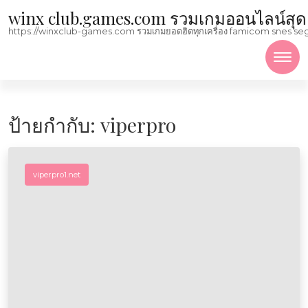
Skip to content
winx club.games.com รวมเกมออนไลน์สุดฮิตม
https://winxclub-games.com รวมเกมยอดฮิตทุกเครื่อง famicom snes sega mega
ป้ายกำกับ:
viperpro
viperpro1.net