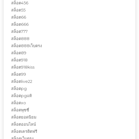
สล็อต456
สล็อต55
สล็อต66
สล็อต666
สล็อต777
สล็อต888
สล็อต888เว็บตรง
สล็อต89
สล็อต918
สล็อต918kiss
สล็อต99
สล็อตlive22
สล็อตpg
สล็อตpgแท้
สล็อตxo
สล็อตพุซซี่
สล็อตยอดนิยม
สล็อตออนไลน์
สล็อตเครดิตฟรี
สล็อตเว็บตรง