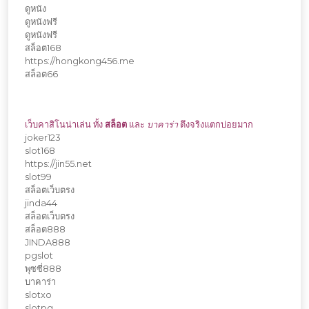
ดูหนัง
ดูหนังฟรี
ดูหนังฟรี
สล็อต168
https://hongkong456.me
สล็อต66
เว็บคาสิโนน่าเล่น ทั้ง
สล็อต
และ
บาคาร่า
ตึงจริงแตกบ่อยมาก
joker123
slot168
https://jin55.net
slot99
สล็อตเว็บตรง
jinda44
สล็อตเว็บตรง
สล็อต888
JINDA888
pgslot
พุซซี่888
บาคาร่า
slotxo
slotpg