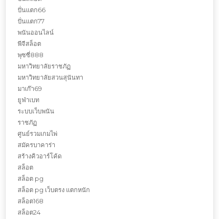
ปั่นแตก66
ปั่นแตก77
พนันออนไลน์
พีจีสล็อต
พุซซี่888
มหาวิทยาลัยราชภัฏ
มหาวิทยาลัยสวนสุนันทา
มาเก๊า69
ยูฟ่าเบท
ระบบเว็บพนัน
ราชภัฏ
ศูนย์รวมเกมไพ่
สมัครบาคาร่า
สร้างคิวอาร์โค้ด
สล็อต
สล็อต pg
สล็อต pg เว็บตรง แตกหนัก
สล็อต168
สล็อต24