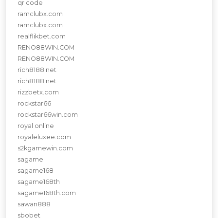
qr code
ramclubx.com
ramclubx.com
realflikbet.com
RENO88WIN.COM
RENO88WIN.COM
rich8188.net
rich8188.net
rizzbetx.com
rockstar66
rockstar66win.com
royal online
royaleluxee.com
s2kgamewin.com
sagame
sagame168
sagame168th
sagame168th.com
sawan888
sbobet