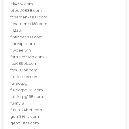
ek4567.com
etbet16888.com
fcharoenkit168.com
fcharoenkit168.com
ff123th
finfinbet789.com
finnivips.com
fiwdee.win
fortune99vip.com
fox689ok.com
fox689ok.com
fullsloteiei.com
fullslotpg
fullslotpg168.com
fullslotpg168.com
funny18
future24bet.com
gem99ths.com
gem99ths.com