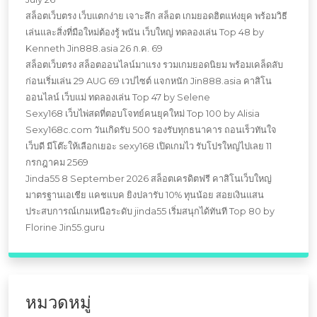
สล็อตเว็บตรง เว็บแตกง่าย เจาะลึก สล็อต เกมยอดฮิตแห่งยุค พร้อมวิธี
เล่นและสิ่งที่มือใหม่ต้องรู้ พนัน เว็บใหญ่ ทดลองเล่น Top 48 by
Kenneth Jin888.asia 26 ก.ค. 69
สล็อตเว็บตรง สล็อตออนไลน์มาแรง รวมเกมยอดนิยม พร้อมเคล็ดลับ
ก่อนเริ่มเล่น 29 AUG 69 เวปไซต์ แจกหนัก Jin888.asia คาสิโน
ออนไลน์ เว็บแม่ ทดลองเล่น Top 47 by Selene
Sexy168 เว็บไพ่สดที่ตอบโจทย์คนยุคใหม่ Top 100 by Alisia
Sexy168c.com วันเกิดรับ 500 รองรับทุกธนาคาร ถอนเร็วทันใจ
เว็บดี มีโต๊ะให้เลือกเยอะ sexy168 เปิดเกมไว รับโปรใหญ่ไปเลย 11
กรกฎาคม 2569
Jinda55 8 September 2026 สล็อตเครดิตฟรี คาสิโนเว็บใหญ่
มาตรฐานเอเชีย แคชแบค ยิงปลารับ 10% ทุนน้อย สอยเงินแสน
ประสบการณ์เกมเหนือระดับ jinda55 เริ่มสนุกได้ทันที Top 80 by
Florine Jin55.guru
หมวดหมู่