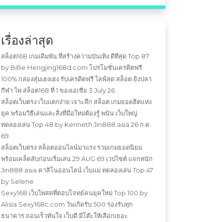
เรื่องล่าสุด
สล็อต168 เกมเดิมพัน ที่สร้างความบันเทิง ดีที่สุด Top 87
by Billie Hengjing168d.com โปรโมชั่นเครดิตฟรี
100% กล่องสุ่มเฮงเฮง รับเครดิตฟรี ไลฟ์สด สล็อต ยิงปลา
กีฬา ไพ่ สล็อต168 ที่ 1 ของเอเชีย 3 July 26
สล็อตเว็บตรง เว็บแตกง่าย เจาะลึก สล็อต เกมยอดฮิตแห่ง
ยุค พร้อมวิธีเล่นและสิ่งที่มือใหม่ต้องรู้ พนัน เว็บใหญ่
ทดลองเล่น Top 48 by Kenneth Jin888.asia 26 ก.ค.
69
สล็อตเว็บตรง สล็อตออนไลน์มาแรง รวมเกมยอดนิยม
พร้อมเคล็ดลับก่อนเริ่มเล่น 29 AUG 69 เวปไซต์ แจกหนัก
Jin888.asia คาสิโนออนไลน์ เว็บแม่ ทดลองเล่น Top 47
by Selene
Sexy168 เว็บไพ่สดที่ตอบโจทย์คนยุคใหม่ Top 100 by
Alisia Sexy168c.com วันเกิดรับ 500 รองรับทุก
ธนาคาร ถอนเร็วทันใจ เว็บดี มีโต๊ะให้เลือกเยอะ