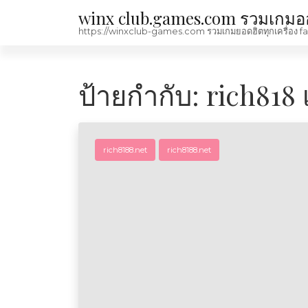
Skip to content
winx club.games.com รวมเกมออนไล
https://winxclub-games.com รวมเกมยอดฮิตทุกเครื่อง famic
ป้ายกำกับ:
rich818 
rich8188.net
rich8188.net