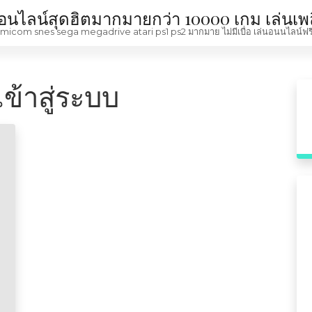
น์สุดฮิตมากมายกว่า 10000 เกม เล่นเพลิน เล่
om snes sega megadrive atari ps1 ps2 มากมาย ไม่มีเบื่อ เล่นอนนไลน์ฟรี รับเ
เข้าสู่ระบบ