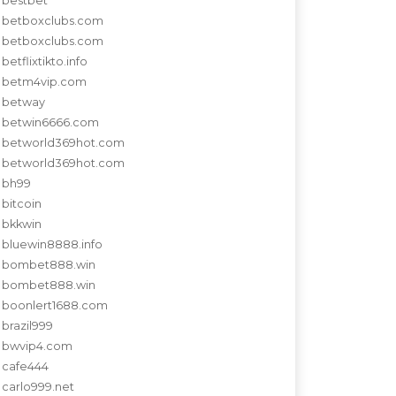
bestbet
betboxclubs.com
betboxclubs.com
betflixtikto.info
betm4vip.com
betway
betwin6666.com
betworld369hot.com
betworld369hot.com
bh99
bitcoin
bkkwin
bluewin8888.info
bombet888.win
bombet888.win
boonlert1688.com
brazil999
bwvip4.com
cafe444
carlo999.net