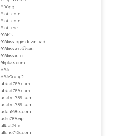
888pg
8lots.com
8lots.com
8lots.me
918Kiss
918kiss login download
918kiss ดาวน์โหลด
918kissauto
9kpluss.com
ABA
ABAGroup2
abbet789.com
abbet789.com
acebet789.com
acebet789.com
aden168ss.com
adm789.vip
allbet24hr
allone745s.com