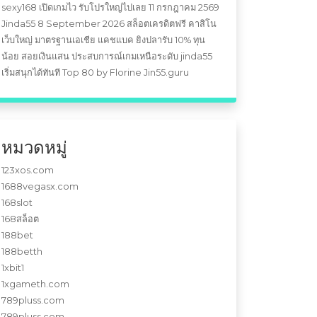
sexy168 เปิดเกมไว รับโปรใหญ่ไปเลย 11 กรกฎาคม 2569
Jinda55 8 September 2026 สล็อตเครดิตฟรี คาสิโน
เว็บใหญ่ มาตรฐานเอเชีย แคชแบค ยิงปลารับ 10% ทุน
น้อย สอยเงินแสน ประสบการณ์เกมเหนือระดับ jinda55
เริ่มสนุกได้ทันที Top 80 by Florine Jin55.guru
หมวดหมู่
123xos.com
1688vegasx.com
168slot
168สล็อต
188bet
188betth
1xbit1
1xgameth.com
789pluss.com
789pluss.com