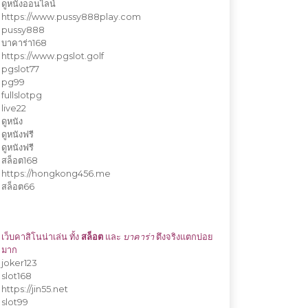
ดูหนังออนไลน์
https://www.pussy888play.com
pussy888
บาคาร่า168
https://www.pgslot.golf
pgslot77
pg99
fullslotpg
live22
ดูหนัง
ดูหนังฟรี
ดูหนังฟรี
สล็อต168
https://hongkong456.me
สล็อต66
เว็บคาสิโนน่าเล่น ทั้ง
สล็อต
และ
บาคาร่า
ตึงจริงแตกบ่อย
มาก
joker123
slot168
https://jin55.net
slot99