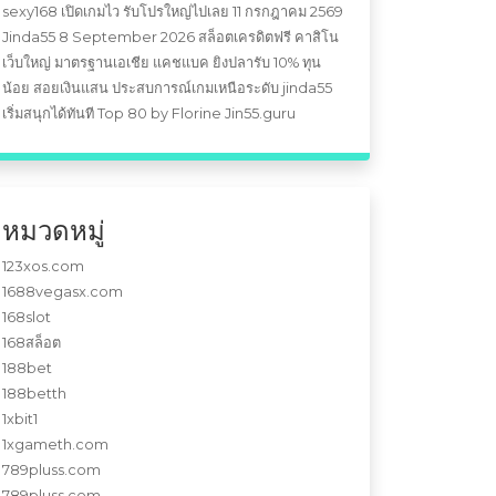
sexy168 เปิดเกมไว รับโปรใหญ่ไปเลย 11 กรกฎาคม 2569
Jinda55 8 September 2026 สล็อตเครดิตฟรี คาสิโน
เว็บใหญ่ มาตรฐานเอเชีย แคชแบค ยิงปลารับ 10% ทุน
น้อย สอยเงินแสน ประสบการณ์เกมเหนือระดับ jinda55
เริ่มสนุกได้ทันที Top 80 by Florine Jin55.guru
หมวดหมู่
123xos.com
1688vegasx.com
168slot
168สล็อต
188bet
188betth
1xbit1
1xgameth.com
789pluss.com
789pluss.com