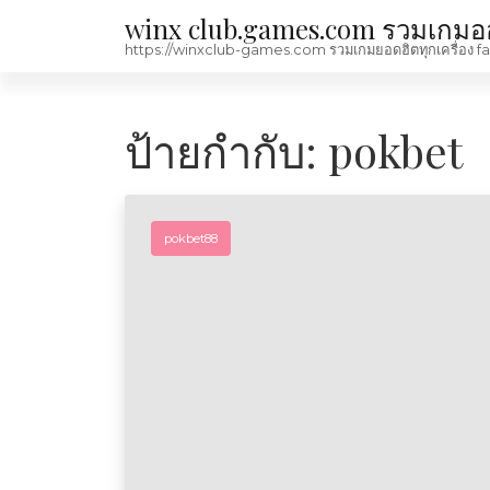
Skip to content
winx club.games.com รวมเกมออนไล
https://winxclub-games.com รวมเกมยอดฮิตทุกเครื่อง famic
ป้ายกำกับ:
pokbet
pokbet88