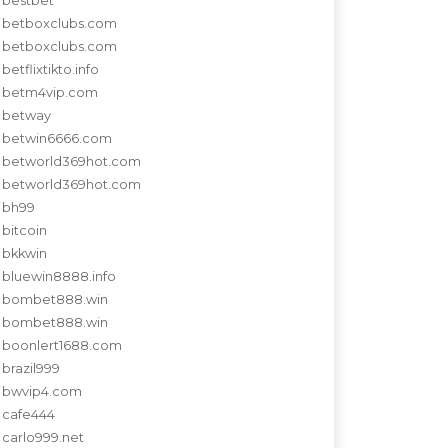
bestbet
betboxclubs.com
betboxclubs.com
betflixtikto.info
betm4vip.com
betway
betwin6666.com
betworld369hot.com
betworld369hot.com
bh99
bitcoin
bkkwin
bluewin8888.info
bombet888.win
bombet888.win
boonlert1688.com
brazil999
bwvip4.com
cafe444
carlo999.net