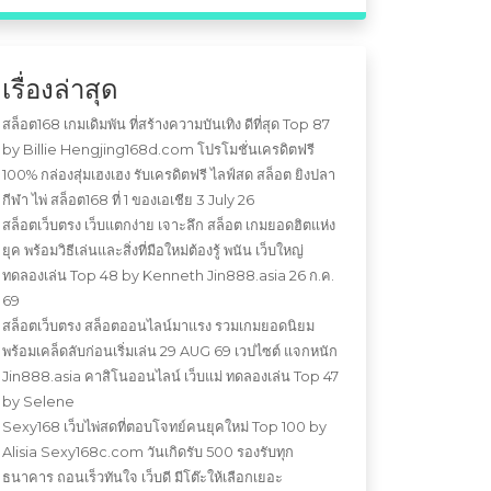
เรื่องล่าสุด
สล็อต168 เกมเดิมพัน ที่สร้างความบันเทิง ดีที่สุด Top 87
by Billie Hengjing168d.com โปรโมชั่นเครดิตฟรี
100% กล่องสุ่มเฮงเฮง รับเครดิตฟรี ไลฟ์สด สล็อต ยิงปลา
กีฬา ไพ่ สล็อต168 ที่ 1 ของเอเชีย 3 July 26
สล็อตเว็บตรง เว็บแตกง่าย เจาะลึก สล็อต เกมยอดฮิตแห่ง
ยุค พร้อมวิธีเล่นและสิ่งที่มือใหม่ต้องรู้ พนัน เว็บใหญ่
ทดลองเล่น Top 48 by Kenneth Jin888.asia 26 ก.ค.
69
สล็อตเว็บตรง สล็อตออนไลน์มาแรง รวมเกมยอดนิยม
พร้อมเคล็ดลับก่อนเริ่มเล่น 29 AUG 69 เวปไซต์ แจกหนัก
Jin888.asia คาสิโนออนไลน์ เว็บแม่ ทดลองเล่น Top 47
by Selene
Sexy168 เว็บไพ่สดที่ตอบโจทย์คนยุคใหม่ Top 100 by
Alisia Sexy168c.com วันเกิดรับ 500 รองรับทุก
ธนาคาร ถอนเร็วทันใจ เว็บดี มีโต๊ะให้เลือกเยอะ