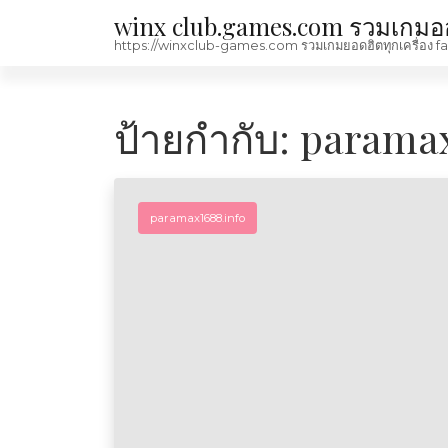
Skip to content
winx club.games.com รวมเกมออนไล
https://winxclub-games.com รวมเกมยอดฮิตทุกเครื่อง famic
ป้ายกำกับ:
parama
paramax1688.info