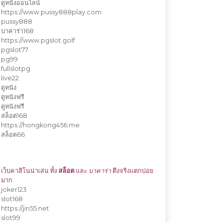
ดูหนังออนไลน์
https://www.pussy888play.com
pussy888
บาคาร่า168
https://www.pgslot.golf
pgslot77
pg99
fullslotpg
live22
ดูหนัง
ดูหนังฟรี
ดูหนังฟรี
สล็อต168
https://hongkong456.me
สล็อต66
เว็บคาสิโนน่าเล่น ทั้ง
สล็อต
และ
บาคาร่า
ตึงจริงแตกบ่อย
มาก
joker123
slot168
https://jin55.net
slot99