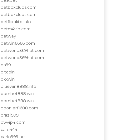
bestbet
betboxclubs.com
betboxclubs.com
betflixtikto.info
betm4vip.com
betway
betwin6666.com
betworld369hot.com
betworld369hot.com
bh99
bitcoin
bkkwin
bluewin8888.info
bombet888.win
bombet888.win
boonlert1688.com
brazil999
bwvip4.com
cafe444
carlo999.net