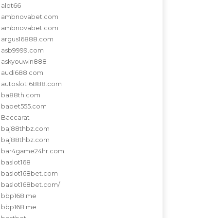
alot66
ambnovabet.com
ambnovabet.com
argus16888.com
asb9999.com
askyouwin888
audi688.com
autoslot16888.com
ba88th.com
babet555.com
Baccarat
baj88thbz.com
baj88thbz.com
bar4game24hr.com
baslot168
baslot168bet.com
baslot168bet.com/
bbp168.me
bbp168.me